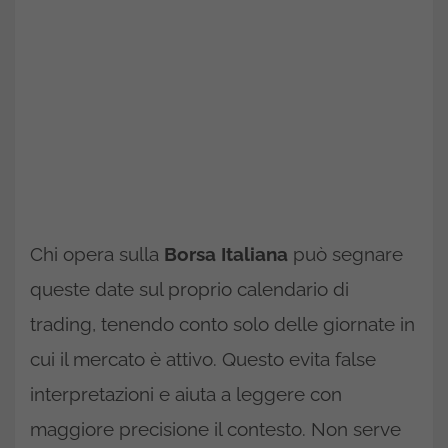
Chi opera sulla
Borsa Italiana
può segnare
queste date sul proprio calendario di
trading, tenendo conto solo delle giornate in
cui il mercato è attivo. Questo evita false
interpretazioni e aiuta a leggere con
maggiore precisione il contesto. Non serve