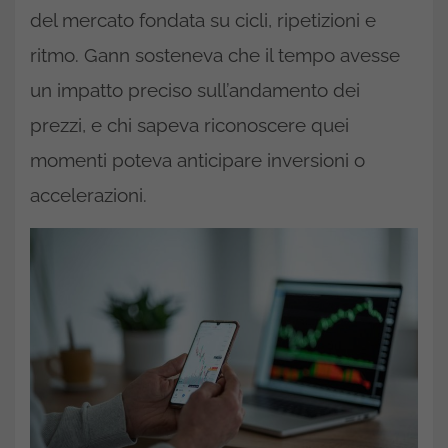
del mercato fondata su cicli, ripetizioni e
ritmo. Gann sosteneva che il tempo avesse
un impatto preciso sull’andamento dei
prezzi, e chi sapeva riconoscere quei
momenti poteva anticipare inversioni o
accelerazioni.