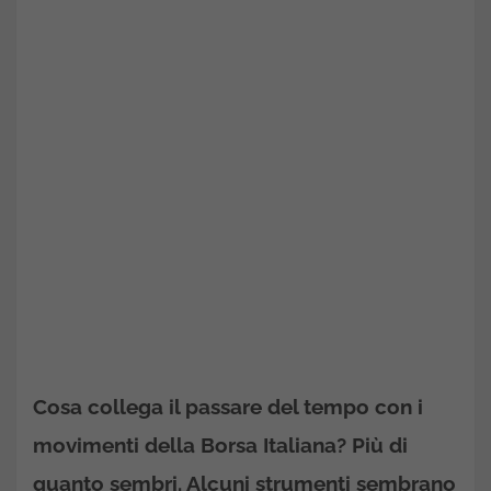
Cosa collega il passare del tempo con i
movimenti della Borsa Italiana? Più di
quanto sembri. Alcuni strumenti sembrano