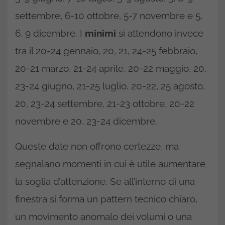
settembre, 6-10 ottobre, 5-7 novembre e 5,
6, 9 dicembre. I
minimi
si attendono invece
tra il 20-24 gennaio, 20, 21, 24-25 febbraio,
20-21 marzo, 21-24 aprile, 20-22 maggio, 20,
23-24 giugno, 21-25 luglio, 20-22, 25 agosto,
20, 23-24 settembre, 21-23 ottobre, 20-22
novembre e 20, 23-24 dicembre.
Queste date non offrono certezze, ma
segnalano momenti in cui è utile aumentare
la soglia d’attenzione. Se all’interno di una
finestra si forma un pattern tecnico chiaro,
un movimento anomalo dei volumi o una