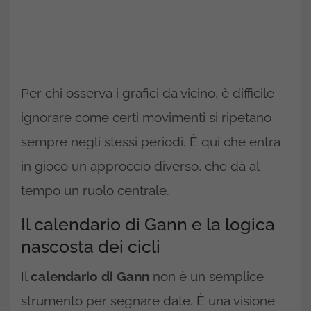
Per chi osserva i grafici da vicino, è difficile
ignorare come certi movimenti si ripetano
sempre negli stessi periodi. È qui che entra
in gioco un approccio diverso, che dà al
tempo un ruolo centrale.
Il calendario di Gann e la logica
nascosta dei cicli
Il
calendario di Gann
non è un semplice
strumento per segnare date. È una visione