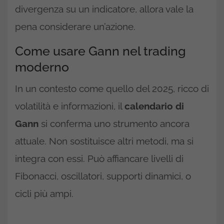
divergenza su un indicatore, allora vale la
pena considerare un’azione.
Come usare Gann nel trading
moderno
In un contesto come quello del 2025, ricco di
volatilità e informazioni, il
calendario di
Gann
si conferma uno strumento ancora
attuale. Non sostituisce altri metodi, ma si
integra con essi. Può affiancare livelli di
Fibonacci, oscillatori, supporti dinamici, o
cicli più ampi.