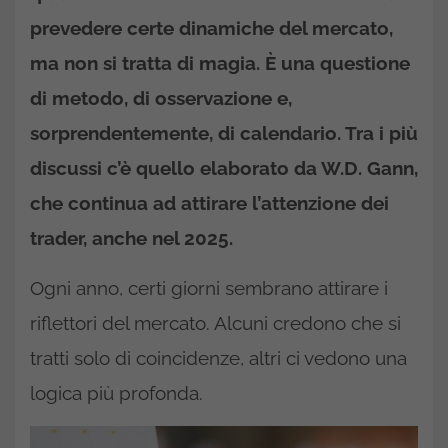
prevedere certe dinamiche del mercato,
ma non si tratta di magia. È una questione
di metodo, di osservazione e,
sorprendentemente, di calendario. Tra i più
discussi c’è quello elaborato da W.D. Gann,
che continua ad attirare l’attenzione dei
trader, anche nel 2025.
Ogni anno, certi giorni sembrano attirare i
riflettori del mercato. Alcuni credono che si
tratti solo di coincidenze, altri ci vedono una
logica più profonda.