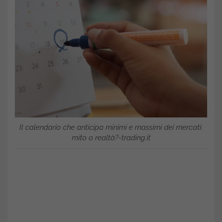
Il calendario che anticipa minimi e massimi dei mercati:
mito o realtà?-trading.it