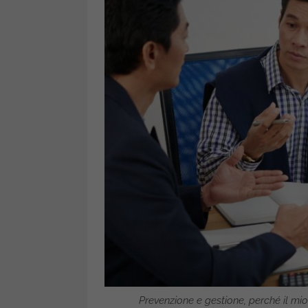
Prevenzione e gestione, perché il mi