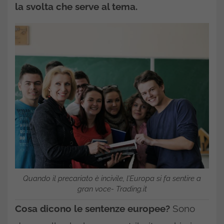
la svolta che serve al tema.
Quando il precariato è incivile, l’Europa si fa sentire a
gran voce- Trading.it
Cosa dicono le sentenze europee?
Sono