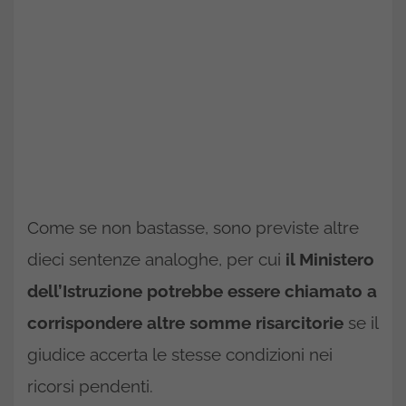
Come se non bastasse, sono previste altre
dieci sentenze analoghe, per cui
il Ministero
dell’Istruzione potrebbe essere chiamato a
corrispondere altre somme risarcitorie
se il
giudice accerta le stesse condizioni nei
ricorsi pendenti.