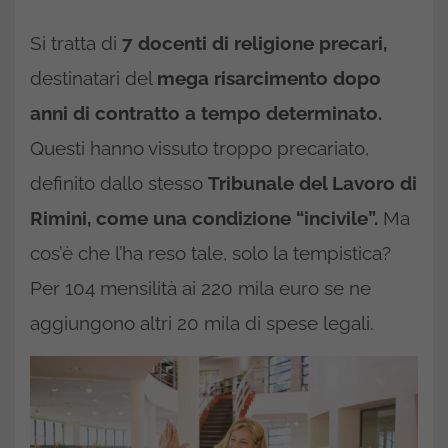
Si tratta di
7 docenti di religione precari,
destinatari del
mega risarcimento dopo
anni di contratto a tempo determinato.
Questi hanno vissuto troppo precariato,
definito dallo stesso
Tribunale del Lavoro di
Rimini, come una condizione “incivile”.
Ma
cos’è che l’ha reso tale, solo la tempistica?
Per 104 mensilità ai 220 mila euro se ne
aggiungono altri 20 mila di spese legali.