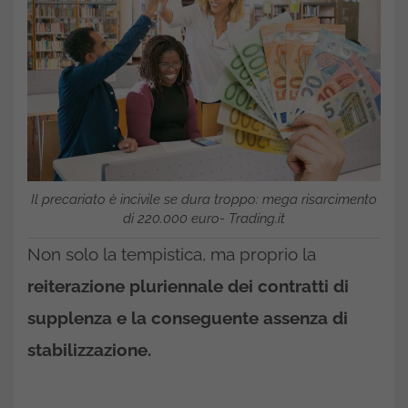
Il precariato è incivile se dura troppo: mega risarcimento
di 220.000 euro- Trading.it
Non solo la tempistica, ma proprio la
reiterazione pluriennale dei contratti di
supplenza e la conseguente assenza di
stabilizzazione.