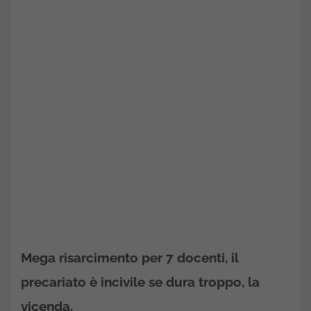
Mega risarcimento per 7 docenti, il
precariato è incivile se dura troppo, la
vicenda.