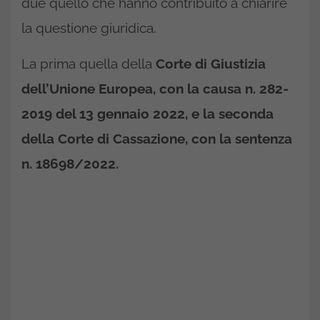
due quello che hanno contribuito a chiarire
la questione giuridica.
La prima quella della
Corte di Giustizia
dell’Unione Europea, con la causa n. 282-
2019 del 13 gennaio 2022, e la seconda
della Corte di Cassazione, con la sentenza
n. 18698/2022.