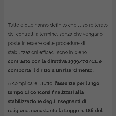
Tutte e due hanno definito che l’uso reiterato
dei contratti a termine, senza che vengano
poste in essere delle procedure di
stabilizzazioni efficaci, sono in pieno
contrasto con la direttiva 1999/70/CE e
comporta il diritto a un risarcimento.
A complicare il tutto,
l’assenza per lungo
tempo di concorsi finalizzati alla
stabilizzazione degli insegnanti di
religione, nonostante la Legge n. 186 del