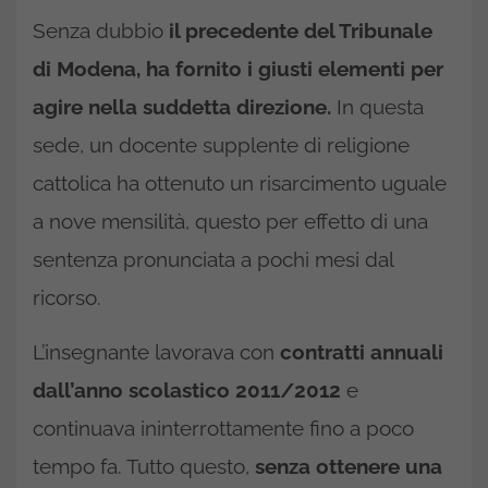
Senza dubbio
il precedente del Tribunale
di Modena, ha fornito i giusti elementi per
agire nella suddetta direzione.
In questa
sede, un docente supplente di religione
cattolica ha ottenuto un risarcimento uguale
a nove mensilità, questo per effetto di una
sentenza pronunciata a pochi mesi dal
ricorso.
L’insegnante lavorava con
contratti annuali
dall’anno scolastico 2011/2012
e
continuava ininterrottamente fino a poco
tempo fa. Tutto questo,
senza ottenere una