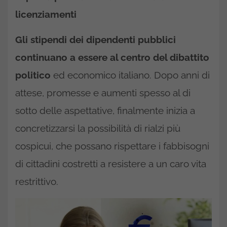
licenziamenti
Gli stipendi dei dipendenti pubblici
continuano a essere al centro del dibattito
politico
ed economico italiano. Dopo anni di
attese, promesse e aumenti spesso al di
sotto delle aspettative, finalmente inizia a
concretizzarsi la possibilità di rialzi più
cospicui, che possano rispettare i fabbisogni
di cittadini costretti a resistere a un caro vita
restrittivo.