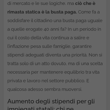
di mercato e le sue logiche, ma
ciò che è
rimasta statica è la busta paga.
Come fa a
soddisfare il cittadino una busta paga uguale
a quelle erogate 40 anni fa? In un periodo in
cui il costo della vita continua a salire e
l’inflazione pesa sulle famiglie, garantire
stipendi adeguati diventa una priorità. Non si
tratta solo di un atto dovuto, ma di una scelta
necessaria per mantenere equilibrio tra vita
privata e lavoro nel settore pubblico. E
qualcosa adesso sembra muoversi.
Aumento degli stipendi per gli
impiegati statali: chi ne