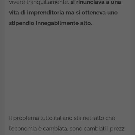
vivere tranquillamente,
si rinunciava a una
vita di imprenditoria ma si otteneva uno
stipendio innegabilmente alto.
Il problema tutto italiano sta nel fatto che
l’economia è cambiata, sono cambiati i prezzi