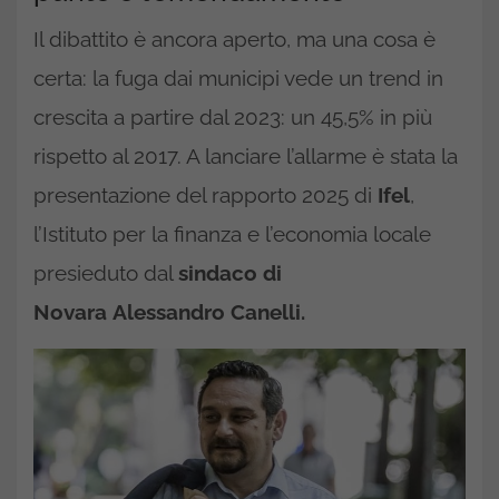
Il dibattito è ancora aperto, ma una cosa è
certa: la fuga dai municipi vede un trend in
crescita a partire dal 2023: un 45,5% in più
rispetto al 2017. A lanciare l’allarme è stata la
presentazione del rapporto 2025 di
Ifel
,
l’Istituto per la finanza e l’economia locale
presieduto dal
sindaco di
Novara Alessandro Canelli.