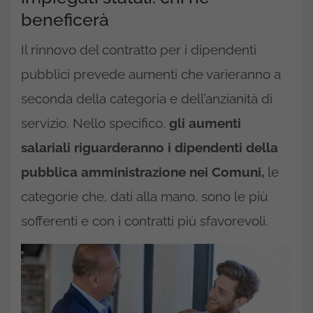
beneficerà
Il rinnovo del contratto per i dipendenti
pubblici prevede aumenti che varieranno a
seconda della categoria e dell’anzianità di
servizio. Nello specifico,
gli aumenti
salariali riguarderanno i dipendenti della
pubblica amministrazione nei Comuni,
le
categorie che, dati alla mano, sono le più
sofferenti e con i contratti più sfavorevoli.