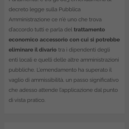
decreto legge sulla Pubblica
Amministrazione ce n’è uno che trova
d’accordo tutti e parla del
trattamento
economico accessorio con cui si potrebbe
eliminare il divario
tra i dipendenti degli
enti locali e quelli delle altre amministrazioni
pubbliche. L’emendamento ha superato il
vaglio di ammissibilità, un passo significativo
che adesso attende l’applicazione dal punto
di vista pratico.
Navigazione