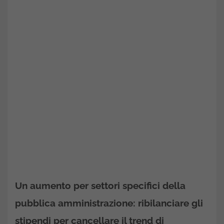
Un aumento per settori specifici della
pubblica amministrazione: ribilanciare gli
stipendi per cancellare il trend di