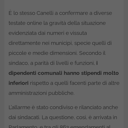
È lo stesso Canelli a confermare a diverse
testate online la gravità della situazione
evidenziata dai numeri e vissuta
direttamente nei municipi, specie quelli di
piccole e medie dimensioni. Secondo il
sindaco, a parità di livelli e funzioni,
i
dipendenti comunali hanno stipendi molto
inferiori
rispetto a quelli facenti parte di altre
amministrazioni pubbliche.
L’allarme è stato condiviso e rilanciato anche
dai sindacati. La questione, così, è arrivata in
Parlamento, e tra gli 863 emendamenti al