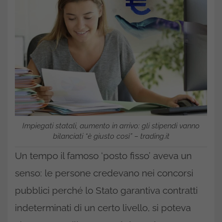
Impiegati statali, aumento in arrivo: gli stipendi vanno
bilanciati “è giusto così” – trading.it
Un tempo il famoso ‘posto fisso’ aveva un
senso: le persone credevano nei concorsi
pubblici perché lo Stato garantiva contratti
indeterminati di un certo livello, si poteva