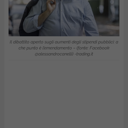
Il dibattito aperto sugli aumenti degli stipendi pubblici: a
che punto è l’emendamento – (fonte: Facebook
@alessandrocanelli) -trading.it