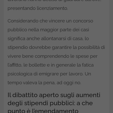
presentando licenziamento.
Considerando che vincere un concorso
pubblico nella maggior parte dei casi
significa anche allontanarsi di casa, lo
stipendio dovrebbe garantire la possibilità di
vivere bene comprendendo le spese per
l’affitto, le bollette e in generale la fatica
psicologica di emigrare per lavoro. Un
tempo valeva la pena, ad oggi no.
Il dibattito aperto sugli aumenti
degli stipendi pubblici: a che
punto è l’emendamento