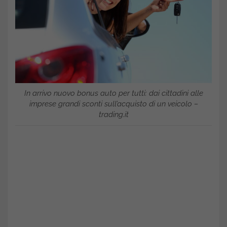
In arrivo nuovo bonus auto per tutti: dai cittadini alle
imprese grandi sconti sull’acquisto di un veicolo –
trading.it