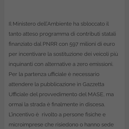
Il Ministero dell’Ambiente ha sbloccato il
tanto atteso programma di contributi statali
finanziato dal PNRR con 597 milioni di euro
per incentivare la sostituzione dei veicoli più
inquinanti con alternative a zero emissioni.
Per la partenza ufficiale è necessario
attendere la pubblicazione in Gazzetta
Ufficiale del provvedimento del MASE, ma
ormai la strada è finalmente in discesa.
L’incentivo è rivolto a persone fisiche e
microimprese che risiedono o hanno sede