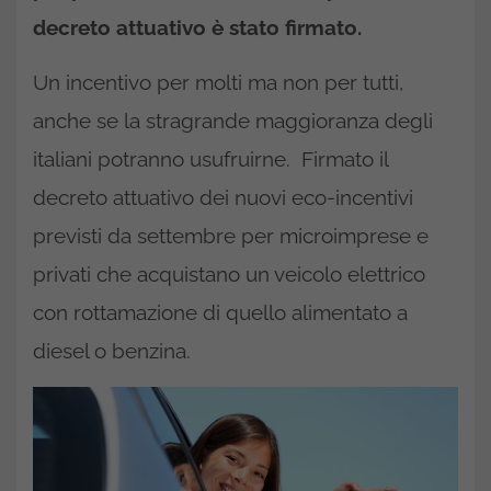
decreto attuativo è stato firmato.
Un incentivo per molti ma non per tutti,
anche se la stragrande maggioranza degli
italiani potranno usufruirne. Firmato il
decreto attuativo dei nuovi eco-incentivi
previsti da settembre per microimprese e
privati che acquistano un veicolo elettrico
con rottamazione di quello alimentato a
diesel o benzina.