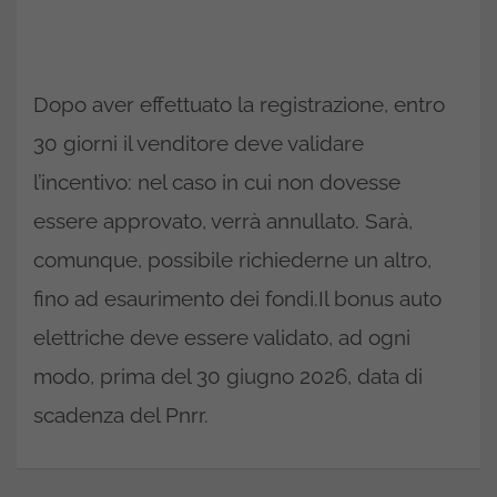
Dopo aver effettuato la registrazione, entro
30 giorni il venditore deve validare
l’incentivo: nel caso in cui non dovesse
essere approvato, verrà annullato. Sarà,
comunque, possibile richiederne un altro,
fino ad esaurimento dei fondi.Il bonus auto
elettriche deve essere validato, ad ogni
modo, prima del 30 giugno 2026, data di
scadenza del Pnrr.