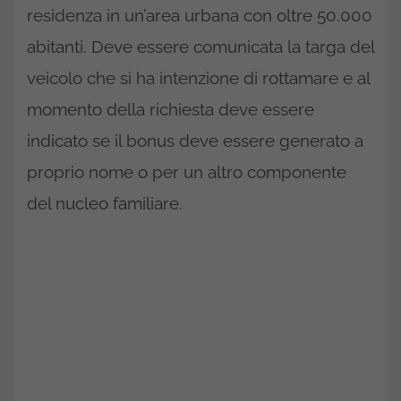
residenza in un’area urbana con oltre 50.000
abitanti. Deve essere comunicata la targa del
veicolo che si ha intenzione di rottamare e al
momento della richiesta deve essere
indicato se il bonus deve essere generato a
proprio nome o per un altro componente
del nucleo familiare.