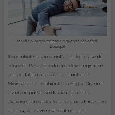
Incentivi nuove auto: come e quando richiederli –
trading.it
Il contributo è uno sconto diretto in fase di
acquisto. Per ottenerlo ci si deve registrare
alla piattaforma gestita per conto del
Ministero per l’Ambiente da Sogei. Occorre
essere in possesso di una copia della
dichiarazione sostitutiva di autocertificazione,
nella quale deve essere attestata la