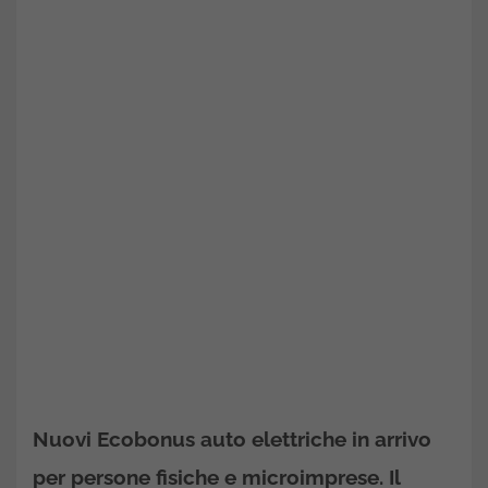
Nuovi Ecobonus auto elettriche in arrivo
per persone fisiche e microimprese. Il