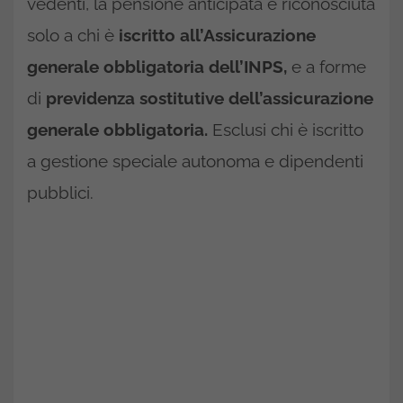
vedenti, la pensione anticipata è riconosciuta
solo a chi è
iscritto all’Assicurazione
generale obbligatoria dell’INPS,
e a forme
di
previdenza sostitutive dell’assicurazione
generale obbligatoria.
Esclusi chi è iscritto
a gestione speciale autonoma e dipendenti
pubblici.