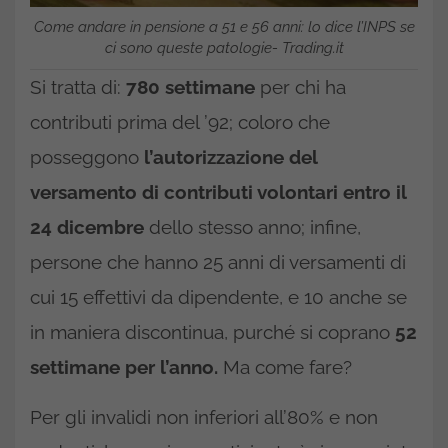
Come andare in pensione a 51 e 56 anni: lo dice l’INPS se
ci sono queste patologie- Trading.it
Si tratta di:
780 settimane
per chi ha
contributi prima del ’92; coloro che
posseggono
l’autorizzazione del
versamento di contributi volontari entro il
24 dicembre
dello stesso anno; infine,
persone che hanno 25 anni di versamenti di
cui 15 effettivi da dipendente, e 10 anche se
in maniera discontinua, purché si coprano
52
settimane per l’anno.
Ma come fare?
Per gli invalidi non inferiori all’80% e non