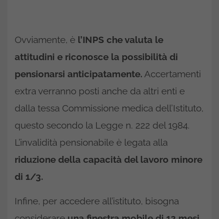
Ovviamente, è
l’INPS che valuta le
attitudini e riconosce la possibilità di
pensionarsi anticipatamente.
Accertamenti
extra verranno posti anche da altri enti e
dalla tessa Commissione medica dell’Istituto,
questo secondo la Legge n. 222 del 1984.
L’invalidità pensionabile è legata alla
riduzione della capacità del lavoro minore
di 1/3.
Infine, per accedere all’istituto, bisogna
considerare
una finestra mobile di 12 mesi.