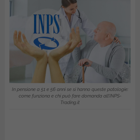
In pensione a 51 e 56 anni se si hanno queste patologie:
come funziona e chi può fare domanda all’INPS-
Trading.it