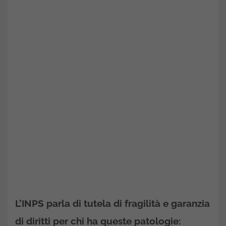
L’INPS parla di tutela di fragilità e garanzia
di diritti per chi ha queste patologie: