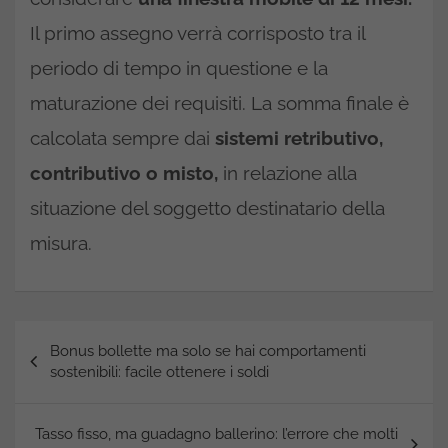
Il primo assegno verrà corrisposto tra il
periodo di tempo in questione e la
maturazione dei requisiti. La somma finale è
calcolata sempre dai
sistemi retributivo,
contributivo o misto,
in relazione alla
situazione del soggetto destinatario della
misura.
Navigazione
Bonus bollette ma solo se hai comportamenti
articoli
sostenibili: facile ottenere i soldi
Tasso fisso, ma guadagno ballerino: l’errore che molti