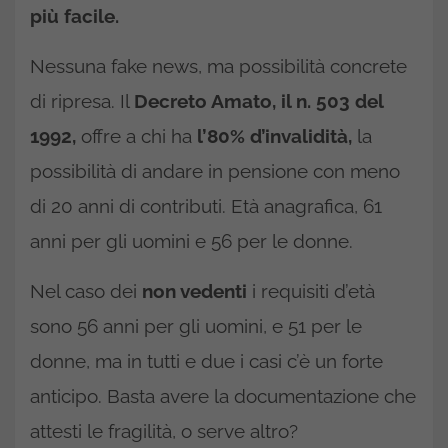
più facile.
Nessuna fake news, ma possibilità concrete
di ripresa. Il
Decreto Amato, il n. 503 del
1992,
offre a chi ha
l’80% d’invalidità,
la
possibilità di andare in pensione con meno
di 20 anni di contributi. Età anagrafica, 61
anni per gli uomini e 56 per le donne.
Nel caso dei
non vedenti
i requisiti d’età
sono 56 anni per gli uomini, e 51 per le
donne, ma in tutti e due i casi c’è un forte
anticipo. Basta avere la documentazione che
attesti le fragilità, o serve altro?