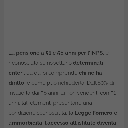
La
pensione a 51 e 56 anni per l’INPS,
è
riconosciuta se rispettano
determinati
criteri,
da qui si comprende
chi ne ha
diritto,
e come può richiederla. Dall’80% di
invalidità dai 56 anni, ai non vendenti con 51
anni, tali elementi presentano una
condizione sconosciuta:
la Legge Fornero è
ammorbidita, l’accesso all’istituto diventa