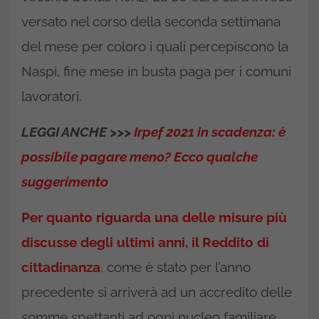
versato nel corso della seconda settimana
del mese per coloro i quali percepiscono la
Naspi, fine mese in busta paga per i comuni
lavoratori.
LEGGI ANCHE >>>
Irpef 2021 in scadenza: è
possibile pagare meno? Ecco qualche
suggerimento
Per quanto riguarda una delle misure più
discusse degli ultimi anni, il Reddito di
cittadinanza
, come è stato per l’anno
precedente si arriverà ad un accredito delle
somme spettanti ad ogni nucleo familiare