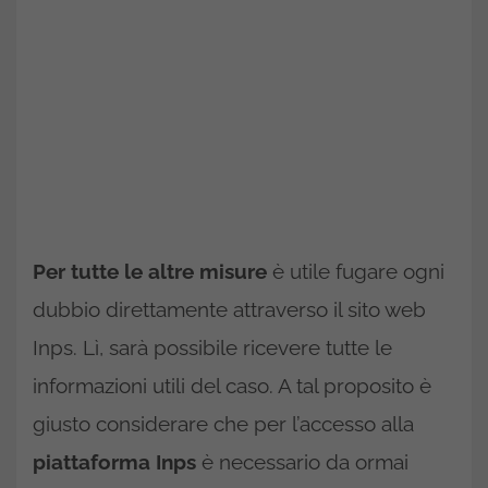
Per tutte le altre misure
è utile fugare ogni
dubbio direttamente attraverso il sito web
Inps. Lì, sarà possibile ricevere tutte le
informazioni utili del caso. A tal proposito è
giusto considerare che per l’accesso alla
piattaforma Inps
è necessario da ormai