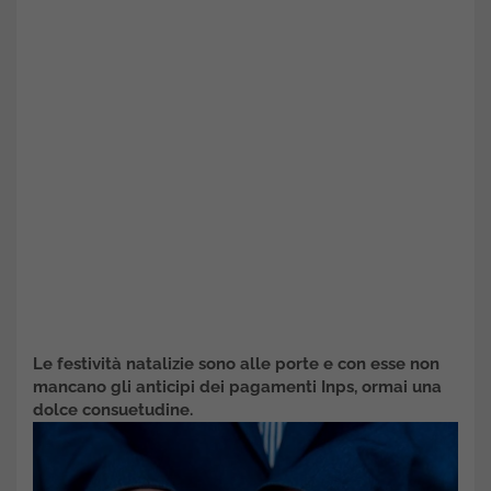
Le festività natalizie sono alle porte e con esse non
mancano gli anticipi dei pagamenti Inps, ormai una
dolce consuetudine.