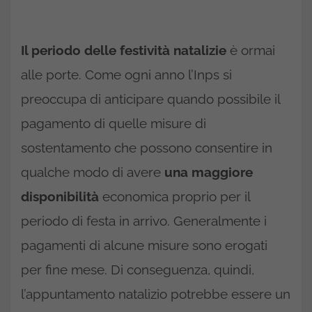
Il periodo delle festività natalizie
è ormai
alle porte. Come ogni anno l’Inps si
preoccupa di anticipare quando possibile il
pagamento di quelle misure di
sostentamento che possono consentire in
qualche modo di avere
una maggiore
disponibilità
economica proprio per il
periodo di festa in arrivo. Generalmente i
pagamenti di alcune misure sono erogati
per fine mese. Di conseguenza, quindi,
l’appuntamento natalizio potrebbe essere un