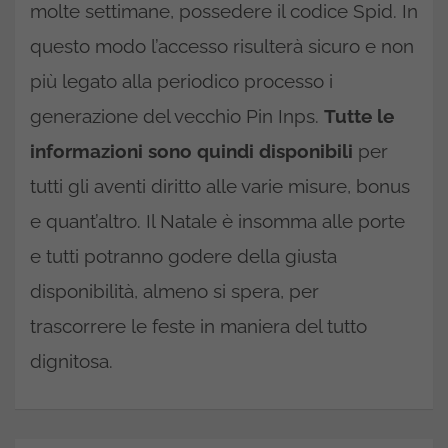
molte settimane, possedere il codice Spid. In
questo modo l’accesso risulterà sicuro e non
più legato alla periodico processo i
generazione del vecchio Pin Inps.
Tutte le
informazioni sono quindi disponibili
per
tutti gli aventi diritto alle varie misure, bonus
e quant’altro. Il Natale è insomma alle porte
e tutti potranno godere della giusta
disponibilità, almeno si spera, per
trascorrere le feste in maniera del tutto
dignitosa.