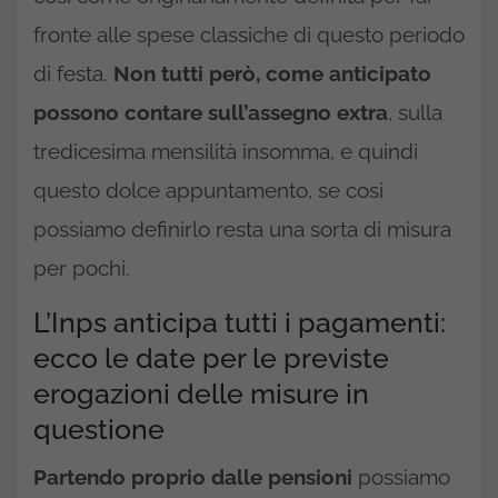
fronte alle spese classiche di questo periodo
di festa.
Non tutti però, come anticipato
possono contare sull’assegno extra
, sulla
tredicesima mensilità insomma, e quindi
questo dolce appuntamento, se cosi
possiamo definirlo resta una sorta di misura
per pochi.
L’Inps anticipa tutti i pagamenti:
ecco le date per le previste
erogazioni delle misure in
questione
Partendo proprio dalle pensioni
possiamo