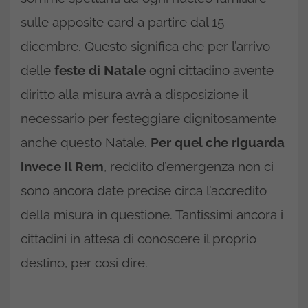
sulle apposite card a partire dal 15
dicembre. Questo significa che per l’arrivo
delle
feste di Natale
ogni cittadino avente
diritto alla misura avrà a disposizione il
necessario per festeggiare dignitosamente
anche questo Natale.
Per quel che riguarda
invece il Rem
, reddito d’emergenza non ci
sono ancora date precise circa l’accredito
della misura in questione. Tantissimi ancora i
cittadini in attesa di conoscere il proprio
destino, per cosi dire.