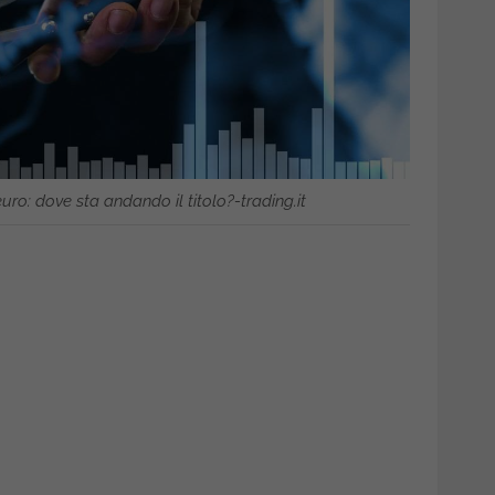
uro: dove sta andando il titolo?-trading.it