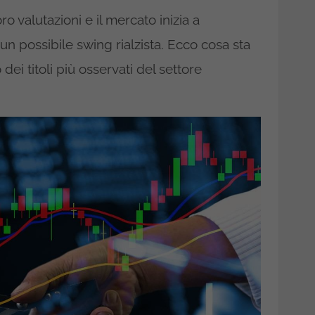
o valutazioni e il mercato inizia a
un possibile swing rialzista. Ecco cosa sta
ei titoli più osservati del settore