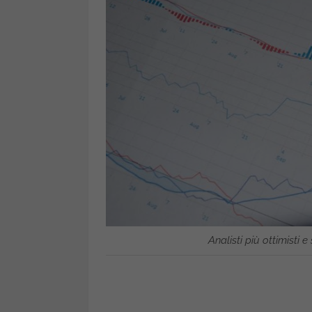
Analisti più ottimisti e