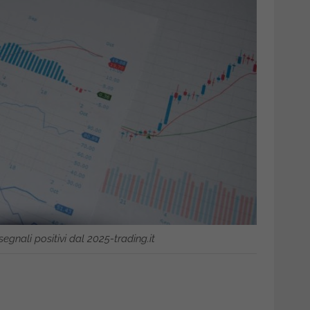
 segnali positivi dal 2025-trading.it