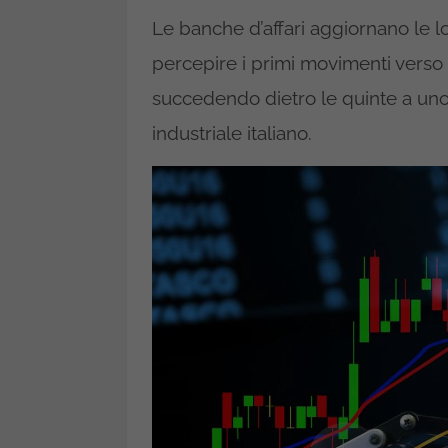
Le banche d’affari aggiornano le lor
percepire i primi movimenti verso 
succedendo dietro le quinte a uno d
industriale italiano.