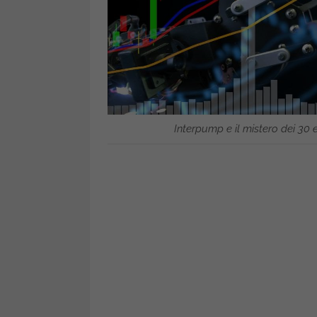
Interpump e il mistero dei 30 e