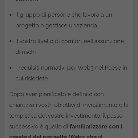
Il gruppo di persone che lavora a un
progetto o gestisce un’azienda.
Il vostro livello di comfort nell’assunzione
di rischi
I requisiti normativi per Web3 nel Paese in
cui risiedete.
Dopo aver pianificato e definito con
chiarezza i vostri obiettivi di investimento e la
tempistica del vostro investimento, il passo
successivo è quello di
familiarizzare con i
creatori del progetto Web3 che vi