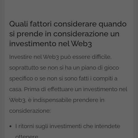
Quali fattori considerare quando
si prende in considerazione un
investimento nel Web3
Investire nel Web3 può essere difficile,
soprattutto se non si ha un piano di gioco
specifico o se non si sono fatti i compiti a
casa. Prima di effettuare un investimento nel
Web3, è indispensabile prendere in
considerazione:
I ritorni sugli investimenti che intendete
ottenere