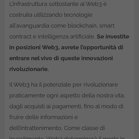
L’infrastruttura sottostante al Web3 è
costruita utilizzando tecnologie
all’avanguardia come blockchain, smart
contract e intelligenza artificiale.
Se investite
in posizioni Web3, avrete l’opportunità di
entrare nel vivo di queste innovazioni
rivoluzionarie.
Il Web3 ha il potenziale per rivoluzionare
praticamente ogni aspetto della nostra vita,
dagli acquisti ai pagamenti, fino al modo di
fruire delle informazioni e
dell’intrattenimento. Come classe di
investimento, Web3 determinerà il modo in