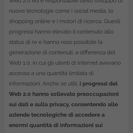
Web 2.0 ed è responsabile dello sviluppo di
nuove tecnologie come i social media, lo
shopping online e i motori di ricerca. Questi
progressi hanno elevato il contenuto allo
status di re e hanno reso possibile la
generazione di contenuti, a differenza del
Web 1.0, in cui gli utenti di Internet avevano
accesso a una quantità limitata di
informazioni. Anche se utili,
i progressi del
Web 2.0 hanno sollevato preoccupazioni
sui dati e sulla privacy, consentendo alle
aziende tecnologiche di accedere a
enormi quantità di informazioni sui