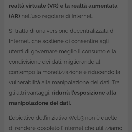
realtà virtuale (VR) e la realtà aumentata
(AR)
nell’uso regolare di Internet.
Si tratta di una versione decentralizzata di
Internet, che sostiene di consentire agli
utenti di governare meglio il consumo e la
condivisione dei dati, migliorando al
contempo la monetizzazione e riducendo la
vulnerabilità alla manipolazione dei dati. Tra
gli altri vantaggi, r
idurrà l’esposizione alla
manipolazione dei dati.
L’obiettivo dell’iniziativa Web3 non è quello
di rendere obsoleto l’Internet che utilizziamo