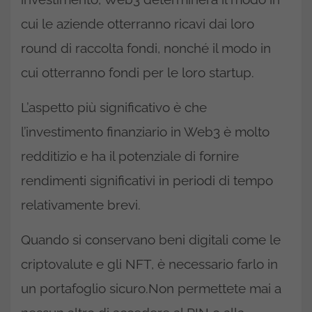
cui le aziende otterranno ricavi dai loro
round di raccolta fondi, nonché il modo in
cui otterranno fondi per le loro startup.
L’aspetto più significativo è che
l’investimento finanziario in Web3 è molto
redditizio e ha il potenziale di fornire
rendimenti significativi in periodi di tempo
relativamente brevi.
Quando si conservano beni digitali come le
criptovalute e gli NFT, è necessario farlo in
un portafoglio sicuro.Non permettete mai a