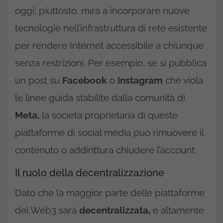
oggi; piuttosto, mira a incorporare nuove
tecnologie nell’infrastruttura di rete esistente
per rendere Internet accessibile a chiunque
senza restrizioni. Per esempio, se si pubblica
un post su
Facebook
o
Instagram
che viola
le linee guida stabilite dalla comunità di
Meta,
la società proprietaria di queste
piattaforme di social media può rimuovere il
contenuto o addirittura chiudere l’account.
Il ruolo della decentralizzazione
Dato che la maggior parte delle piattaforme
del Web3 sarà
decentralizzata,
è altamente