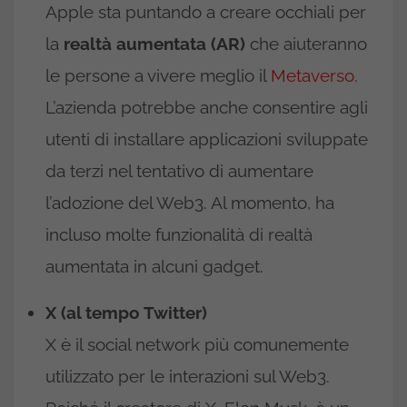
Apple sta puntando a creare occhiali per
la
realtà aumentata (AR)
che aiuteranno
le persone a vivere meglio il
Metaverso
.
L’azienda potrebbe anche consentire agli
utenti di installare applicazioni sviluppate
da terzi nel tentativo di aumentare
l’adozione del Web3. Al momento, ha
incluso molte funzionalità di realtà
aumentata in alcuni gadget.
X (al tempo Twitter)
X è il social network più comunemente
utilizzato per le interazioni sul Web3.