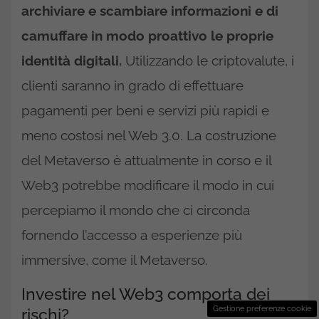
archiviare e scambiare informazioni e di
camuffare in modo proattivo le proprie
identità digitali.
Utilizzando le criptovalute, i
clienti saranno in grado di effettuare
pagamenti per beni e servizi più rapidi e
meno costosi nel Web 3.0. La costruzione
del Metaverso è attualmente in corso e il
Web3 potrebbe modificare il modo in cui
percepiamo il mondo che ci circonda
fornendo l’accesso a esperienze più
immersive, come il Metaverso.
Investire nel Web3 comporta dei
Gestione preferenze cookie
rischi?