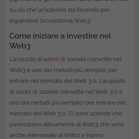
su ciò che un’azienda sta facendo per
espandere l’ecosistema Web3.
Come iniziare a investire nel
Web3
L’acquisto di
azioni
di società coinvolte nel
Web3 è uno dei metodi più semplici per
entrare nel mercato del Web 3.0. L’acquisto
di azioni di società coinvolte nel Web 3.0 è
uno dei metodi più semplici per entrare nel
mercato del Web 3.0. Ci sono aziende che
partecipano attivamente al Web3 che sono
anche interessate al Web2 e hanno