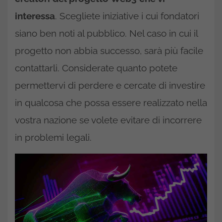
interessa
. Scegliete iniziative i cui fondatori
siano ben noti al pubblico. Nel caso in cui il
progetto non abbia successo, sarà più facile
contattarli. Considerate quanto potete
permettervi di perdere e cercate di investire
in qualcosa che possa essere realizzato nella
vostra nazione se volete evitare di incorrere
in problemi legali.