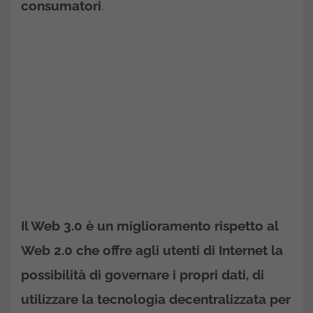
consumatori
.
Il Web 3.0 è un miglioramento rispetto al
Web 2.0 che offre agli utenti di Internet la
possibilità di governare i propri dati, di
utilizzare la tecnologia decentralizzata per