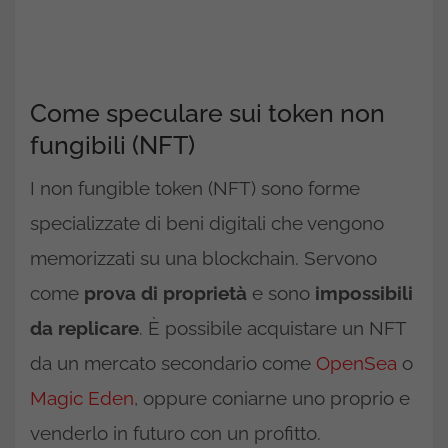
Come speculare sui token non
fungibili (NFT)
I non fungible token (NFT) sono forme
specializzate di beni digitali che vengono
memorizzati su una blockchain. Servono
come
prova di proprietà
e sono
impossibili
da replicare
. È possibile acquistare un NFT
da un mercato secondario come
OpenSea
o
Magic Eden
, oppure coniarne uno proprio e
venderlo in futuro con un profitto.