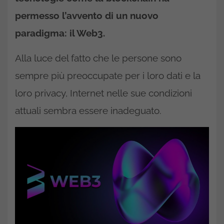
permesso l’avvento di un nuovo
paradigma: il Web3.
Alla luce del fatto che le persone sono
sempre più preoccupate per i loro dati e la
loro privacy, Internet nelle sue condizioni
attuali sembra essere inadeguato.