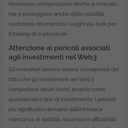
forniscono un’esposizione diretta al mercato,
ma vi proteggono anche dalla volatilità
quotidiana del mercato.I luoghi più belli per
il trading di criptovalute
Attenzione ai pericoli associati
agli investimenti nel Web3
Gli investitori devono essere consapevoli del
fatto che gli investimenti nel Web3
comportano alcuni rischi, proprio come
qualsiasi altro tipo di investimento. I pericoli
più significativi derivano dall’intrinseca
mancanza di stabilità, sicurezza e affidabilità