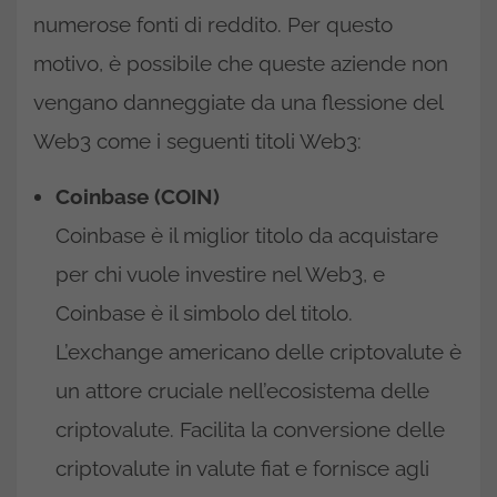
numerose fonti di reddito. Per questo
motivo, è possibile che queste aziende non
vengano danneggiate da una flessione del
Web3 come i seguenti titoli Web3:
Coinbase (COIN)
Coinbase è il miglior titolo da acquistare
per chi vuole investire nel Web3, e
Coinbase è il simbolo del titolo.
L’exchange americano delle criptovalute è
un attore cruciale nell’ecosistema delle
criptovalute. Facilita la conversione delle
criptovalute in valute fiat e fornisce agli