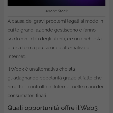
Adobe Stock
A causa dei gravi problemi legati al modo in
cui le grandi aziende gestiscono e fanno
soldi con i dati degli utenti, c’è una richiesta
di una forma più sicura o alternativa di
Internet.
Il Web3 è un’alternativa che sta
guadagnando popolarità grazie al fatto che
rimette il controllo di Internet nelle mani dei
consumatori finali.
Quali opportunità offre il Web3