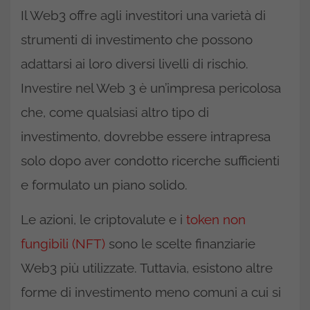
Il Web3 offre agli investitori una varietà di
strumenti di investimento che possono
adattarsi ai loro diversi livelli di rischio.
Investire nel Web 3 è un’impresa pericolosa
che, come qualsiasi altro tipo di
investimento, dovrebbe essere intrapresa
solo dopo aver condotto ricerche sufficienti
e formulato un piano solido.
Le azioni, le criptovalute e i
token non
fungibili (NFT)
sono le scelte finanziarie
Web3 più utilizzate. Tuttavia, esistono altre
forme di investimento meno comuni a cui si