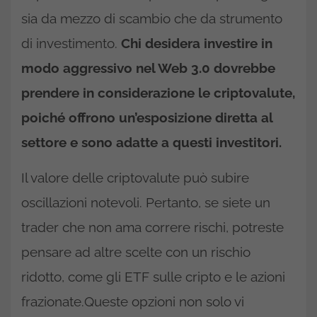
sia da mezzo di scambio che da strumento
di investimento.
Chi desidera investire in
modo aggressivo nel Web 3.0 dovrebbe
prendere in considerazione le criptovalute,
poiché offrono un’esposizione diretta al
settore e sono adatte a questi investitori.
Il valore delle criptovalute può subire
oscillazioni notevoli. Pertanto, se siete un
trader che non ama correre rischi, potreste
pensare ad altre scelte con un rischio
ridotto, come gli ETF sulle cripto e le azioni
frazionate.Queste opzioni non solo vi