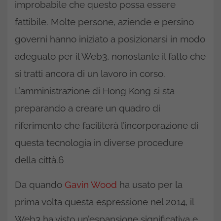
improbabile che questo possa essere
fattibile. Molte persone, aziende e persino
governi hanno iniziato a posizionarsi in modo
adeguato per il Web3, nonostante il fatto che
si tratti ancora di un lavoro in corso.
L’amministrazione di Hong Kong si sta
preparando a creare un quadro di
riferimento che faciliterà l’incorporazione di
questa tecnologia in diverse procedure
della città.6
Da quando
Gavin Wood
ha usato per la
prima volta questa espressione nel 2014, il
Web3 ha visto un’espansione significativa e