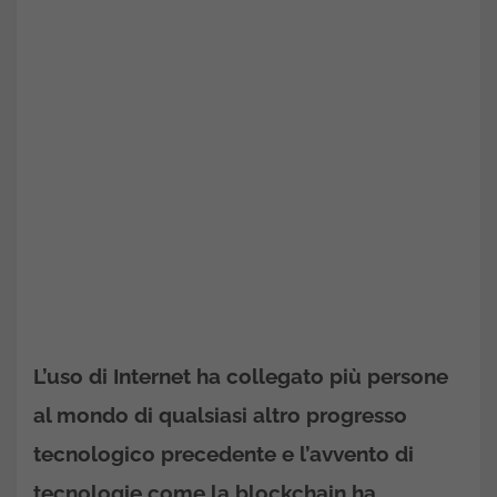
L’uso di Internet ha collegato più persone
al mondo di qualsiasi altro progresso
tecnologico precedente e l’avvento di
tecnologie come la blockchain ha