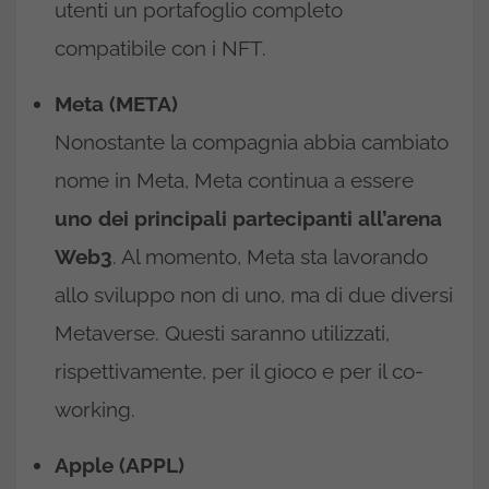
utenti un portafoglio completo
compatibile con i NFT.
Meta (META)
Nonostante la compagnia abbia cambiato
nome in Meta, Meta continua a essere
uno dei principali partecipanti all’arena
Web3
. Al momento, Meta sta lavorando
allo sviluppo non di uno, ma di due diversi
Metaverse. Questi saranno utilizzati,
rispettivamente, per il gioco e per il co-
working.
Apple (APPL)