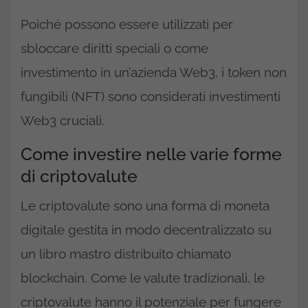
Poiché possono essere utilizzati per
sbloccare diritti speciali o come
investimento in un’azienda Web3, i token non
fungibili (NFT) sono considerati investimenti
Web3 cruciali.
Come investire nelle varie forme
di criptovalute
Le criptovalute sono una forma di moneta
digitale gestita in modo decentralizzato su
un libro mastro distribuito chiamato
blockchain. Come le valute tradizionali, le
criptovalute hanno il potenziale per fungere