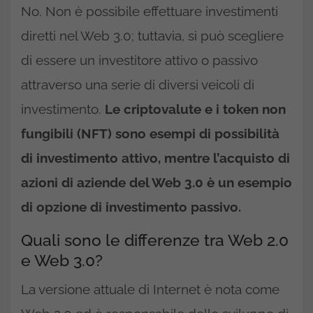
No. Non è possibile effettuare investimenti
diretti nel Web 3.0; tuttavia, si può scegliere
di essere un investitore attivo o passivo
attraverso una serie di diversi veicoli di
investimento.
Le criptovalute e i token non
fungibili (NFT) sono esempi di possibilità
di investimento attivo, mentre l’acquisto di
azioni di aziende del Web 3.0 è un esempio
di opzione di investimento passivo.
Quali sono le differenze tra Web 2.0
e Web 3.0?
La versione attuale di Internet è nota come