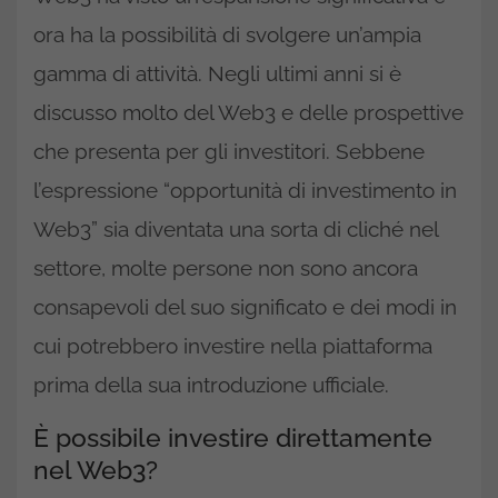
ora ha la possibilità di svolgere un’ampia
gamma di attività. Negli ultimi anni si è
discusso molto del Web3 e delle prospettive
che presenta per gli investitori. Sebbene
l’espressione “opportunità di investimento in
Web3” sia diventata una sorta di cliché nel
settore, molte persone non sono ancora
consapevoli del suo significato e dei modi in
cui potrebbero investire nella piattaforma
prima della sua introduzione ufficiale.
È possibile investire direttamente
nel Web3?