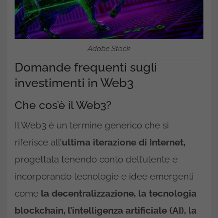
Adobe Stock
Domande frequenti sugli
investimenti in Web3
Che cos’è il Web3?
Il Web3 è un termine generico che si
riferisce all’
ultima iterazione di Internet,
progettata tenendo conto dell’utente e
incorporando tecnologie e idee emergenti
come
la decentralizzazione, la tecnologia
blockchain, l’intelligenza artificiale (AI), la