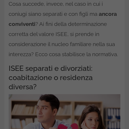
Cosa succede, invece, nel caso in cui i
coniugi siano separati e con figli ma
ancora
conviventi
? Ai fini della determinazione
corretta del valore ISEE, si prende in
considerazione il nucleo familiare nella sua
interezza? Ecco cosa stabilisce la normativa.
ISEE separati e divorziati:
coabitazione o residenza
diversa?