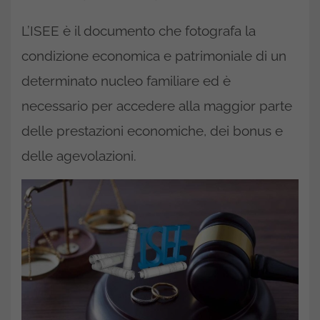
L’ISEE è il documento che fotografa la
condizione economica e patrimoniale di un
determinato nucleo familiare ed è
necessario per accedere alla maggior parte
delle prestazioni economiche, dei bonus e
delle agevolazioni.