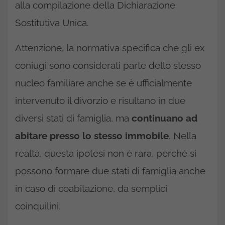
alla compilazione della Dichiarazione
Sostitutiva Unica.
Attenzione, la normativa specifica che gli ex
coniugi sono considerati parte dello stesso
nucleo familiare anche se è ufficialmente
intervenuto il divorzio e risultano in due
diversi stati di famiglia, ma
continuano ad
abitare presso lo stesso immobile
. Nella
realtà, questa ipotesi non è rara, perché si
possono formare due stati di famiglia anche
in caso di coabitazione, da semplici
coinquilini.