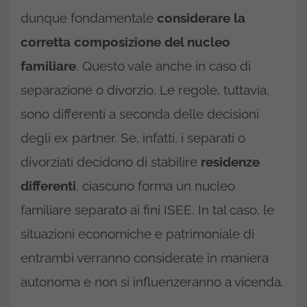
dunque fondamentale
considerare la
corretta composizione del nucleo
familiare
. Questo vale anche in caso di
separazione o divorzio. Le regole, tuttavia,
sono differenti a seconda delle decisioni
degli ex partner. Se, infatti, i separati o
divorziati decidono di stabilire
residenze
differenti
, ciascuno forma un nucleo
familiare separato ai fini ISEE. In tal caso, le
situazioni economiche e patrimoniale di
entrambi verranno considerate in maniera
autonoma e non si influenzeranno a vicenda.