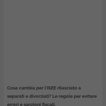
Cosa cambia per l’ISEE rilasciato a
separati e divorziati? Le regole per evitare
errori e sanzioni fiscali.