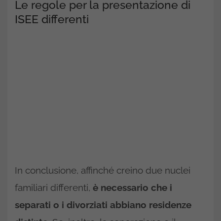
Le regole per la presentazione di
ISEE differenti
In conclusione, affinché creino due nuclei
familiari differenti,
è necessario che i
separati o i divorziati abbiano residenze