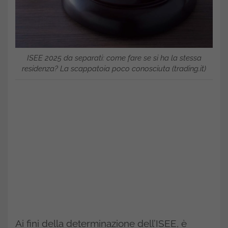
ISEE 2025 da separati: come fare se si ha la stessa
residenza? La scappatoia poco conosciuta (trading.it)
Ai fini della determinazione dell’ISEE, è