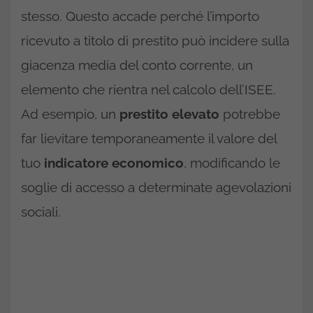
stesso. Questo accade perché l’importo
ricevuto a titolo di prestito può incidere sulla
giacenza media del conto corrente, un
elemento che rientra nel calcolo dell’ISEE.
Ad esempio, un
prestito elevato
potrebbe
far lievitare temporaneamente il valore del
tuo
indicatore economico
, modificando le
soglie di accesso a determinate agevolazioni
sociali.