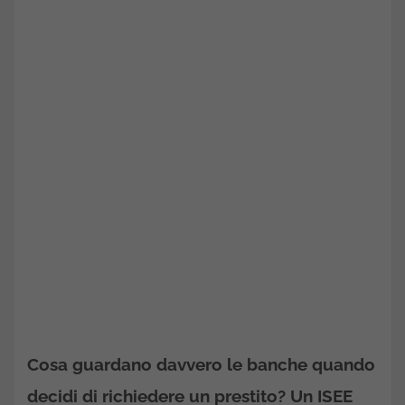
Cosa guardano davvero le banche quando
decidi di richiedere un prestito? Un ISEE