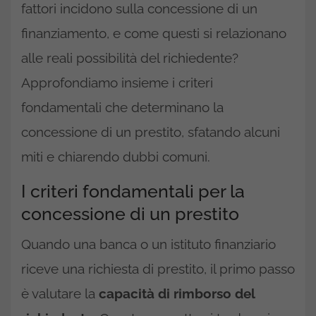
fattori incidono sulla concessione di un
finanziamento, e come questi si relazionano
alle reali possibilità del richiedente?
Approfondiamo insieme i criteri
fondamentali che determinano la
concessione di un prestito, sfatando alcuni
miti e chiarendo dubbi comuni.
I criteri fondamentali per la
concessione di un prestito
Quando una banca o un istituto finanziario
riceve una richiesta di prestito, il primo passo
è valutare la
capacità di rimborso del