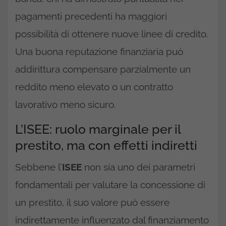
pagamenti precedenti ha maggiori
possibilità di ottenere nuove linee di credito.
Una buona reputazione finanziaria può
addirittura compensare parzialmente un
reddito meno elevato o un contratto
lavorativo meno sicuro.
L’ISEE: ruolo marginale per il
prestito, ma con effetti indiretti
Sebbene l’
ISEE
non sia uno dei parametri
fondamentali per valutare la concessione di
un prestito, il suo valore può essere
indirettamente influenzato dal finanziamento