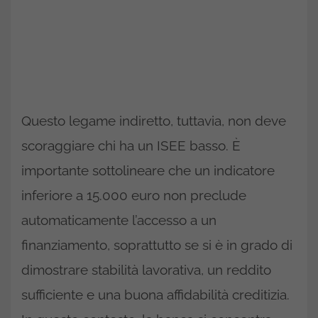
Questo legame indiretto, tuttavia, non deve
scoraggiare chi ha un ISEE basso. È
importante sottolineare che un indicatore
inferiore a 15.000 euro non preclude
automaticamente l’accesso a un
finanziamento, soprattutto se si è in grado di
dimostrare stabilità lavorativa, un reddito
sufficiente e una buona affidabilità creditizia.