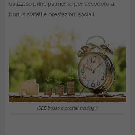
utilizzato principalmente per accedere a
bonus statali e prestazioni sociali.
ISEE basso e prestiti-trading.it