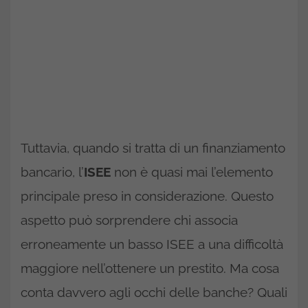
Tuttavia, quando si tratta di un finanziamento
bancario, l’
ISEE
non è quasi mai l’elemento
principale preso in considerazione. Questo
aspetto può sorprendere chi associa
erroneamente un basso ISEE a una difficoltà
maggiore nell’ottenere un prestito. Ma cosa
conta davvero agli occhi delle banche? Quali