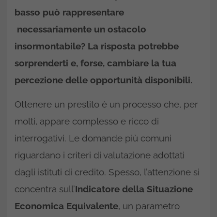
basso può rappresentare
necessariamente un ostacolo
insormontabile? La risposta potrebbe
sorprenderti e, forse, cambiare la tua
percezione delle opportunità disponibili.
Ottenere un prestito è un processo che, per
molti, appare complesso e ricco di
interrogativi. Le domande più comuni
riguardano i criteri di valutazione adottati
dagli istituti di credito. Spesso, l’attenzione si
concentra sull’
Indicatore della Situazione
Economica Equivalente
, un parametro