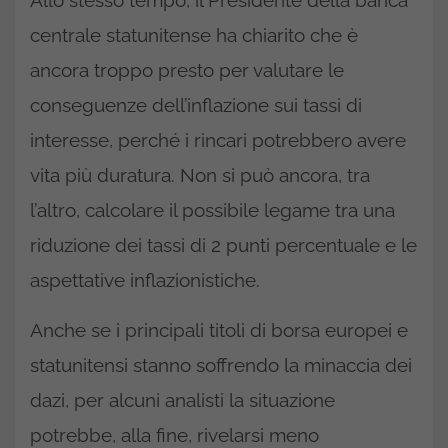
Allo stesso tempo, il Presidente della banca
centrale statunitense ha chiarito che è
ancora troppo presto per valutare le
conseguenze dell’inflazione sui tassi di
interesse, perché i rincari potrebbero avere
vita più duratura. Non si può ancora, tra
l’altro, calcolare il possibile legame tra una
riduzione dei tassi di 2 punti percentuale e le
aspettative inflazionistiche.
Anche se i principali titoli di borsa europei e
statunitensi stanno soffrendo la minaccia dei
dazi, per alcuni analisti la situazione
potrebbe, alla fine, rivelarsi meno