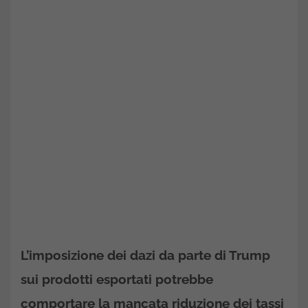
L’imposizione dei dazi da parte di Trump
sui prodotti esportati potrebbe
comportare la mancata riduzione dei tassi