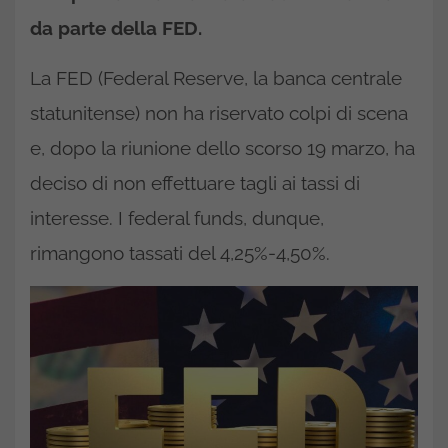
da parte della FED.
La FED (Federal Reserve, la banca centrale
statunitense) non ha riservato colpi di scena
e, dopo la riunione dello scorso 19 marzo, ha
deciso di non effettuare tagli ai tassi di
interesse. I federal funds, dunque,
rimangono tassati del 4,25%-4,50%.