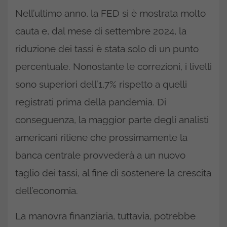
Nell’ultimo anno, la FED si è mostrata molto
cauta e, dal mese di settembre 2024, la
riduzione dei tassi è stata solo di un punto
percentuale. Nonostante le correzioni, i livelli
sono superiori dell’1,7% rispetto a quelli
registrati prima della pandemia. Di
conseguenza, la maggior parte degli analisti
americani ritiene che prossimamente la
banca centrale provvederà a un nuovo
taglio dei tassi, al fine di sostenere la crescita
dell’economia.
La manovra finanziaria, tuttavia, potrebbe