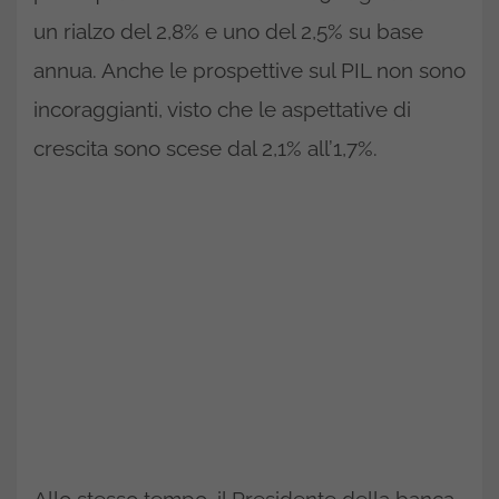
un rialzo del 2,8% e uno del 2,5% su base
annua. Anche le prospettive sul PIL non sono
incoraggianti, visto che le aspettative di
crescita sono scese dal 2,1% all’1,7%.