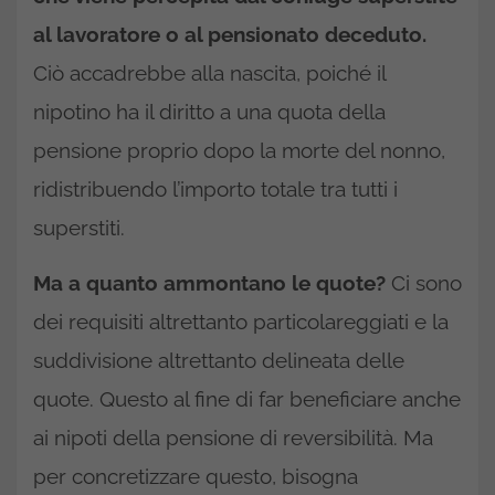
al lavoratore o al pensionato deceduto.
Ciò accadrebbe alla nascita, poiché il
nipotino ha il diritto a una quota della
pensione proprio dopo la morte del nonno,
ridistribuendo l’importo totale tra tutti i
superstiti.
Ma a quanto ammontano le quote?
Ci sono
dei requisiti altrettanto particolareggiati e la
suddivisione altrettanto delineata delle
quote. Questo al fine di far beneficiare anche
ai nipoti della pensione di reversibilità. Ma
per concretizzare questo, bisogna