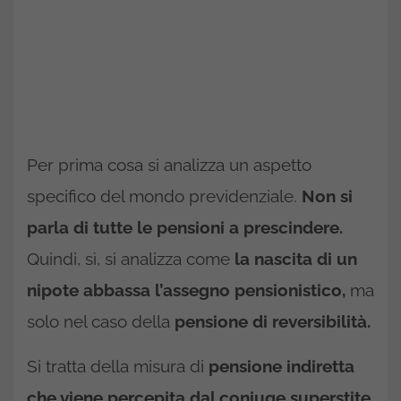
Per prima cosa si analizza un aspetto
specifico del mondo previdenziale.
Non si
parla di tutte le pensioni a prescindere.
Quindi, sì, si analizza come
la nascita di un
nipote abbassa l’assegno pensionistico,
ma
solo nel caso della
pensione di reversibilità.
Si tratta della misura di
pensione indiretta
che viene percepita dal coniuge superstite