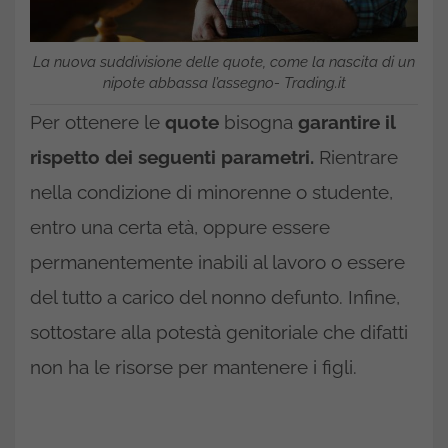
La nuova suddivisione delle quote, come la nascita di un
nipote abbassa l’assegno- Trading.it
Per ottenere le
quote
bisogna
garantire il
rispetto dei seguenti parametri.
Rientrare
nella condizione di minorenne o studente,
entro una certa età, oppure essere
permanentemente inabili al lavoro o essere
del tutto a carico del nonno defunto. Infine,
sottostare alla potestà genitoriale che difatti
non ha le risorse per mantenere i figli.