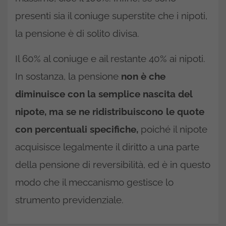
presenti sia il coniuge superstite che i nipoti,
la pensione è di solito divisa.
Il 60% al coniuge e ail restante 40% ai nipoti.
In sostanza, la pensione
non è che
diminuisce con la semplice nascita del
nipote, ma se ne ridistribuiscono le quote
con percentuali specifiche,
poiché il nipote
acquisisce legalmente il diritto a una parte
della pensione di reversibilità, ed è in questo
modo che il meccanismo gestisce lo
strumento previdenziale.