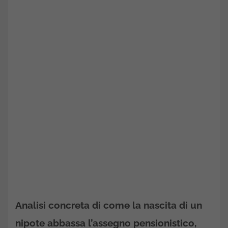
Analisi concreta di come la nascita di un
nipote abbassa l’assegno pensionistico,