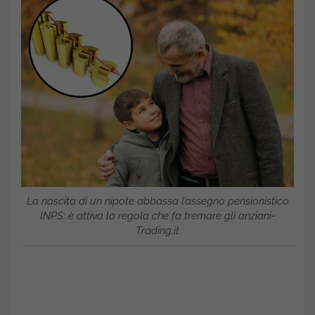
La nascita di un nipote abbassa l’assegno pensionistico
INPS: è attiva la regola che fa tremare gli anziani-
Trading.it