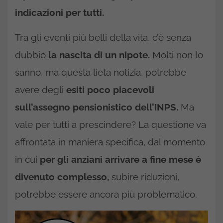
indicazioni per tutti.
Tra gli eventi più belli della vita, c’è senza
dubbio
la nascita di un nipote.
Molti non lo
sanno, ma questa lieta notizia, potrebbe
avere degli
esiti poco piacevoli
sull’assegno pensionistico dell’INPS.
Ma
vale per tutti a prescindere? La questione va
affrontata in maniera specifica, dal momento
in cui
per gli anziani arrivare a fine mese è
divenuto complesso,
subire riduzioni,
potrebbe essere ancora più problematico.