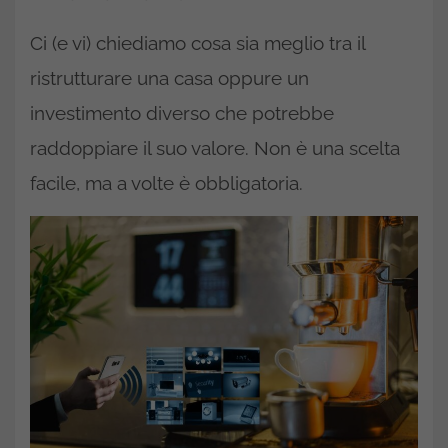
Ci (e vi) chiediamo cosa sia meglio tra il
ristrutturare una casa oppure un
investimento diverso che potrebbe
raddoppiare il suo valore. Non è una scelta
facile, ma a volte è obbligatoria.