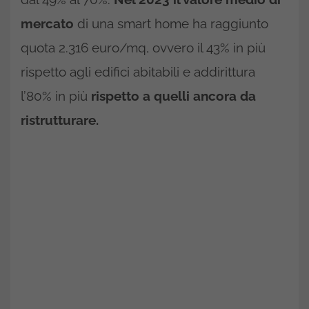
mercato
di una smart home ha raggiunto
quota 2.316 euro/mq, ovvero il 43% in più
rispetto agli edifici abitabili e addirittura
l’80% in più
rispetto a quelli ancora da
ristrutturare.