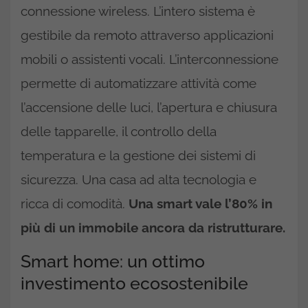
connessione wireless. L’intero sistema è
gestibile da remoto attraverso applicazioni
mobili o assistenti vocali. L’interconnessione
permette di automatizzare attività come
l’accensione delle luci, l’apertura e chiusura
delle tapparelle, il controllo della
temperatura e la gestione dei sistemi di
sicurezza.
Una casa ad alta tecnologia e
ricca di comodità.
Una smart vale l’80% in
più di un immobile ancora da ristrutturare.
Smart home: un ottimo
investimento ecosostenibile