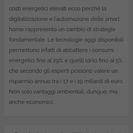
costi energetici elevati ecco perché la
digitalizzazione e l’automazione delle smart
home rappresenta un cambio di strategia
fondamentale. Le tecnologie oggi disponibili
permettono infatti di abbattere i consumi
energetici fino al 29% e quelli idrici fino al 5%
che secondo gli esperti possono valere un
risparmio annuo tra i 17 e i 19 miliardi di euro.
Non solo vantaggi ambientali, dunque, ma
anche economici.
Navigazione