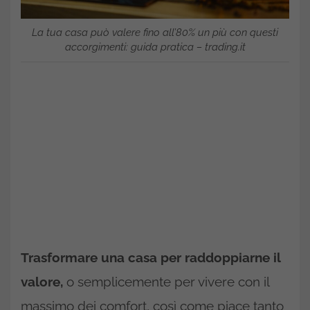
La tua casa può valere fino all’80% un più con questi
accorgimenti: guida pratica – trading.it
Trasformare una casa per raddoppiarne il
valore,
o semplicemente per vivere con il
massimo dei comfort, così come piace tanto