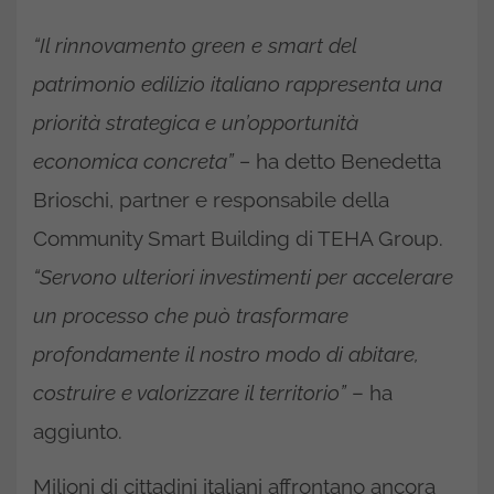
“Il rinnovamento green e smart del
patrimonio edilizio italiano rappresenta una
priorità strategica e un’opportunità
economica concreta” –
ha detto Benedetta
Brioschi, partner e responsabile della
Community Smart Building di TEHA Group.
“Servono ulteriori investimenti per accelerare
un processo che può trasformare
profondamente il nostro modo di abitare,
costruire e valorizzare il territorio”
– ha
aggiunto.
Milioni di cittadini italiani affrontano ancora