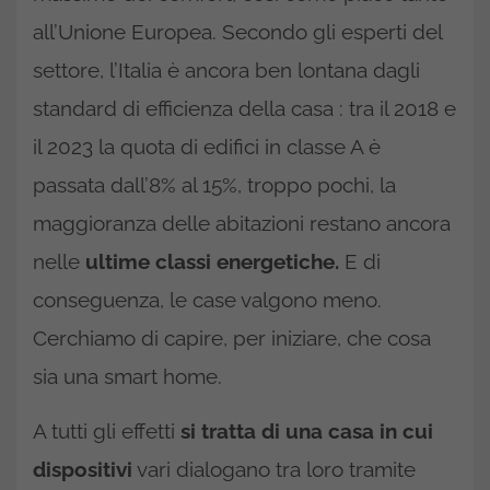
all’Unione Europea. Secondo gli esperti del
settore, l’Italia è ancora ben lontana dagli
standard di efficienza della casa : tra il 2018 e
il 2023 la quota di edifici in classe A è
passata dall’8% al 15%, troppo pochi, la
maggioranza delle abitazioni restano ancora
nelle
ultime classi energetiche.
E di
conseguenza, le case valgono meno.
Cerchiamo di capire, per iniziare, che cosa
sia una smart home.
A tutti gli effetti
si tratta di una casa in cui
dispositivi
vari dialogano tra loro tramite