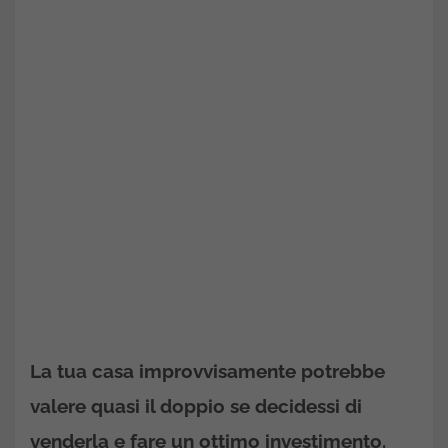
La tua casa improvvisamente potrebbe
valere quasi il doppio se decidessi di
venderla e fare un ottimo investimento.