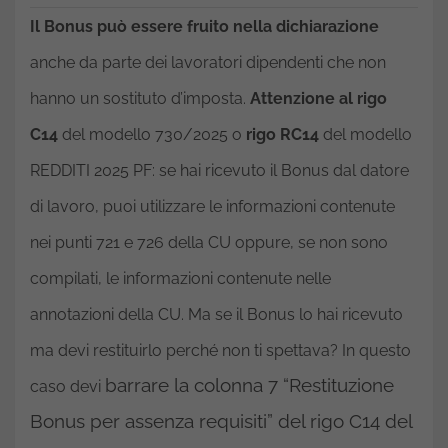
Il Bonus può essere fruito nella dichiarazione
anche da parte dei lavoratori dipendenti che non
hanno un sostituto d’imposta.
Attenzione al rigo
C14
del modello 730/2025 o
rigo RC14
del modello
REDDITI 2025 PF: se hai ricevuto il Bonus dal datore
di lavoro, puoi utilizzare le informazioni contenute
nei punti 721 e 726 della CU oppure, se non sono
compilati, le informazioni contenute nelle
annotazioni della CU. Ma se il Bonus lo hai ricevuto
ma devi restituirlo perché non ti spettava? In questo
barrare la colonna 7 “Restituzione
caso devi
Bonus per assenza requisiti” del rigo C14 del