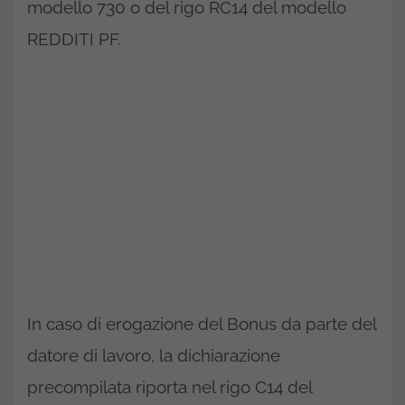
modello 730 o del rigo RC14 del modello
REDDITI PF.
In caso di erogazione del Bonus da parte del
datore di lavoro, la dichiarazione
precompilata riporta nel rigo C14 del