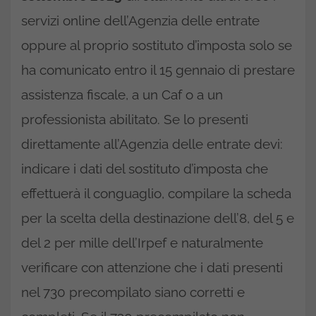
servizi online dell’Agenzia delle entrate
oppure al proprio sostituto d’imposta solo se
ha comunicato entro il 15 gennaio di prestare
assistenza fiscale, a un Caf o a un
professionista abilitato. Se lo presenti
direttamente all’Agenzia delle entrate devi:
indicare i dati del sostituto d’imposta che
effettuerà il conguaglio, compilare la scheda
per la scelta della destinazione dell’8, del 5 e
del 2 per mille dell’Irpef e naturalmente
verificare con attenzione che i dati presenti
nel 730 precompilato siano corretti e