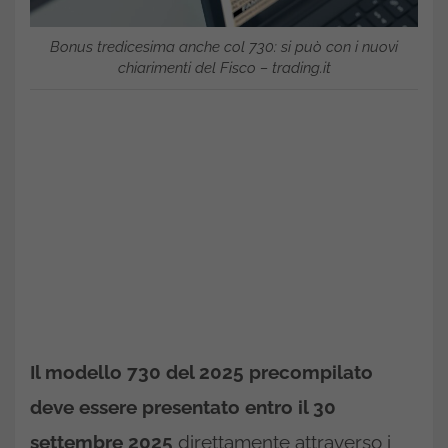
Bonus tredicesima anche col 730: si può con i nuovi
chiarimenti del Fisco – trading.it
Il modello 730 del 2025 precompilato
deve essere presentato entro il 30
settembre 2025
direttamente attraverso i