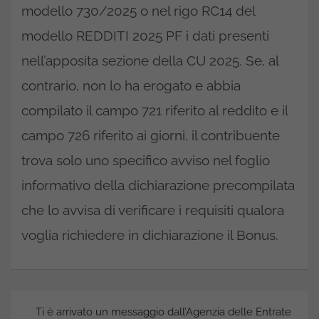
modello 730/2025 o nel rigo RC14 del
modello REDDITI 2025 PF i dati presenti
nell’apposita sezione della CU 2025. Se, al
contrario, non lo ha erogato e abbia
compilato il campo 721 riferito al reddito e il
campo 726 riferito ai giorni, il contribuente
trova solo uno specifico avviso nel foglio
informativo della dichiarazione precompilata
che lo avvisa di verificare i requisiti qualora
voglia richiedere in dichiarazione il Bonus.
Navigazione
Ti è arrivato un messaggio dall’Agenzia delle Entrate