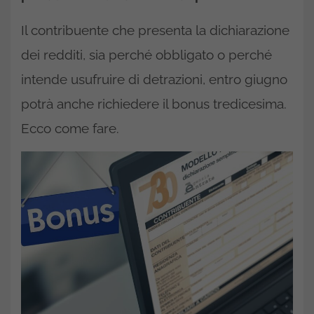
Il contribuente che presenta la dichiarazione
dei redditi, sia perché obbligato o perché
intende usufruire di detrazioni, entro giugno
potrà anche richiedere il bonus tredicesima.
Ecco come fare.