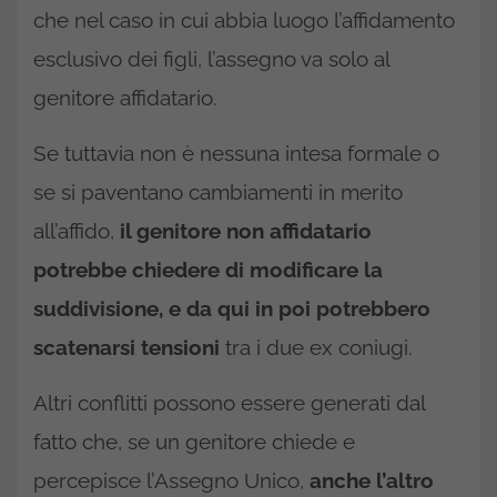
che nel caso in cui abbia luogo l’affidamento
esclusivo dei figli, l’assegno va solo al
genitore affidatario.
Se tuttavia non è nessuna intesa formale o
se si paventano cambiamenti in merito
all’affido,
il genitore non affidatario
potrebbe chiedere di modificare la
suddivisione, e da qui in poi potrebbero
scatenarsi tensioni
tra i due ex coniugi.
Altri conflitti possono essere generati dal
fatto che, se un genitore chiede e
percepisce l’Assegno Unico,
anche l’altro