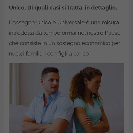
Unico. Di quali casi si tratta, in dettaglio.
L’Assegno Unico e Universale è una misura
introdotta da tempo ormai nel nostro Paese,
che consiste in un sostegno economico per
nuclei familiari con figli a carico.