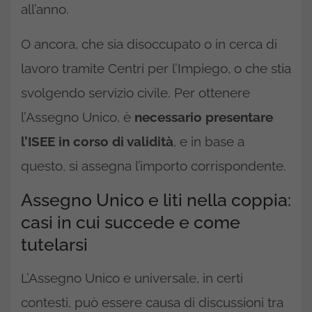
all’anno.
O ancora, che sia disoccupato o in cerca di
lavoro tramite Centri per l’Impiego, o che stia
svolgendo servizio civile. Per ottenere
l’Assegno Unico, è
necessario presentare
l’ISEE in corso di validità
, e in base a
questo, si assegna l’importo corrispondente.
Assegno Unico e liti nella coppia:
casi in cui succede e come
tutelarsi
L’Assegno Unico e universale, in certi
contesti, può essere causa di discussioni tra