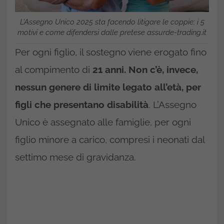
L’Assegno Unico 2025 sta facendo litigare le coppie: i 5
motivi e come difendersi dalle pretese assurde-trading.it
Per ogni figlio, il sostegno viene erogato fino
al compimento di
21 anni.
Non c’è, invece,
nessun genere di limite legato all’età, per
figli che presentano disabilità
. L’Assegno
Unico è assegnato alle famiglie, per ogni
figlio minore a carico, compresi i neonati dal
settimo mese di gravidanza.