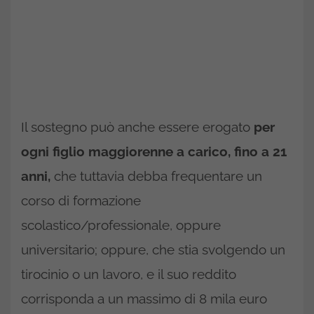
Il sostegno può anche essere erogato
per
ogni figlio maggiorenne a carico, fino a 21
anni,
che tuttavia debba frequentare un
corso di formazione
scolastico/professionale, oppure
universitario; oppure, che stia svolgendo un
tirocinio o un lavoro, e il suo reddito
corrisponda a un massimo di 8 mila euro