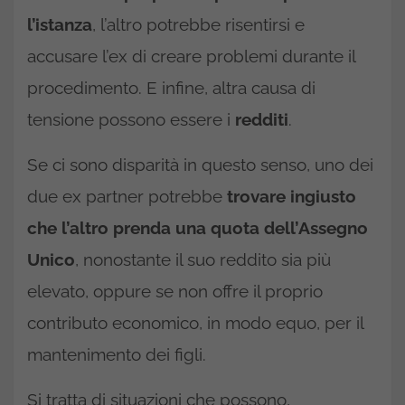
l’istanza
, l’altro potrebbe risentirsi e
accusare l’ex di creare problemi durante il
procedimento. E infine, altra causa di
tensione possono essere i
redditi
.
Se ci sono disparità in questo senso, uno dei
due ex partner potrebbe
trovare ingiusto
che l’altro prenda una quota dell’Assegno
Unico
, nonostante il suo reddito sia più
elevato, oppure se non offre il proprio
contributo economico, in modo equo, per il
mantenimento dei figli.
Si tratta di situazioni che possono,