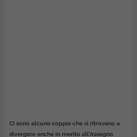
Ci sono alcune coppie che si ritrovano a
divergere anche in merito all’Assegno