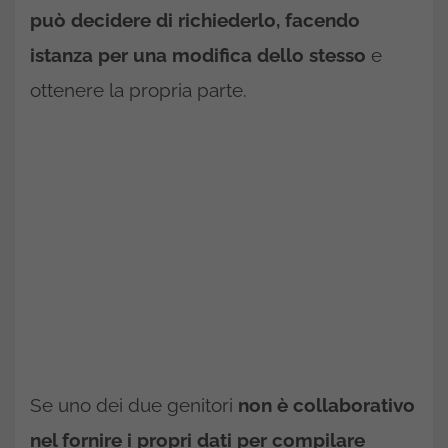
può decidere di richiederlo, facendo
istanza per una modifica dello stesso
e
ottenere la propria parte.
Se uno dei due genitori
non è collaborativo
nel fornire i propri dati per compilare