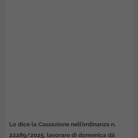
Lo dice la Cassazione nell’ordinanza n.
22289/2025, lavorare di domenica dà