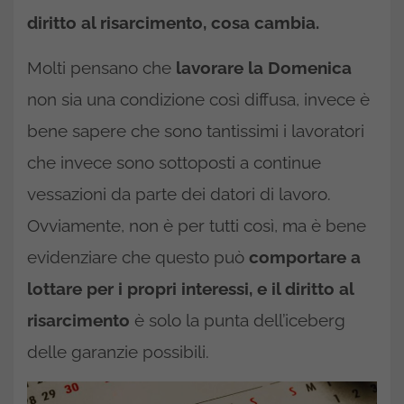
diritto al risarcimento, cosa cambia.
Molti pensano che
lavorare la Domenica
non sia una condizione così diffusa, invece è
bene sapere che sono tantissimi i lavoratori
che invece sono sottoposti a continue
vessazioni da parte dei datori di lavoro.
Ovviamente, non è per tutti così, ma è bene
evidenziare che questo può
comportare a
lottare per i propri interessi, e il diritto al
risarcimento
è solo la punta dell’iceberg
delle garanzie possibili.