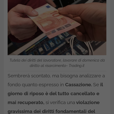
Tutela dei diritti del lavoratore, lavorare di domenica dà
diritto al risarcimento- Trading.it
Sembrerà scontato, ma bisogna analizzare a
fondo quanto espresso in
Cassazione.
Se
il
giorno di riposo è del tutto cancellato e
mai recuperato,
si verifica una
violazione
gravissima dei diritti fondamentali del