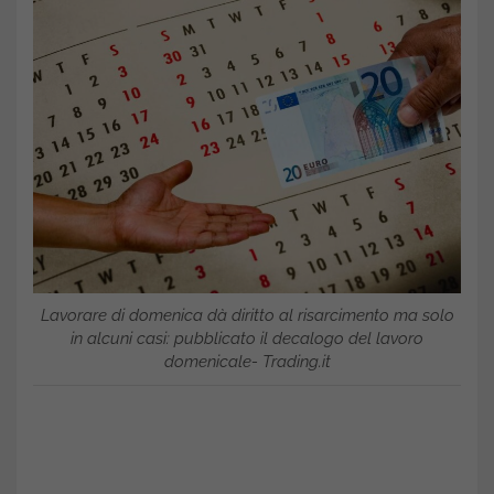
Lavorare di domenica dà diritto al risarcimento ma solo
in alcuni casi: pubblicato il decalogo del lavoro
domenicale- Trading.it