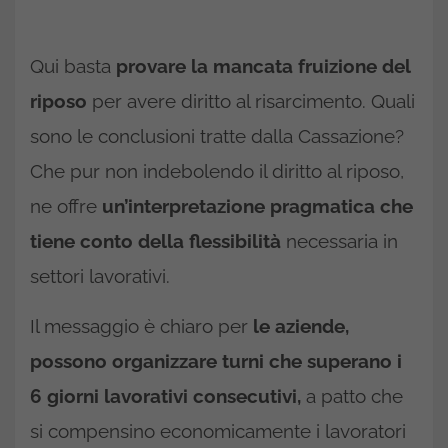
Qui basta
provare la mancata fruizione del
riposo
per avere diritto al risarcimento. Quali
sono le conclusioni tratte dalla Cassazione?
Che pur non indebolendo il diritto al riposo,
ne offre
un’interpretazione pragmatica che
tiene conto della flessibilità
necessaria in
settori lavorativi.
Il messaggio è chiaro per
le aziende,
possono organizzare turni che superano i
6 giorni lavorativi consecutivi,
a patto che
si compensino economicamente i lavoratori