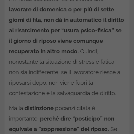
lavorare di domenica o per più di sette
giorni di fila, non dà in automatico il diritto
al risarcimento per “usura psico-fisica” se
il giorno di riposo viene comunque
recuperato in altro modo.
Quindi,
nonostante la situazione di stress e fatica
non sia indifferente, se il lavoratore riesce a
riposarsi dopo, non viene fuori la
contestazione e la salvaguardia de diritto.
Ma la
distinzione
pocanzi citata è
importante,
perché dire “posticipo” non
equivale a “soppressione” del riposo.
Se