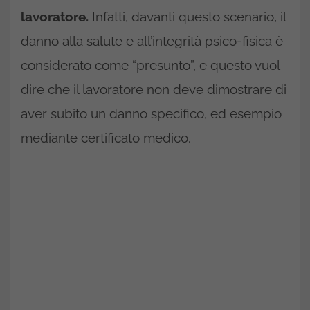
lavoratore.
Infatti, davanti questo scenario, il
danno alla salute e all’integrità psico-fisica è
considerato come “presunto”, e questo vuol
dire che il lavoratore non deve dimostrare di
aver subito un danno specifico, ed esempio
mediante certificato medico.