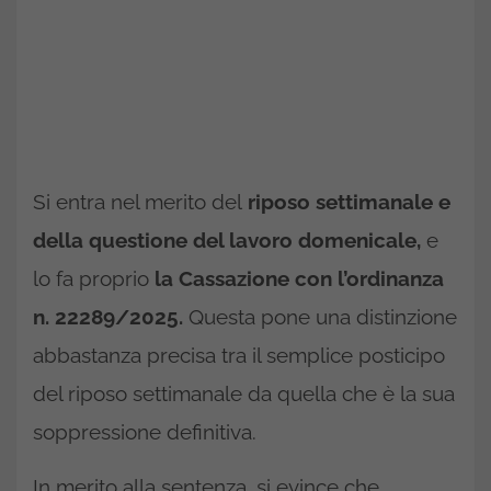
Si entra nel merito del
riposo settimanale e
della questione del lavoro domenicale,
e
lo fa proprio
la Cassazione con l’ordinanza
n. 22289/2025.
Questa pone una distinzione
abbastanza precisa tra il semplice posticipo
del riposo settimanale da quella che è la sua
soppressione definitiva.
In merito alla sentenza, si evince che