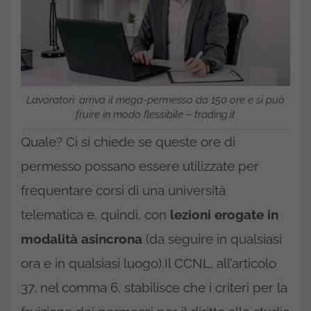
Lavoratori: arriva il mega-permesso da 150 ore e si può
fruire in modo flessibile – trading.it
Quale? Ci si chiede se queste ore di
permesso possano essere utilizzate per
frequentare corsi di una università
telematica e, quindi, con
lezioni erogate in
modalità asincrona
(da seguire in qualsiasi
ora e in qualsiasi luogo).Il CCNL, all’articolo
37, nel comma 6, stabilisce che i criteri per la