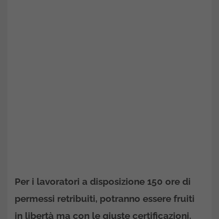
Per i lavoratori a disposizione 150 ore di
permessi retribuiti, potranno essere fruiti
in libertà ma con le giuste certificazioni.