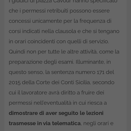
I giudici di piazza Cavour hanno specificato
che i permessi retribuiti possono essere
concessi unicamente per la frequenza di
corsi indicati nella clausola e che si tengano
in orari coincidenti con quelli di servizio.
Quindi non per tutte le altre attività, come la
preparazione degli esami. Illuminante, in
questo senso, la sentenza numero 171 del
2015 della Corte dei Conti Sicilia, secondo
cui il lavoratore avrà diritto a fruire dei
permessi nell’eventualità in cui riesca a
dimostrare di aver seguito le lezioni
trasmesse in via telematica
, negli orari e