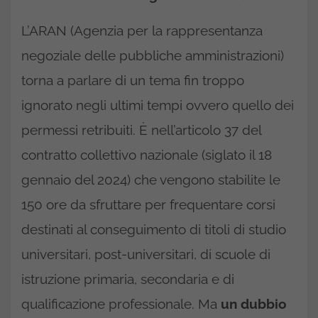
L’ARAN (Agenzia per la rappresentanza
negoziale delle pubbliche amministrazioni)
torna a parlare di un tema fin troppo
ignorato negli ultimi tempi ovvero quello dei
permessi retribuiti. È nell’articolo 37 del
contratto collettivo nazionale (siglato il 18
gennaio del 2024) che vengono stabilite le
150 ore da sfruttare per frequentare corsi
destinati al conseguimento di titoli di studio
universitari, post-universitari, di scuole di
istruzione primaria, secondaria e di
qualificazione professionale. Ma
un dubbio