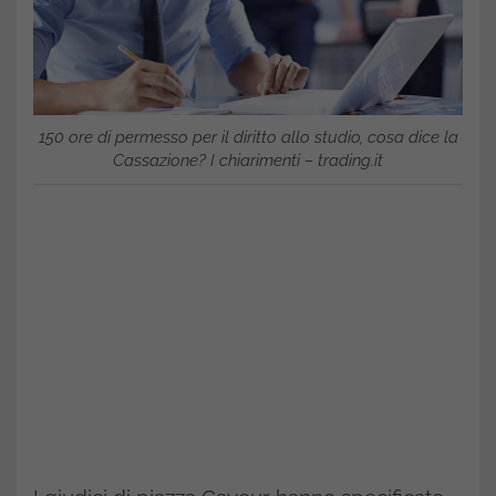
150 ore di permesso per il diritto allo studio, cosa dice la
Cassazione? I chiarimenti – trading.it