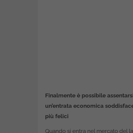
Finalmente è possibile assentars
un’entrata economica soddisfacen
più felici
Quando si entra nel mercato del la