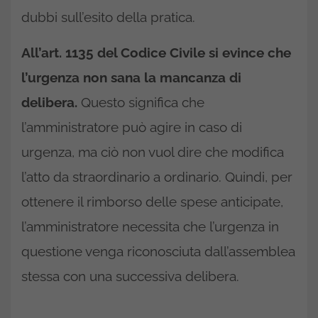
dubbi sull’esito della pratica.
All’art. 1135 del Codice Civile si evince che
l’urgenza non sana la mancanza di
delibera.
Questo significa che
l’amministratore può agire in caso di
urgenza, ma ciò non vuol dire che modifica
l’atto da straordinario a ordinario. Quindi, per
ottenere il rimborso delle spese anticipate,
l’amministratore necessita che l’urgenza in
questione venga riconosciuta dall’assemblea
stessa con una successiva delibera.