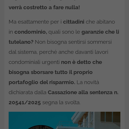
verrà costretto a fare nulla!
Ma esattamente per i
cittadini
che abitano
in
condominio,
quali sono le
garanzie che li
tutelano?
Non bisogna sentirsi sommersi
dal sistema, perché anche davanti lavori
condominiali urgenti
non è detto che
bisogna sborsare tutto il proprio
portafoglio del risparmio.
La novità
dichiarata dalla
Cassazione alla sentenza n.
20541/2025
segna la svolta.