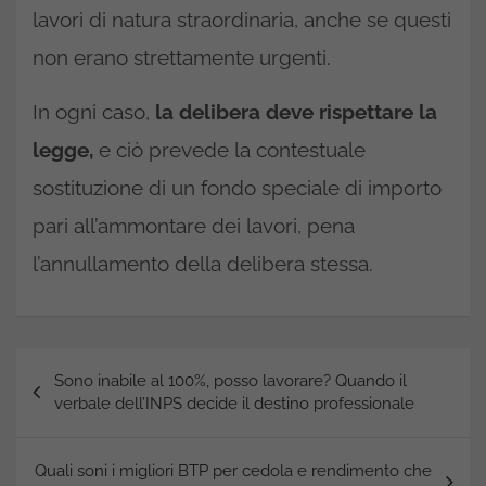
lavori di natura straordinaria, anche se questi
non erano strettamente urgenti.
In ogni caso,
la delibera deve rispettare la
legge,
e ciò prevede la contestuale
sostituzione di un fondo speciale di importo
pari all’ammontare dei lavori, pena
l’annullamento della delibera stessa.
Navigazione
Sono inabile al 100%, posso lavorare? Quando il
articoli
verbale dell’INPS decide il destino professionale
Quali soni i migliori BTP per cedola e rendimento che