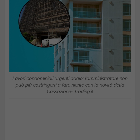
Lavori condominiali urgenti addio: l’amministratore non
può più costringerti a fare niente con la novità della
Cassazione- Trading.it