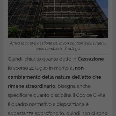
Arriva la nuova gestione dei lavori condominiali urgenti,
cosa cambierà- Trading.it
Quindi, chiarito quanto detto in
Cassazione
lo scorso 21 luglio in merito al
non
cambiamento della natura dell’atto che
rimane straordinario,
bisogna anche
specificare quanto disciplina il Codice Civile.
Il quadro normativo a disposizione è
abbastanza approfondito, quindi non ci sono