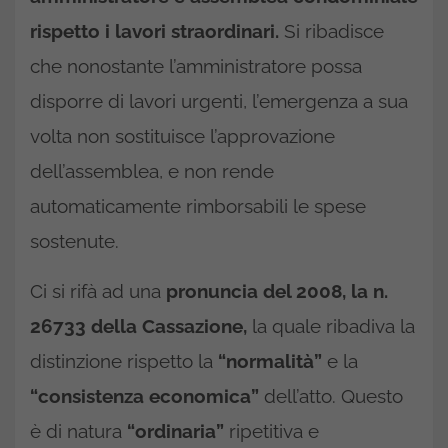
rispetto i lavori straordinari.
Si ribadisce
che nonostante l’amministratore possa
disporre di lavori urgenti, l’emergenza a sua
volta non sostituisce l’approvazione
dell’assemblea, e non rende
automaticamente rimborsabili le spese
sostenute.
Ci si rifà ad una
pronuncia del 2008, la n.
26733 della Cassazione,
la quale ribadiva la
distinzione rispetto la
“normalità”
e la
“consistenza economica”
dell’atto. Questo
è di natura
“ordinaria”
ripetitiva e