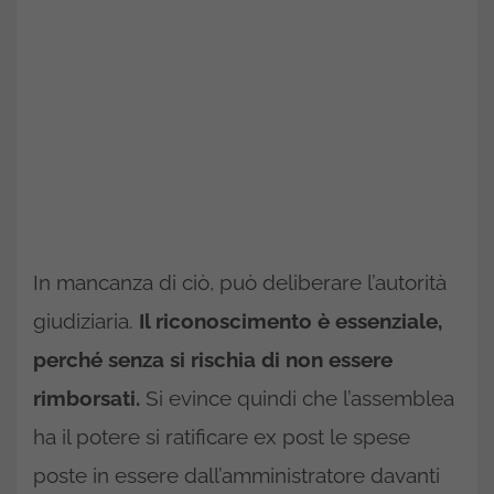
In mancanza di ciò, può deliberare l’autorità
giudiziaria.
Il riconoscimento è essenziale,
perché senza si rischia di non essere
rimborsati.
Si evince quindi che l’assemblea
ha il potere si ratificare ex post le spese
poste in essere dall’amministratore davanti