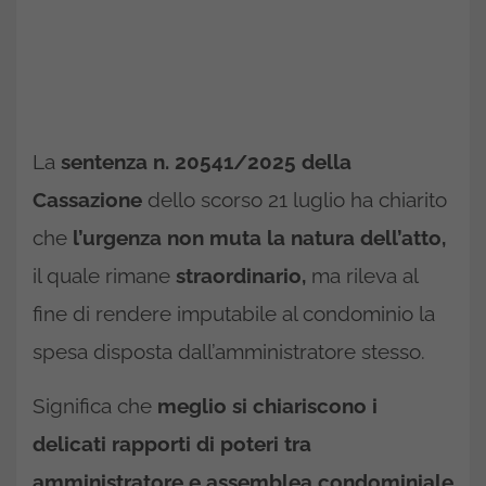
La
sentenza n. 20541/2025 della
Cassazione
dello scorso 21 luglio ha chiarito
che
l’urgenza non muta la natura dell’atto,
il quale rimane
straordinario,
ma rileva al
fine di rendere imputabile al condominio la
spesa disposta dall’amministratore stesso.
Significa che
meglio si chiariscono i
delicati rapporti di poteri tra
amministratore e assemblea condominiale