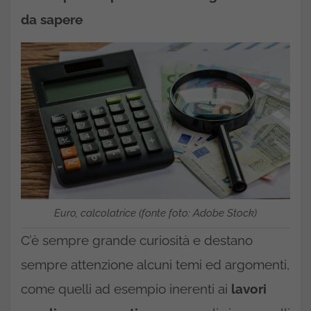
da sapere
Euro, calcolatrice (fonte foto: Adobe Stock)
C’è sempre grande curiosità e destano
sempre attenzione alcuni temi ed argomenti,
come quelli ad esempio inerenti ai
lavori