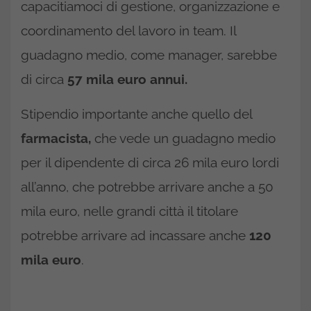
capacitiamoci di gestione, organizzazione e
coordinamento del lavoro in team. Il
guadagno medio, come manager, sarebbe
di circa
57 mila euro annui.
Stipendio importante anche quello del
farmacista,
che vede un guadagno medio
per il dipendente di circa 26 mila euro lordi
all’anno, che potrebbe arrivare anche a 50
mila euro, nelle grandi città il titolare
potrebbe arrivare ad incassare anche
120
mila euro
.