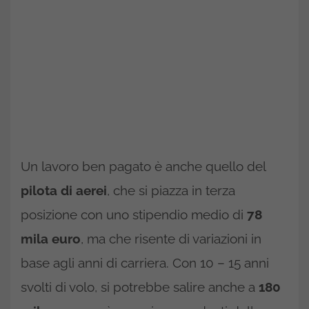
Un lavoro ben pagato è anche quello del
pilota di aerei
, che si piazza in terza
posizione con uno stipendio medio di
78
mila euro
, ma che risente di variazioni in
base agli anni di carriera. Con 10 – 15 anni
svolti di volo, si potrebbe salire anche a
180