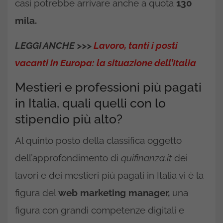
casi potrebbe arrivare anche a quota
130
mila.
LEGGI ANCHE >>>
Lavoro, tanti i posti
vacanti in Europa: la situazione dell’Italia
Mestieri e professioni più pagati
in Italia, quali quelli con lo
stipendio più alto?
Al quinto posto della classifica oggetto
dell’approfondimento di
quifinanza.it
dei
lavori e dei mestieri più pagati in Italia vi è la
figura del
web
marketing manager,
una
figura con grandi competenze digitali e