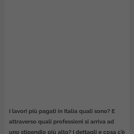
I lavori più pagati in Italia quali sono? E
attraverso quali professioni si arriva ad
uno stipendio più alto? I dettagli e cosa c’è