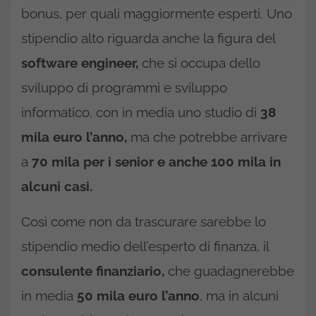
bonus, per quali maggiormente esperti. Uno
stipendio alto riguarda anche la figura del
software engineer,
che si occupa dello
sviluppo di programmi e sviluppo
informatico, con in media uno studio di
38
mila euro l’anno,
ma che potrebbe arrivare
a
70 mila per i senior e anche 100 mila in
alcuni casi.
Così come non da trascurare sarebbe lo
stipendio medio dell’esperto di finanza, il
consulente finanziario,
che guadagnerebbe
in media
50 mila euro l’anno
, ma in alcuni