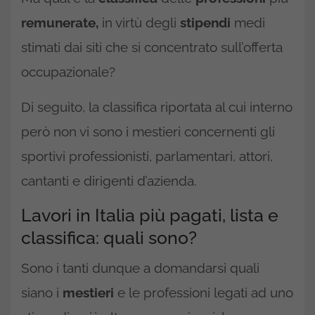
remunerate,
in virtù degli
stipendi
medi
stimati dai siti che si concentrato sull’offerta
occupazionale?
Di seguito, la classifica riportata al cui interno
però non vi sono i mestieri concernenti gli
sportivi professionisti, parlamentari, attori,
cantanti e dirigenti d’azienda.
Lavori in Italia più pagati, lista e
classifica: quali sono?
Sono i tanti dunque a domandarsi quali
siano i
mestieri
e le professioni legati ad uno