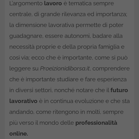
L’argomento
lavoro
è tematica sempre
centrale, di grande rilevanza ed importanza;
la dimensione lavorativa permette di poter
guadagnare, essere autonomi, badare alla
necessità proprie e della propria famiglia e
così via; ecco che è importante, come si può
leggere su
Proeizionidiborsa.it
, comprendere
che è importante studiare e fare esperienza
in diversi settori, nonché notare che il
futuro
lavorativo
è in continua evoluzione e che sta
andando, come ritengono in molti, sempre
più verso il mondo delle
professionalità
online.