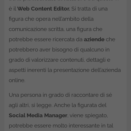
è il
Web Content Editor.
Si tratta di una
figura che opera nell’ambito della
comunicazione scritta, una figura che
potrebbe essere ricercata da
aziende
che
potrebbero aver bisogno di qualcuno in
grado di valorizzare contenuti, dettagli e
aspetti inerenti la presentazione dell’azienda
online.
Una persona in grado di raccontare di sé
agli altri, si legge. Anche la figurata del
Social Media Manager
, viene spiegato,
potrebbe essere molto interessante in tal