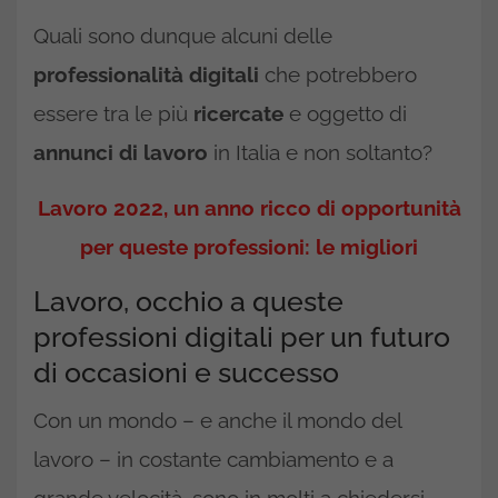
Quali sono dunque alcuni delle
professionalità
digitali
che potrebbero
essere tra le più
ricercate
e oggetto di
annunci di lavoro
in Italia e non soltanto?
Lavoro 2022, un anno ricco di opportunità
per queste professioni: le migliori
Lavoro, occhio a queste
professioni digitali per un futuro
di occasioni e successo
Con un mondo – e anche il mondo del
lavoro – in costante cambiamento e a