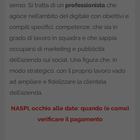
senso. Si tratta di un
professionista
che
agisce nell’ambito del digitale con obiettivi e
compiti specifici, competenze, che sia in
grado di lavoro in squadra e che sappia
occuparsi di marketing e pubblicità
dell’azienda sui social. Una figura che, in
modo strategico, con il proprio lavoro vado
ad ampliare e fidelizzare la clientela
dell’azienda.
NASPI, occhio alle date: quando (e come)
verificare il pagamento