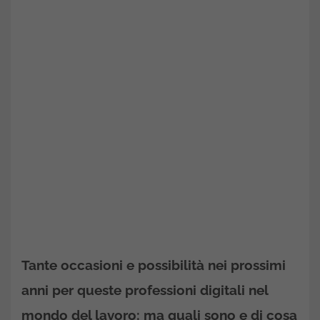
Tante occasioni e possibilità nei prossimi
anni per queste professioni digitali nel
mondo del lavoro: ma quali sono e di cosa