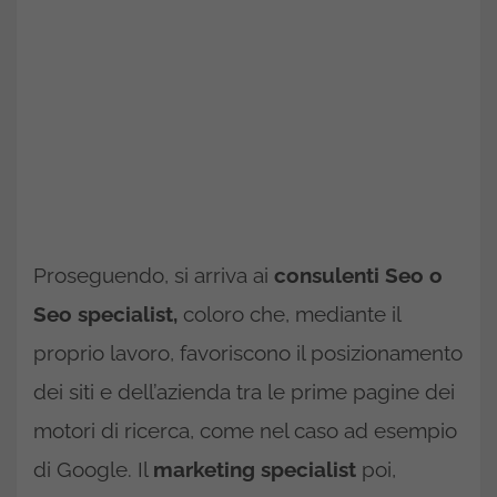
Proseguendo, si arriva ai
consulenti Seo o
Seo specialist,
coloro che, mediante il
proprio lavoro, favoriscono il posizionamento
dei siti e dell’azienda tra le prime pagine dei
motori di ricerca, come nel caso ad esempio
di Google. Il
marketing specialist
poi,