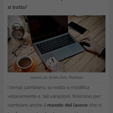
si tratta?
Lavoro, pc (fonte foto: Pixabay)
I tempi cambiano, la realtà si modifica
velocemente e, tali variazioni, finiscono per
cambiare anche il
mondo del lavoro
che si