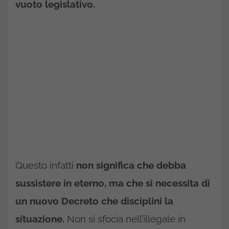
vuoto legislativo.
Questo infatti
non significa che debba
sussistere in eterno, ma che si necessita di
un nuovo Decreto che disciplini la
situazione.
Non si sfocia nell’illegale in