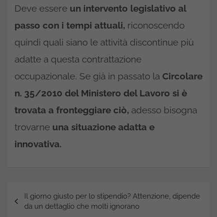
Deve essere
un intervento legislativo al
passo con i tempi attuali,
riconoscendo
quindi quali siano le attività discontinue più
adatte a questa contrattazione
occupazionale. Se già in passato la
Circolare
n. 35/2010 del Ministero del Lavoro si è
trovata a fronteggiare ciò,
adesso bisogna
trovarne
una situazione adatta e
innovativa.
Navigazione
Il giorno giusto per lo stipendio? Attenzione, dipende
articoli
da un dettaglio che molti ignorano