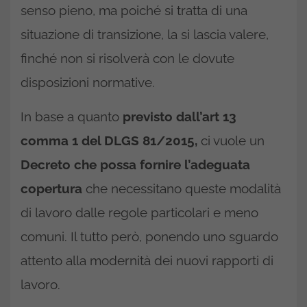
senso pieno, ma poiché si tratta di una
situazione di transizione, la si lascia valere,
finché non si risolverà con le dovute
disposizioni normative.
In base a quanto
previsto dall’art 13
comma 1 del DLGS 81/2015,
ci vuole un
Decreto che possa fornire l’adeguata
copertura
che necessitano queste modalità
di lavoro dalle regole particolari e meno
comuni. Il tutto però, ponendo uno sguardo
attento alla modernità dei nuovi rapporti di
lavoro.