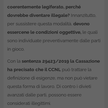
coerentemente legiferato, perché
dovrebbe diventare illegale?
Innanzitutto,
per sussistere questa modalità,
devono
essercene le condizioni oggettive,
le quali
sono individuate preventivamente dalle parti
in gioco.
Con la
sentenza 29423/2019 la Cassazione
ha precisato che il CCNL
può trattare la
definizione di esigenze, ma non può vietare
questa forma di lavoro. Di contro i divieti
avanzati dalle parti, possono essere
considerati illegittimi.