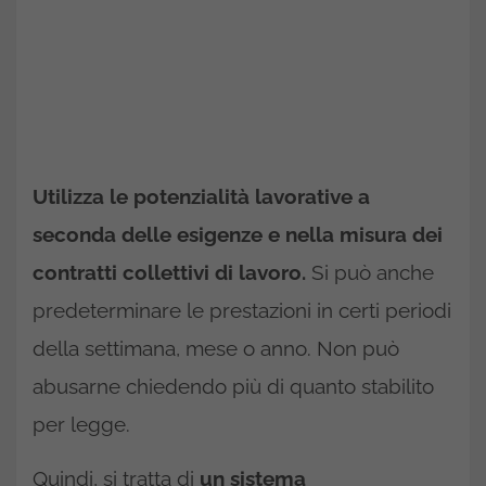
Utilizza le potenzialità lavorative a
seconda delle esigenze e nella misura dei
contratti collettivi di lavoro.
Si può anche
predeterminare le prestazioni in certi periodi
della settimana, mese o anno. Non può
abusarne chiedendo più di quanto stabilito
per legge.
Quindi, si tratta di
un sistema