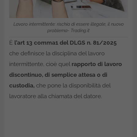
Lavoro intermittente: rischia di essere illegale, il nuovo
problema- Trading.it
È
l’art 13 comma1 del DLGS n. 81/2025
che definisce la disciplina del lavoro
intermittente, cioè quel
rapporto di lavoro
discontinuo, di semplice attesa o di
custodia,
che pone la disponibilità del
lavoratore alla chiamata del datore.