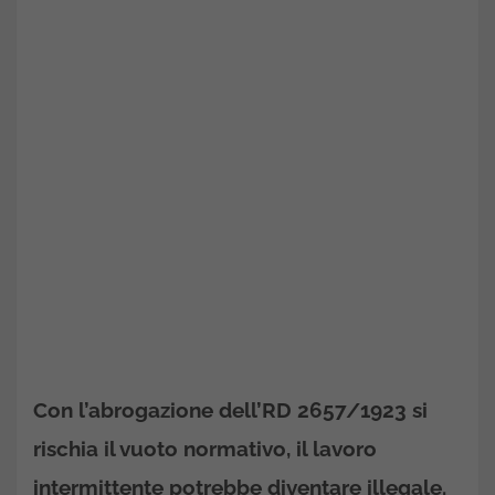
Con l’abrogazione dell’RD 2657/1923 si
rischia il vuoto normativo, il lavoro
intermittente potrebbe diventare illegale.