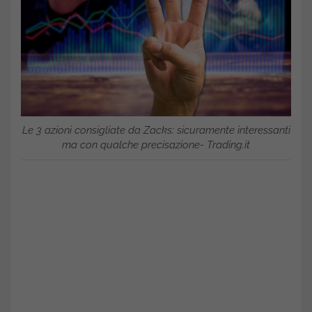
Le 3 azioni consigliate da Zacks: sicuramente interessanti
ma con qualche precisazione- Trading.it