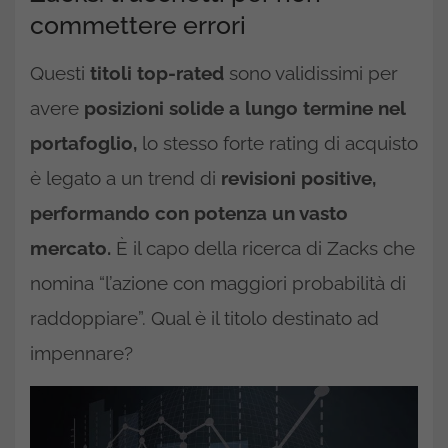
commettere errori
Questi
titoli top-rated
sono validissimi per
avere
posizioni solide a lungo termine nel
portafoglio,
lo stesso forte rating di acquisto
è legato a un trend di
revisioni positive,
performando con potenza un vasto
mercato.
È il capo della ricerca di Zacks che
nomina “l’azione con maggiori probabilità di
raddoppiare”. Qual è il titolo destinato ad
impennare?