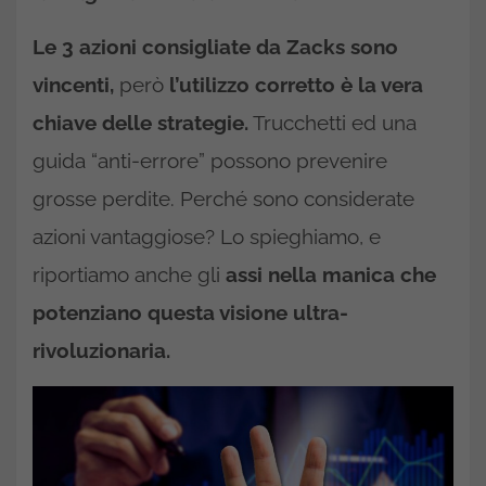
Le 3 azioni consigliate da Zacks sono
vincenti,
però
l’utilizzo corretto è la vera
chiave delle strategie.
Trucchetti ed una
guida “anti-errore” possono prevenire
grosse perdite. Perché sono considerate
azioni vantaggiose? Lo spieghiamo, e
riportiamo anche gli
assi nella manica che
potenziano questa visione ultra-
rivoluzionaria.