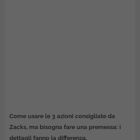
Come usare le 3 azioni consigliate da
Zacks, ma bisogna fare una premessa: i
dettagli fanno la differenza.