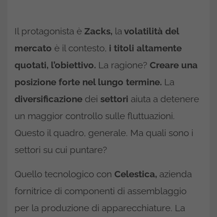
Il protagonista è
Zacks,
la
volatilità del
mercato
è il contesto,
i titoli altamente
quotati, l’obiettivo.
La ragione?
Creare una
posizione forte nel lungo termine.
La
diversificazione
dei
settori
aiuta a detenere
un maggior controllo sulle fluttuazioni.
Questo il quadro, generale. Ma quali sono i
settori su cui puntare?
Quello tecnologico con
Celestica,
azienda
fornitrice di componenti di assemblaggio
per la produzione di apparecchiature. La