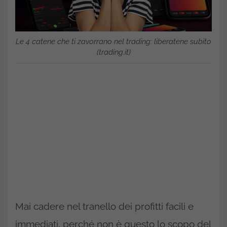
Le 4 catene che ti zavorrano nel trading: liberatene subito
(trading.it)
Mai cadere nel tranello dei profitti facili e
immediati, perché non è questo lo scopo del