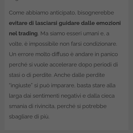
Come abbiamo anticipato, bisognerebbe
evitare di lasciarsi guidare dalle emozioni
nel trading
. Ma siamo esseri umani e, a
volte, è impossibile non farsi condizionare.
Un errore molto diffuso è andare in panico
perché si vuole accelerare dopo periodi di
stasi o di perdite. Anche dalle perdite
“ingiuste” si può imparare, basta stare alla
larga dai sentimenti negativi e dalla cieca
smania di rivincita, perché si potrebbe
sbagliare di più.