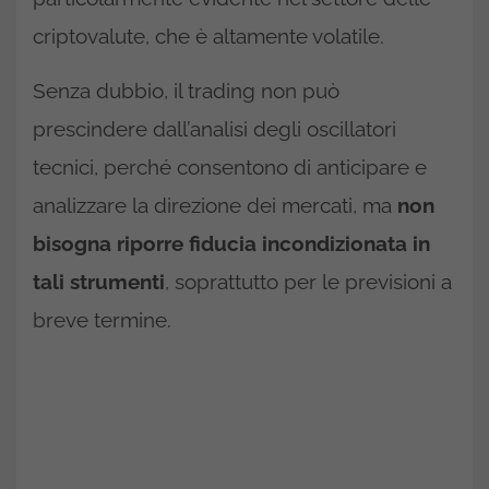
criptovalute, che è altamente volatile.
Senza dubbio, il trading non può
prescindere dall’analisi degli oscillatori
tecnici, perché consentono di anticipare e
analizzare la direzione dei mercati, ma
non
bisogna riporre fiducia incondizionata in
tali strumenti
, soprattutto per le previsioni a
breve termine.