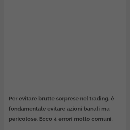
Per evitare brutte sorprese nel trading, è
fondamentale evitare azioni banali ma
pericolose. Ecco 4 errori molto comuni.