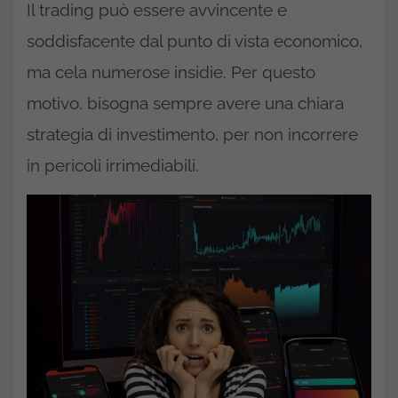
Il trading può essere avvincente e
soddisfacente dal punto di vista economico,
ma cela numerose insidie. Per questo
motivo, bisogna sempre avere una chiara
strategia di investimento, per non incorrere
in pericoli irrimediabili.