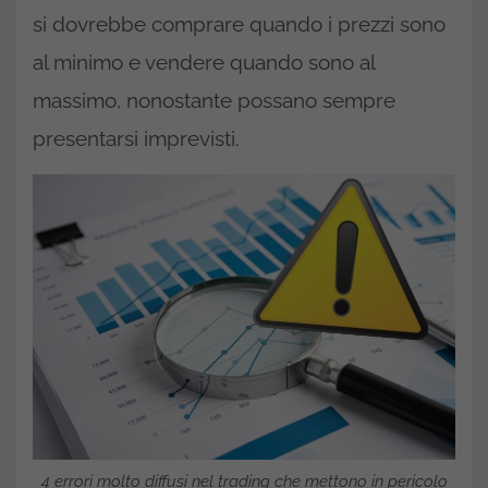
si dovrebbe comprare quando i prezzi sono
al minimo e vendere quando sono al
massimo, nonostante possano sempre
presentarsi imprevisti.
4 errori molto diffusi nel trading che mettono in pericolo