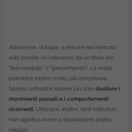
Attenzione, dunque, a entrare nel mercato
solo perché un indicatore da un titolo per
“ipervenduto” o “ipercomprato”. La realtà
potrebbe essere molto più complessa.
Spesso potrebbe essere più utile
studiare i
movimenti passati e i comportamenti
ricorrenti
. Utilizzare, inoltre, tanti indicatori
non significa avere a disposizione analisi
migliori.