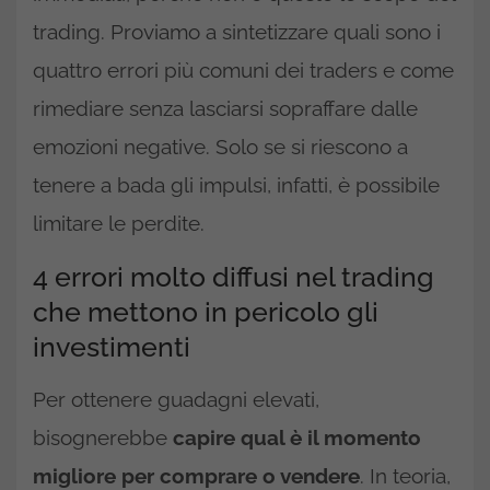
trading. Proviamo a sintetizzare quali sono i
quattro errori più comuni dei traders e come
rimediare senza lasciarsi sopraffare dalle
emozioni negative. Solo se si riescono a
tenere a bada gli impulsi, infatti, è possibile
limitare le perdite.
4 errori molto diffusi nel trading
che mettono in pericolo gli
investimenti
Per ottenere guadagni elevati,
bisognerebbe
capire qual è il momento
migliore per comprare o vendere
. In teoria,