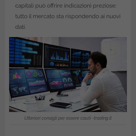
capitali può offrire indicazioni preziose:
tutto il mercato sta rispondendo ai nuovi
dati.
Ulteriori consigli per essere cauti -trading.it