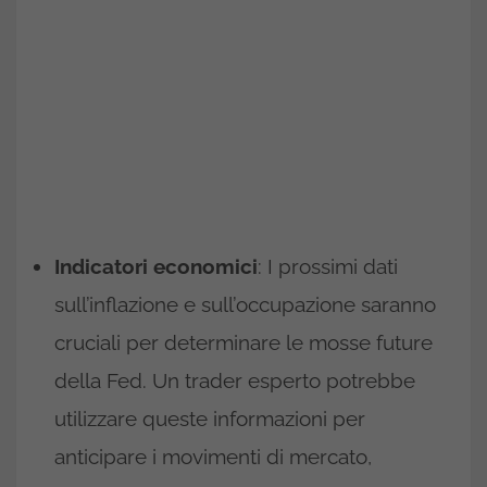
Indicatori economici
: I prossimi dati
sull’inflazione e sull’occupazione saranno
cruciali per determinare le mosse future
della Fed. Un trader esperto potrebbe
utilizzare queste informazioni per
anticipare i movimenti di mercato,