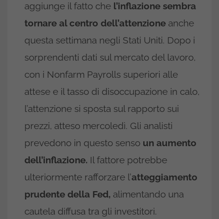
aggiunge il fatto che
l’inflazione sembra
tornare al centro dell’attenzione
anche
questa settimana negli Stati Uniti. Dopo i
sorprendenti dati sul mercato del lavoro,
con i Nonfarm Payrolls superiori alle
attese e il tasso di disoccupazione in calo,
l’attenzione si sposta sul rapporto sui
prezzi, atteso mercoledì. Gli analisti
prevedono in questo senso
un aumento
dell’inflazione.
Il fattore potrebbe
ulteriormente rafforzare l’
atteggiamento
prudente della Fed,
alimentando una
cautela diffusa tra gli investitori.