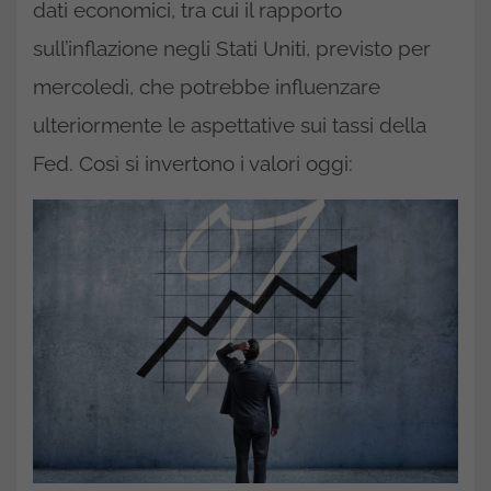
dati economici, tra cui il rapporto
sull’inflazione negli Stati Uniti, previsto per
mercoledì, che potrebbe influenzare
ulteriormente le aspettative sui tassi della
Fed. Così si invertono i valori oggi: