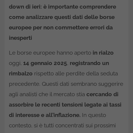
down di ieri: è importante comprendere
come analizzare questi dati delle borse
europee per non commettere errori da
inesperti
Le borse europee hanno aperto
in rialzo
oggi,
14 gennaio 2025
,
registrando un
rimbalzo
rispetto alle perdite della seduta
precedente. Questi dati sembrano suggerire
agli analisti che il mercato stia
cercando di
assorbire le recenti tensioni legate ai tassi
di interesse e all’inflazione.
In questo
contesto, si è tutti concentrati sui prossimi