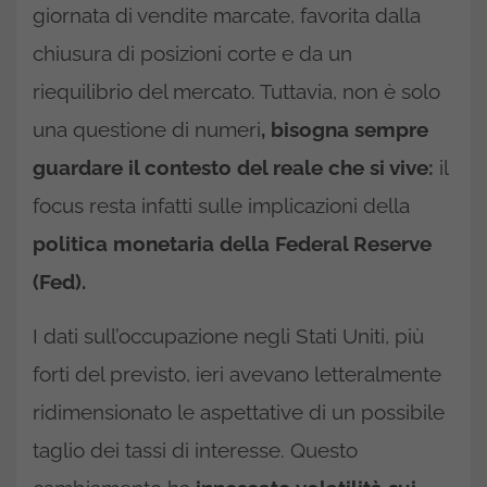
giornata di vendite marcate, favorita dalla
chiusura di posizioni corte e da un
riequilibrio del mercato. Tuttavia, non è solo
una questione di numeri
, bisogna sempre
guardare il contesto del reale che si vive:
il
focus resta infatti sulle implicazioni della
politica monetaria della Federal Reserve
(Fed).
I dati sull’occupazione negli Stati Uniti, più
forti del previsto, ieri avevano letteralmente
ridimensionato le aspettative di un possibile
taglio dei tassi di interesse. Questo