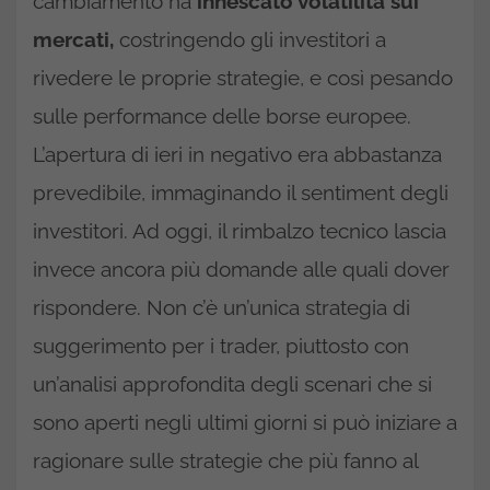
cambiamento ha
innescato volatilità sui
mercati,
costringendo gli investitori a
rivedere le proprie strategie, e così pesando
sulle performance delle borse europee.
L’apertura di ieri in negativo era abbastanza
prevedibile, immaginando il sentiment degli
investitori. Ad oggi, il rimbalzo tecnico lascia
invece ancora più domande alle quali dover
rispondere. Non c’è un’unica strategia di
suggerimento per i trader, piuttosto con
un’analisi approfondita degli scenari che si
sono aperti negli ultimi giorni si può iniziare a
ragionare sulle strategie che più fanno al