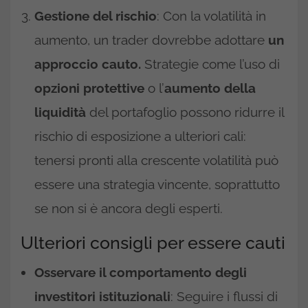
Gestione del rischio
: Con la volatilità in
aumento, un trader dovrebbe adottare
un
approccio cauto.
Strategie come l’uso di
opzioni protettive
o l’
aumento della
liquidità
del portafoglio possono ridurre il
rischio di esposizione a ulteriori cali:
tenersi pronti alla crescente volatilità può
essere una strategia vincente, soprattutto
se non si è ancora degli esperti.
Ulteriori consigli per essere cauti
Osservare il comportamento degli
investitori istituzionali
: Seguire i flussi di