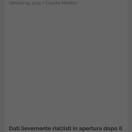
Gennaio 14, 2025
Claudia Manildo
Dati lievemente rialzisti in apertura dopo il