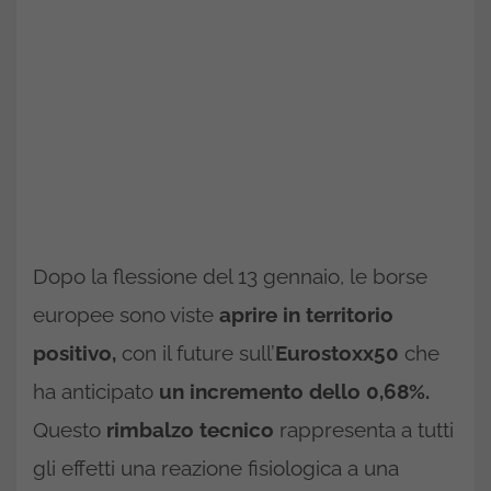
Dopo la flessione del 13 gennaio, le borse
europee sono viste
aprire in territorio
positivo,
con il future sull’
Eurostoxx50
che
ha anticipato
un incremento dello 0,68%.
Questo
rimbalzo tecnico
rappresenta a tutti
gli effetti una reazione fisiologica a una