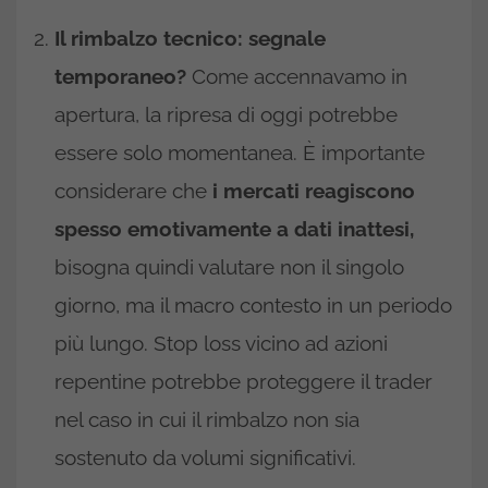
Il rimbalzo tecnico: segnale
temporaneo?
Come accennavamo in
apertura, la ripresa di oggi potrebbe
essere solo momentanea. È importante
considerare che
i mercati reagiscono
spesso emotivamente a dati inattesi,
bisogna quindi valutare non il singolo
giorno, ma il macro contesto in un periodo
più lungo. Stop loss vicino ad azioni
repentine potrebbe proteggere il trader
nel caso in cui il rimbalzo non sia
sostenuto da volumi significativi.