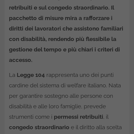
retribuiti
e sul
congedo straordinario
. Il
pacchetto di misure mira a rafforzare i
diritti dei lavoratori che assistono familiari
con disabilità, rendendo più flessibile la
gestione del tempo e più chiari i criteri di
accesso.
La
Legge 104
rappresenta uno dei punti
cardine del sistema di welfare italiano. Nata
per garantire sostegno alle persone con
disabilità e alle loro famiglie, prevede
strumenti come i
permessi retribuiti
, il
congedo straordinario
e il diritto alla scelta