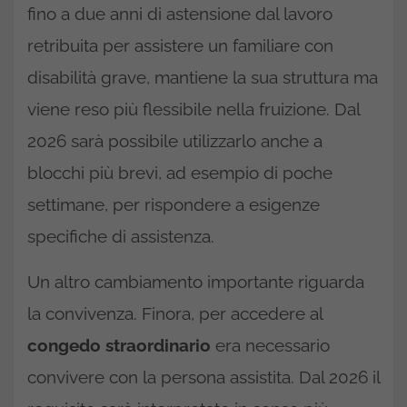
fino a due anni di astensione dal lavoro
retribuita per assistere un familiare con
disabilità grave, mantiene la sua struttura ma
viene reso più flessibile nella fruizione. Dal
2026 sarà possibile utilizzarlo anche a
blocchi più brevi, ad esempio di poche
settimane, per rispondere a esigenze
specifiche di assistenza.
Un altro cambiamento importante riguarda
la convivenza. Finora, per accedere al
congedo straordinario
era necessario
convivere con la persona assistita. Dal 2026 il