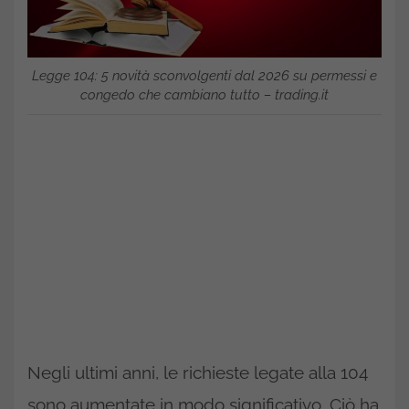
Legge 104: 5 novità sconvolgenti dal 2026 su permessi e
congedo che cambiano tutto – trading.it
Negli ultimi anni, le richieste legate alla 104
sono aumentate in modo significativo. Ciò ha