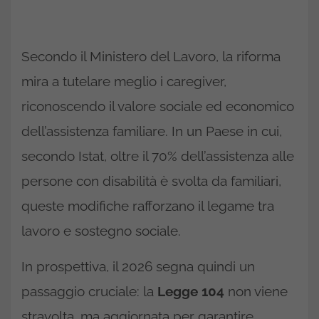
Secondo il Ministero del Lavoro, la riforma
mira a tutelare meglio i caregiver,
riconoscendo il valore sociale ed economico
dell’assistenza familiare. In un Paese in cui,
secondo Istat, oltre il 70% dell’assistenza alle
persone con disabilità è svolta da familiari,
queste modifiche rafforzano il legame tra
lavoro e sostegno sociale.
In prospettiva, il 2026 segna quindi un
passaggio cruciale: la
Legge 104
non viene
stravolta, ma aggiornata per garantire