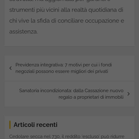
strumenti più vicini alla realtà quotidiana di
chi vive la sfida di conciliare occupazione e
assistenza.
Navigazione
Previdenza integrativa: 7 motivi per cui i fondi
articoli
negoziali possono essere migliori dei privati
Sanatoria incondizionata: dalla Cassazione nuovo
regalo a proprietari di immobili
Articoli recenti
Cedolare secca nel 730, il reddito ‘escluso’ può ridurre