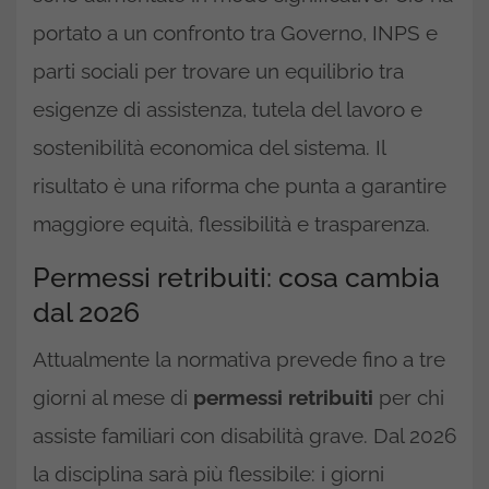
portato a un confronto tra Governo, INPS e
parti sociali per trovare un equilibrio tra
esigenze di assistenza, tutela del lavoro e
sostenibilità economica del sistema. Il
risultato è una riforma che punta a garantire
maggiore equità, flessibilità e trasparenza.
Permessi retribuiti: cosa cambia
dal 2026
Attualmente la normativa prevede fino a tre
giorni al mese di
permessi retribuiti
per chi
assiste familiari con disabilità grave. Dal 2026
la disciplina sarà più flessibile: i giorni