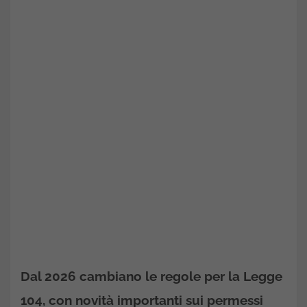
Dal 2026 cambiano le regole per la
Legge
104
, con novità importanti sui
permessi