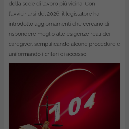
della sede di lavoro più vicina. Con
l’avvicinarsi del 2026, il legislatore ha
introdotto aggiornamenti che cercano di
rispondere meglio alle esigenze reali dei
caregiver, semplificando alcune procedure e
uniformando i criteri di accesso.