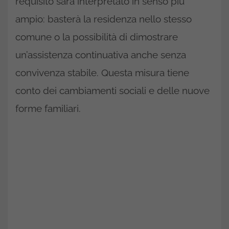
requisito sarà interpretato in senso più
ampio: basterà la residenza nello stesso
comune o la possibilità di dimostrare
un’assistenza continuativa anche senza
convivenza stabile. Questa misura tiene
conto dei cambiamenti sociali e delle nuove
forme familiari.