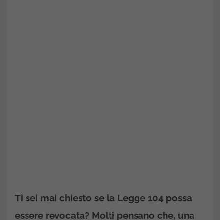
Ti sei mai chiesto se la
Legge 104
possa
essere revocata? Molti pensano che, una