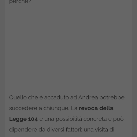
perché?
Quello che è accaduto ad Andrea potrebbe
succedere a chiunque. La
revoca della
Legge 104
è una possibilità concreta e può
dipendere da diversi fattori: una visita di