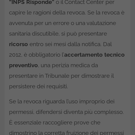
“INPS Risponde”
o il Contact Center per
capire le ragioni della revoca. Se la revoca è
avvenuta per un errore o una valutazione
sanitaria discutibile, si può presentare
ricorso
entro sei mesi dalla notifica. Dal
2012, è obbligatorio l’
accertamento tecnico
preventivo
, una perizia medica da
presentare in Tribunale per dimostrare il
persistere dei requisiti.
Se la revoca riguarda l’uso improprio dei
permessi, difendersi diventa più complesso.
È essenziale raccogliere prove che
dimostrino la corretta fruizione dei permessi