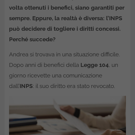
volta ottenuti i benefici, siano garantiti per
sempre. Eppure, la realtà è diversa: l’
INPS
può decidere di togliere i diritti concessi.
Perché succede?
Andrea si trovava in una situazione difficile.
Dopo anni di benefici della
Legge 104
, un
giorno ricevette una comunicazione
dall’
INPS
: il suo diritto era stato revocato.