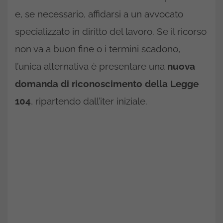
e, se necessario, affidarsi a un avvocato
specializzato in diritto del lavoro. Se il ricorso
non va a buon fine o i termini scadono,
l’unica alternativa è presentare una
nuova
domanda di riconoscimento della Legge
104
, ripartendo dall’iter iniziale.