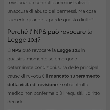
revisione, un controllo amministrativo o
un’accusa di abuso dei permessi. Ma cosa
succede quando si perde questo diritto?
Perché l’INPS può revocare la
Legge 104?
L’
INPS
può revocare la
Legge 104
in
qualsiasi momento se emergono
determinate condizioni. Una delle principali
cause di revoca è il
mancato superamento
della visita di revisione
: se il controllo
medico non conferma più i requisiti, il diritto
decade.