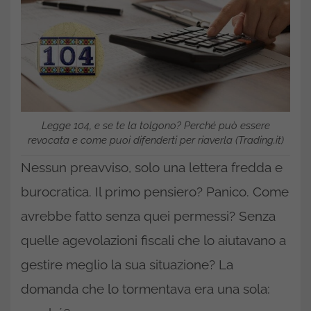
Legge 104, e se te la tolgono? Perché può essere
revocata e come puoi difenderti per riaverla (Trading.it)
Nessun preavviso, solo una lettera fredda e
burocratica. Il primo pensiero? Panico. Come
avrebbe fatto senza quei permessi? Senza
quelle agevolazioni fiscali che lo aiutavano a
gestire meglio la sua situazione? La
domanda che lo tormentava era una sola: