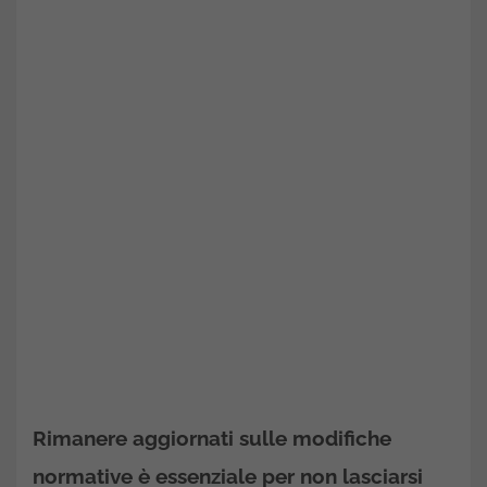
Rimanere aggiornati sulle modifiche
normative è essenziale per non lasciarsi