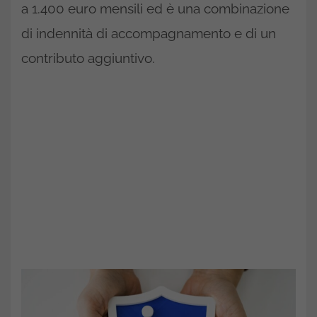
a 1.400 euro mensili ed è una combinazione
di indennità di accompagnamento e di un
contributo aggiuntivo.