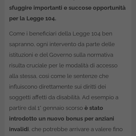
sfuggire importanti e succose opportunità
per la Legge 104.
Come i beneficiari della Legge 104 ben
sapranno, ogni intervento da parte delle
istituzioni e del Governo sulla normativa
risulta cruciale per le modalità di accesso
alla stessa, così come le sentenze che
influiscono direttamente sui diritti dei
soggetti affetti da disabilità. Ad esempio a
partire dal 1° gennaio scorso
è stato
introdotto un nuovo bonus per anziani
invalidi
, che potrebbe arrivare a valere fino