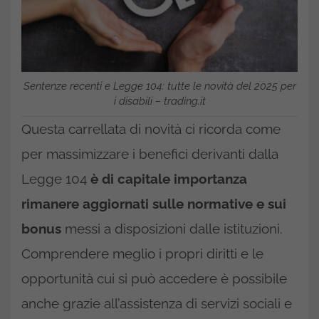
Sentenze recenti e Legge 104: tutte le novità del 2025 per
i disabili – trading.it
Questa carrellata di novità ci ricorda come
per massimizzare i benefici derivanti dalla
Legge 104
è di capitale importanza
rimanere aggiornati sulle normative e sui
bonus
messi a disposizioni dalle istituzioni.
Comprendere meglio i propri diritti e le
opportunità cui si può accedere è possibile
anche grazie all’assistenza di servizi sociali e