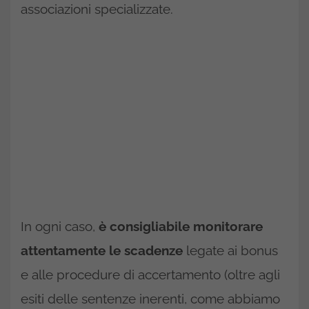
associazioni specializzate.
In ogni caso,
è consigliabile monitorare
attentamente le scadenze
legate ai bonus
e alle procedure di accertamento (oltre agli
esiti delle sentenze inerenti, come abbiamo