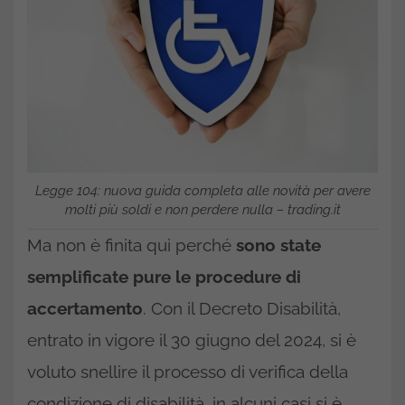
Legge 104: nuova guida completa alle novità per avere
molti più soldi e non perdere nulla – trading.it
Ma non è finita qui perché
sono state
semplificate pure le procedure di
accertamento
. Con il Decreto Disabilità,
entrato in vigore il 30 giugno del 2024, si è
voluto snellire il processo di verifica della
condizione di disabilità, in alcuni casi si è