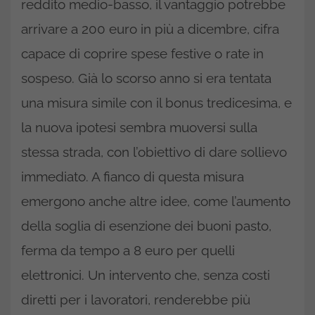
reddito medio-basso, il vantaggio potrebbe
arrivare a 200 euro in più a dicembre, cifra
capace di coprire spese festive o rate in
sospeso. Già lo scorso anno si era tentata
una misura simile con il bonus tredicesima, e
la nuova ipotesi sembra muoversi sulla
stessa strada, con l’obiettivo di dare sollievo
immediato. A fianco di questa misura
emergono anche altre idee, come l’aumento
della soglia di esenzione dei buoni pasto,
ferma da tempo a 8 euro per quelli
elettronici. Un intervento che, senza costi
diretti per i lavoratori, renderebbe più