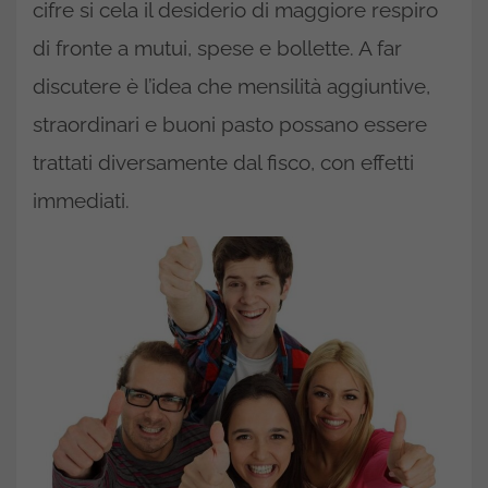
cifre si cela il desiderio di maggiore respiro
di fronte a mutui, spese e bollette. A far
discutere è l’idea che mensilità aggiuntive,
straordinari e buoni pasto possano essere
trattati diversamente dal fisco, con effetti
immediati.