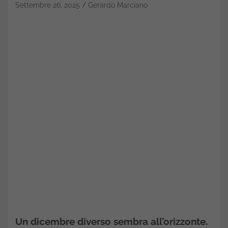
Settembre 26, 2025
Gerardo Marciano
Un dicembre diverso sembra all’orizzonte.