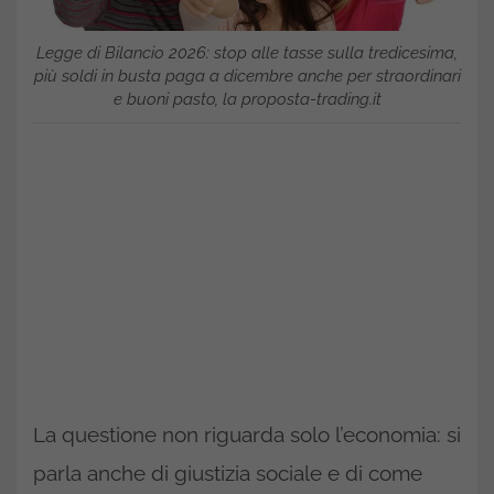
Legge di Bilancio 2026: stop alle tasse sulla tredicesima,
più soldi in busta paga a dicembre anche per straordinari
e buoni pasto, la proposta-trading.it
La questione non riguarda solo l’economia: si
parla anche di giustizia sociale e di come