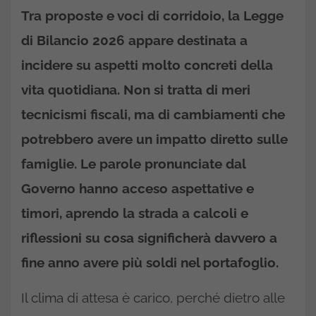
Tra proposte e voci di corridoio, la Legge
di Bilancio 2026 appare destinata a
incidere su aspetti molto concreti della
vita quotidiana. Non si tratta di meri
tecnicismi fiscali, ma di cambiamenti che
potrebbero avere un impatto diretto sulle
famiglie. Le parole pronunciate dal
Governo hanno acceso aspettative e
timori, aprendo la strada a calcoli e
riflessioni su cosa significherà davvero a
fine anno avere più soldi nel portafoglio.
Il clima di attesa è carico, perché dietro alle