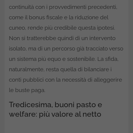
continuità con i provvedimenti precedenti,
come il bonus fiscale e la riduzione del
cuneo, rende più credibile questa ipotesi.
Non si tratterebbe quindi di un intervento
isolato, ma di un percorso già tracciato verso
un sistema più equo e sostenibile. La sfida,
naturalmente, resta quella di bilanciare i
conti pubblici con la necessità di alleggerire
le buste paga.
Tredicesima, buoni pasto e
welfare: più valore al netto