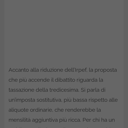
Accanto alla riduzione dell’Irpef, la proposta
che più accende il dibattito riguarda la
tassazione della tredicesima. Si parla di
un’imposta sostitutiva, più bassa rispetto alle
aliquote ordinarie, che renderebbe la
mensilità aggiuntiva più ricca. Per chi ha un