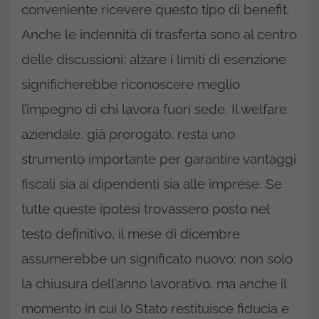
conveniente ricevere questo tipo di benefit.
Anche le indennità di trasferta sono al centro
delle discussioni: alzare i limiti di esenzione
significherebbe riconoscere meglio
l’impegno di chi lavora fuori sede. Il welfare
aziendale, già prorogato, resta uno
strumento importante per garantire vantaggi
fiscali sia ai dipendenti sia alle imprese. Se
tutte queste ipotesi trovassero posto nel
testo definitivo, il mese di dicembre
assumerebbe un significato nuovo: non solo
la chiusura dell’anno lavorativo, ma anche il
momento in cui lo Stato restituisce fiducia e