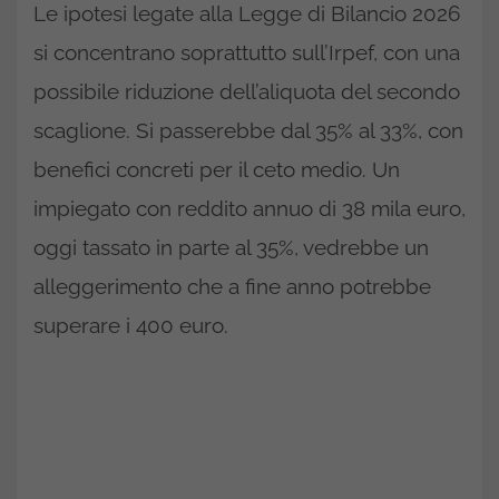
Le ipotesi legate alla Legge di Bilancio 2026
si concentrano soprattutto sull’Irpef, con una
possibile riduzione dell’aliquota del secondo
scaglione. Si passerebbe dal 35% al 33%, con
benefici concreti per il ceto medio. Un
impiegato con reddito annuo di 38 mila euro,
oggi tassato in parte al 35%, vedrebbe un
alleggerimento che a fine anno potrebbe
superare i 400 euro.