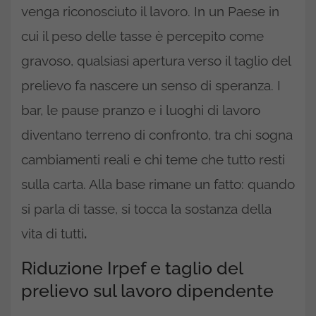
venga riconosciuto il lavoro. In un Paese in
cui il peso delle tasse è percepito come
gravoso, qualsiasi apertura verso il taglio del
prelievo fa nascere un senso di speranza. I
bar, le pause pranzo e i luoghi di lavoro
diventano terreno di confronto, tra chi sogna
cambiamenti reali e chi teme che tutto resti
sulla carta. Alla base rimane un fatto: quando
si parla di tasse, si tocca la sostanza della
vita di tutti
.
Riduzione Irpef e taglio del
prelievo sul lavoro dipendente