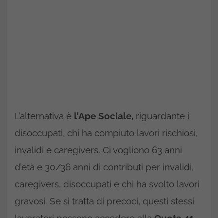
L’alternativa è
l’Ape Sociale,
riguardante i
disoccupati, chi ha compiuto lavori rischiosi,
invalidi e caregivers. Ci vogliono 63 anni
d’età e 30/36 anni di contributi per invalidi,
caregivers, disoccupati e chi ha svolto lavori
gravosi. Se si tratta di precoci, questi stessi