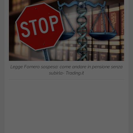
Legge Fornero sospesa: come andare in pensione senza
subirla- Trading.it