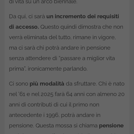
di vita su un arco biennale.
Da qui, ci sarà
un incremento dei requisiti
di accesso.
Questo quindi dimostra che non
verrà eliminata del tutto, rimane in vigore,
ma ci sarà chi potrà andare in pensione
senza attendere di “passare a miglior vita
prima”, ironicamente parlando.
Ci sono
più modalità
da sfruttare. Chi è nato
nel ’61 e nel 2025 farà 64 anni con almeno 20
anni di contributi di cui il primo non
antecedente i 1996, potrà andare in
pensione. Questa mossa si chiama
pensione