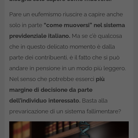
Pare un eufemismo riuscire a capire anche
solo in parte
“come muoversi” nel sistema
previdenziale italiano.
Ma se c’è qualcosa
che in questo delicato momento è dalla
parte dei contribuenti, è il fatto che si può
andare in pensione in un modo più leggero.
Nel senso che potrebbe esserci
più
margine di decisione da parte
dell’individuo interessato.
Basta alla
prevaricazione di un sistema fallimentare?