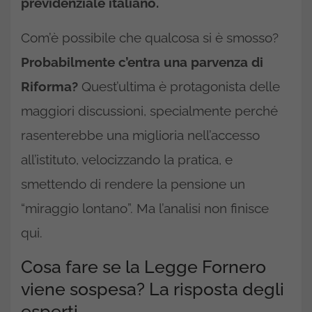
previdenziale italiano.
Com’è possibile che qualcosa si è smosso?
Probabilmente c’entra una parvenza di
Riforma?
Quest’ultima è protagonista delle
maggiori discussioni, specialmente perché
rasenterebbe una miglioria nell’accesso
all’istituto, velocizzando la pratica, e
smettendo di rendere la pensione un
“miraggio lontano”. Ma l’analisi non finisce
qui.
Cosa fare se la Legge Fornero
viene sospesa? La risposta degli
esperti