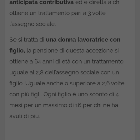
anticipata contributiva
ed è diretta a chi
ottiene un trattamento pari a 3 volte
l’assegno sociale.
Se si tratta di
una donna lavoratrice con
figlio,
la pensione di questa accezione si
ottiene a 64 anni di età con un trattamento
uguale al 2,8 dell’assegno sociale con un
figlio. Uguale anche o superiore a 2,6 volte
con più figli. Ogni figlio è uno sconto di 4
mesi per un massimo di 16 per chi ne ha
avuti di più.