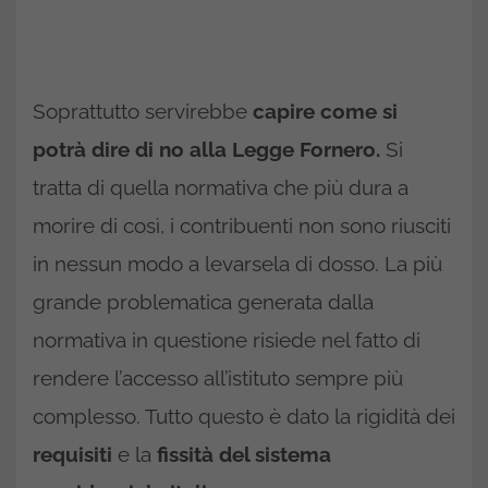
Soprattutto servirebbe
capire come si
potrà dire di no alla Legge Fornero.
Si
tratta di quella normativa che più dura a
morire di così, i contribuenti non sono riusciti
in nessun modo a levarsela di dosso. La più
grande problematica generata dalla
normativa in questione risiede nel fatto di
rendere l’accesso all’istituto sempre più
complesso. Tutto questo è dato la rigidità dei
requisiti
e la
fissità del sistema