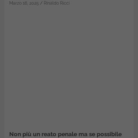
Marzo 16, 2025
Rinaldo Ricci
Non più un reato penale ma se possibile