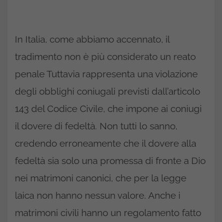
In Italia, come abbiamo accennato, il
tradimento non è più considerato un reato
penale Tuttavia rappresenta una violazione
degli obblighi coniugali previsti dall’articolo
143 del Codice Civile, che impone ai coniugi
il dovere di fedeltà. Non tutti lo sanno,
credendo erroneamente che il dovere alla
fedeltà sia solo una promessa di fronte a Dio
nei matrimoni canonici, che per la legge
laica non hanno nessun valore. Anche i
matrimoni civili hanno un regolamento fatto