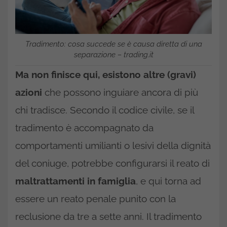
Tradimento: cosa succede se è causa diretta di una
separazione – trading.it
Ma non finisce qui, esistono altre (gravi)
azioni
che possono inguiare ancora di più
chi tradisce. Secondo il codice civile, se il
tradimento è accompagnato da
comportamenti umilianti o lesivi della dignità
del coniuge, potrebbe configurarsi il reato di
maltrattamenti in famiglia
, e qui torna ad
essere un reato penale punito con la
reclusione da tre a sette anni. Il tradimento