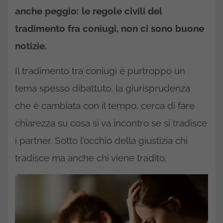
anche peggio: le regole civili del
tradimento fra coniugi, non ci sono buone
notizie.
Il tradimento tra coniugi è purtroppo un
tema spesso dibattuto, la giurisprudenza
che è cambiata con il tempo, cerca di fare
chiarezza su cosa si va incontro se si tradisce
i partner. Sotto l’occhio della giustizia chi
tradisce ma anche chi viene tradito.