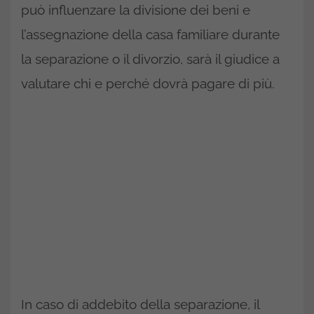
può influenzare la divisione dei beni e
l’assegnazione della casa familiare durante
la separazione o il divorzio, sarà il giudice a
valutare chi e perché dovrà pagare di più.
In caso di addebito della separazione, il