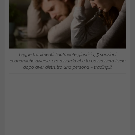
Legge tradimenti: finalmente giustizia, 5 sanzioni
economiche diverse, era assurdo che la passassero liscia
dopo aver distrutto una persona – trading.it