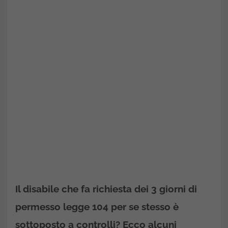
Il disabile che fa richiesta dei 3 giorni di
permesso legge 104 per se stesso è
sottoposto a controlli? Ecco alcuni