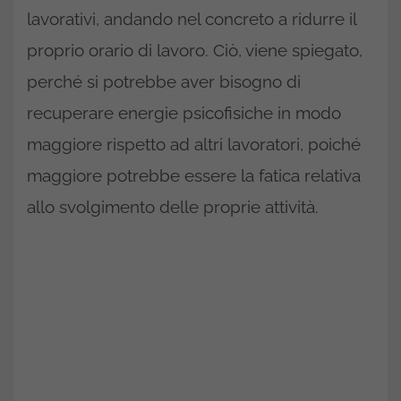
lavorativi, andando nel concreto a ridurre il
proprio orario di lavoro. Ciò, viene spiegato,
perché si potrebbe aver bisogno di
recuperare energie psicofisiche in modo
maggiore rispetto ad altri lavoratori, poiché
maggiore potrebbe essere la fatica relativa
allo svolgimento delle proprie attività.