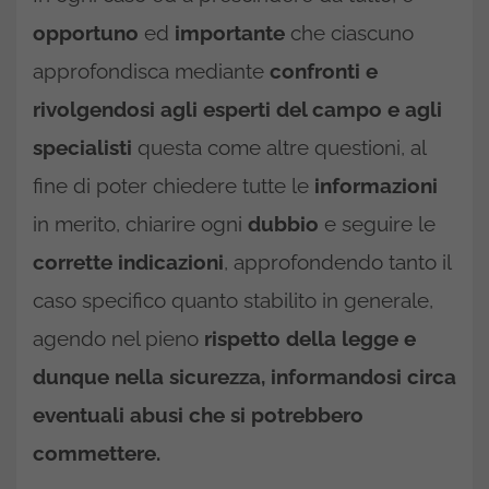
opportuno
ed
importante
che ciascuno
approfondisca mediante
confronti e
rivolgendosi agli esperti del campo e agli
specialisti
questa come altre questioni, al
fine di poter chiedere tutte le
informazioni
in merito, chiarire ogni
dubbio
e seguire le
corrette indicazioni
, approfondendo tanto il
caso specifico quanto stabilito in generale,
agendo nel pieno
rispetto della legge e
dunque nella sicurezza, informandosi circa
eventuali abusi che si potrebbero
commettere.