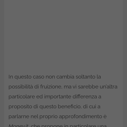
In questo caso non cambia soltanto la
possibilità di fruizione, ma vi sarebbe un’altra
particolare ed importante differenza a
proposito di questo beneficio, di cui a
parlarne nel proprio approfondimento è
Money.it
, che propone in particolare una