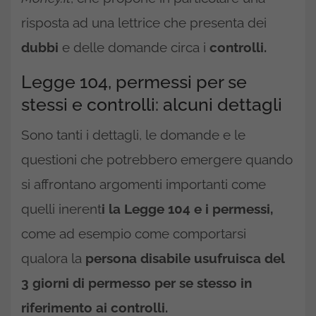
risposta ad una lettrice che presenta dei
dubbi
e delle domande circa i
controlli.
Legge 104, permessi per se
stessi e controlli: alcuni dettagli
Sono tanti i dettagli, le domande e le
questioni che potrebbero emergere quando
si affrontano argomenti importanti come
quelli inerent
i la Legge 104 e i permessi,
come ad esempio come comportarsi
qualora la
persona disabile usufruisca del
3 giorni di permesso per se stesso in
riferimento ai controlli.