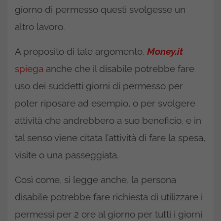
giorno di permesso questi svolgesse un
altro lavoro.
A proposito di tale argomento,
Money.it
spiega
anche che il disabile potrebbe fare
uso dei suddetti giorni di permesso per
poter riposare ad esempio, o per svolgere
attività che andrebbero a suo beneficio, e in
tal senso viene citata l’attività di fare la spesa,
visite o una passeggiata.
Così come, si legge anche, la persona
disabile potrebbe fare richiesta di utilizzare i
permessi per 2 ore al giorno per tutti i giorni