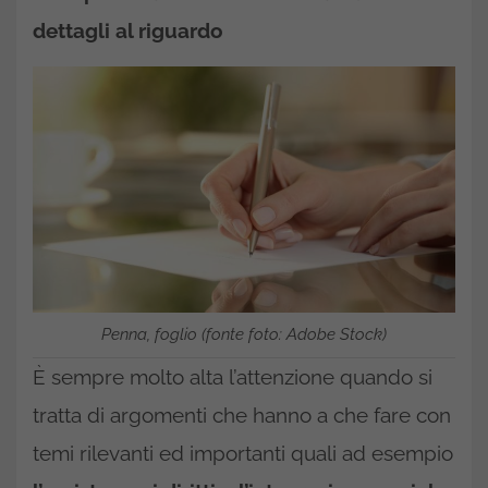
dettagli al riguardo
Penna, foglio (fonte foto: Adobe Stock)
È sempre molto alta l’attenzione quando si
tratta di argomenti che hanno a che fare con
temi rilevanti ed importanti quali ad esempio