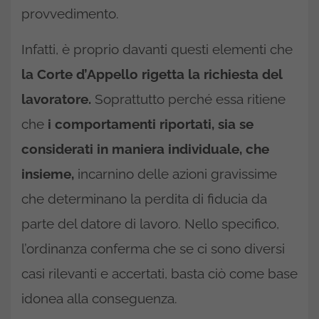
provvedimento.
Infatti, è proprio davanti questi elementi che
la Corte d’Appello rigetta la richiesta del
lavoratore.
Soprattutto perché essa ritiene
che
i comportamenti riportati, sia se
considerati in maniera individuale, che
insieme,
incarnino delle azioni gravissime
che determinano la perdita di fiducia da
parte del datore di lavoro. Nello specifico,
l’ordinanza conferma che se ci sono diversi
casi rilevanti e accertati, basta ciò come base
idonea alla conseguenza.