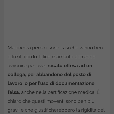
Ma ancora però ci sono casi che vanno ben
oltre il ritardo. Il licenziamento potrebbe
avvenire per aver
recato offesa ad un
collega, per abbandono del posto di
lavoro, o per l’uso di documentazione
falsa,
anche nella certificazione medica. È
chiaro che questi moventi sono ben più
gravi, e che giustificherebbero la rigidità del