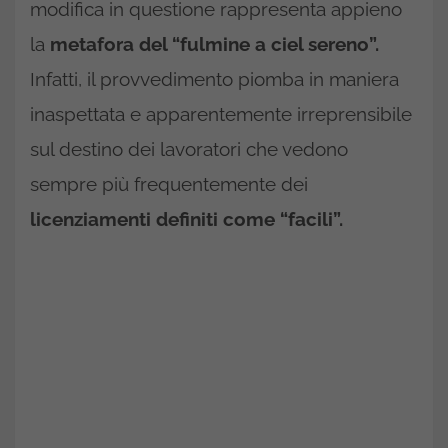
modifica in questione rappresenta appieno
la
metafora del “fulmine a ciel sereno”.
Infatti, il provvedimento piomba in maniera
inaspettata e apparentemente irreprensibile
sul destino dei lavoratori che vedono
sempre più frequentemente dei
licenziamenti definiti come “facili”.