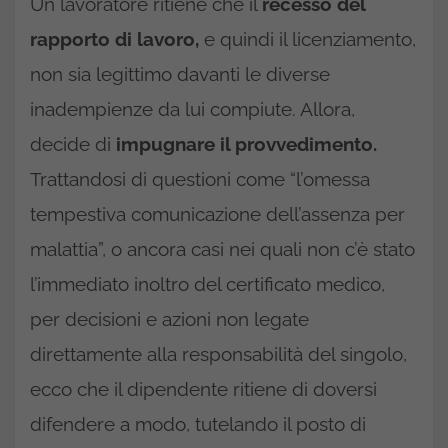
Un lavoratore ritiene che il
recesso del
rapporto di lavoro,
e quindi il licenziamento,
non sia legittimo davanti le diverse
inadempienze da lui compiute. Allora,
decide di
impugnare il provvedimento.
Trattandosi di questioni come “l’omessa
tempestiva comunicazione dell’assenza per
malattia”, o ancora casi nei quali non c’è stato
l’immediato inoltro del certificato medico,
per decisioni e azioni non legate
direttamente alla responsabilità del singolo,
ecco che il dipendente ritiene di doversi
difendere a modo, tutelando il posto di