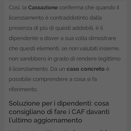
Così, la
Cassazione
conferma che quando il
licenziamento è contraddistinto dalla
presenza di più di questi addebiti, è il
dipendente a dover a sua volta dimostrare
che questi elementi, se non valutati insieme,
non sarebbero in grado di rendere legittimo
il licenziamento. Da un
caso concreto
è
possibile comprendere a cosa si fa
riferimento.
Soluzione per i dipendenti: cosa
consigliano di fare i CAF davanti
l’ultimo aggiornamento