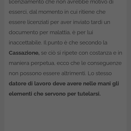
licenziamento che non avrebbe motivo di
esserci, dal momento in cui ritiene che
essere licenziati per aver inviato tardi un
documento per malattia, è per lui
inaccettabile. Il punto è che secondo la
Cassazione,
se ciò si ripete con costanza e in
maniera perpetua, ecco che le conseguenze
non possono essere altrimenti. Lo stesso
datore di lavoro deve avere nelle mani gli
elementi che servono per tutelarsi.