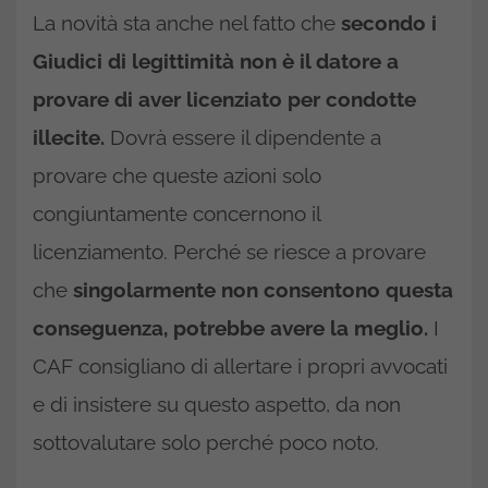
La novità sta anche nel fatto che
secondo i
Giudici di legittimità non è il datore a
provare di aver licenziato per condotte
illecite.
Dovrà essere il dipendente a
provare che queste azioni solo
congiuntamente concernono il
licenziamento. Perché se riesce a provare
che
singolarmente non consentono questa
conseguenza, potrebbe avere la meglio.
I
CAF consigliano di allertare i propri avvocati
e di insistere su questo aspetto, da non
sottovalutare solo perché poco noto.