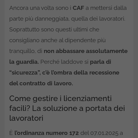
Ancora una volta sono i
CAF
a mettersi dalla
parte più danneggiata, quella dei lavoratori.
Soprattutto sono questi ultimi che
consigliano anche al dipendente più
tranquillo, di
non abbassare assolutamente
la guardia.
Perché laddove si
parla di
“sicurezza”, c’è l’ombra della recessione
del contratto di lavoro.
Come gestire i licenziamenti
facili? La soluzione a portata dei
lavoratori
È
l’ordinanza numero 172
del 07.01.2025 a