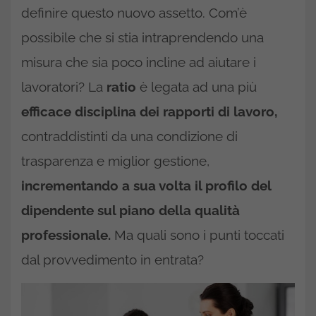
definire questo nuovo assetto. Com’è
possibile che si stia intraprendendo una
misura che sia poco incline ad aiutare i
lavoratori? La
ratio
è legata ad una più
efficace disciplina dei rapporti di lavoro,
contraddistinti da una condizione di
trasparenza e miglior gestione,
incrementando
a sua volta il profilo del
dipendente sul piano della qualità
professionale.
Ma quali sono i punti toccati
dal provvedimento in entrata?