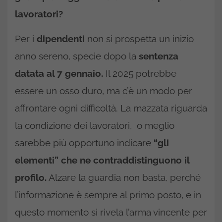
lavoratori?
Per i
dipendenti
non si prospetta un inizio
anno sereno, specie dopo la
sentenza
datata al 7 gennaio.
Il 2025 potrebbe
essere un osso duro, ma c’è un modo per
affrontare ogni difficoltà. La mazzata riguarda
la condizione dei lavoratori, o meglio
sarebbe più opportuno indicare
“gli
elementi” che ne contraddistinguono il
profilo.
Alzare la guardia non basta, perché
l’informazione è sempre al primo posto, e in
questo momento si rivela l’arma vincente per