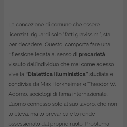
La concezione di comune che essere
licenziati riguardi solo “fatti gravissimi”, sta
per decadere. Questo, comporta fare una
riflessione legata al senso di
precarietà
vissuto dall’individuo che mai come adesso
vive la
“Dialettica illuministica”
studiata e
condivisa da Max Horkheimer e Theodor W.
Adorno, sociologi di fama internazionale.
L’uomo connesso solo al suo lavoro, che non
lo eleva, ma lo prevarica e lo rende
ossessionato dal proprio ruolo. Problema