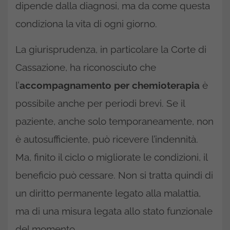
dipende dalla diagnosi, ma da come questa
condiziona la vita di ogni giorno.
La giurisprudenza, in particolare la Corte di
Cassazione, ha riconosciuto che
l’
accompagnamento per chemioterapia
è
possibile anche per periodi brevi. Se il
paziente, anche solo temporaneamente, non
è autosufficiente, può ricevere l’indennità.
Ma, finito il ciclo o migliorate le condizioni, il
beneficio può cessare. Non si tratta quindi di
un diritto permanente legato alla malattia,
ma di una misura legata allo stato funzionale
del momento.