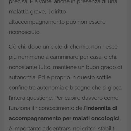
precisa. E a volte, anche in presenza di una
malattia grave, il diritto
all’accompagnamento può non essere
riconosciuto.
C’è chi, dopo un ciclo di chemio, non riesce
più nemmeno a camminare per casa, e chi,
nonostante tutto, mantiene un buon grado di
autonomia. Ed è proprio in questo sottile
confine tra autonomia e bisogno che si gioca
l’intera questione. Per capire davvero come
funziona il riconoscimento dell’
indennità di
accompagnamento per malati oncologici
,
è importante addentrarsi nei criteri stabiliti