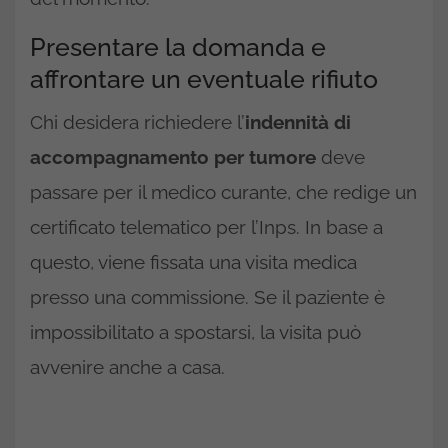
Presentare la domanda e
affrontare un eventuale rifiuto
Chi desidera richiedere l’
indennità di
accompagnamento per tumore
deve
passare per il medico curante, che redige un
certificato telematico per l’Inps. In base a
questo, viene fissata una visita medica
presso una commissione. Se il paziente è
impossibilitato a spostarsi, la visita può
avvenire anche a casa.