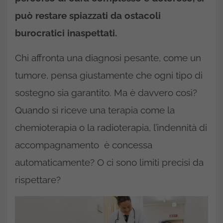
può restare spiazzati da ostacoli
burocratici inaspettati.
Chi affronta una diagnosi pesante, come un
tumore, pensa giustamente che ogni tipo di
sostegno sia garantito. Ma è davvero così?
Quando si riceve una terapia come la
chemioterapia o la radioterapia, l’indennità di
accompagnamento è concessa
automaticamente? O ci sono limiti precisi da
rispettare?