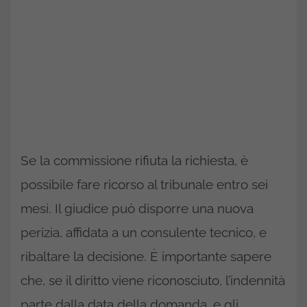
Se la commissione rifiuta la richiesta, è
possibile fare ricorso al tribunale entro sei
mesi. Il giudice può disporre una nuova
perizia, affidata a un consulente tecnico, e
ribaltare la decisione. È importante sapere
che, se il diritto viene riconosciuto, l’indennità
parte dalla data della domanda, e gli