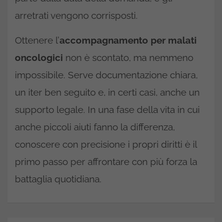
arretrati vengono corrisposti.
Ottenere l’
accompagnamento per malati
oncologici
non è scontato, ma nemmeno
impossibile. Serve documentazione chiara,
un iter ben seguito e, in certi casi, anche un
supporto legale. In una fase della vita in cui
anche piccoli aiuti fanno la differenza,
conoscere con precisione i propri diritti è il
primo passo per affrontare con più forza la
battaglia quotidiana.