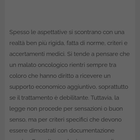
Spesso le aspettative si scontrano con una
realtà ben più rigida, fatta di norme, criteri e
accertamenti medici. Si tende a pensare che
un malato oncologico rientri sempre tra
coloro che hanno diritto a ricevere un
supporto economico aggiuntivo, soprattutto
se il trattamento è debilitante. Tuttavia, la
legge non procede per sensazioni o buon
senso, ma per criteri specifici che devono
essere dimostrati con documentazione