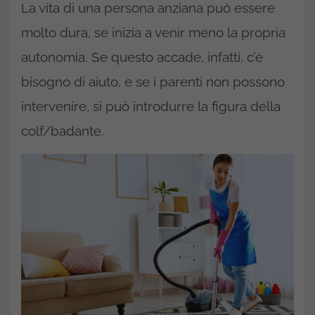
La vita di una persona anziana può essere
molto dura, se inizia a venir meno la propria
autonomia. Se questo accade, infatti, c’è
bisogno di aiuto, e se i parenti non possono
intervenire, si può introdurre la figura della
colf/badante.