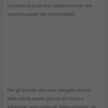
un’uscita di quasi due milioni di euro, che
saranno pagati alle varie badanti.
Per gli anziani, sarà una stangata, invece,
dato che le spese, per via di rincari e
inflazione, sono notevoli. Naturalmente, gli