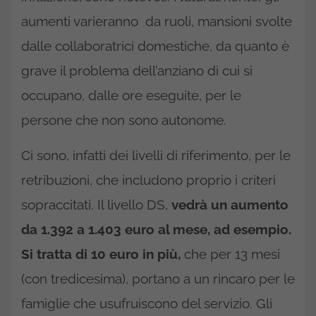
aumenti varieranno da ruoli, mansioni svolte
dalle collaboratrici domestiche, da quanto è
grave il problema dell’anziano di cui si
occupano, dalle ore eseguite, per le
persone che non sono autonome.
Ci sono, infatti dei livelli di riferimento, per le
retribuzioni, che includono proprio i criteri
sopraccitati. Il livello DS,
vedrà un aumento
da 1.392 a 1.403 euro al mese, ad esempio.
Si tratta di 10 euro in più,
che per 13 mesi
(con tredicesima), portano a un rincaro per le
famiglie che usufruiscono del servizio. Gli