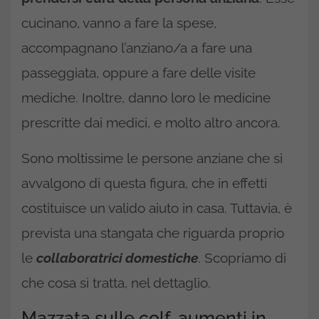
cucinano, vanno a fare la spese,
accompagnano l’anziano/a a fare una
passeggiata, oppure a fare delle visite
mediche. Inoltre, danno loro le medicine
prescritte dai medici, e molto altro ancora.
Sono moltissime le persone anziane che si
avvalgono di questa figura, che in effetti
costituisce un valido aiuto in casa. Tuttavia, è
prevista una stangata che riguarda proprio
le
collaboratrici domestiche
. Scopriamo di
che cosa si tratta, nel dettaglio.
Mazzata sulle colf, aumenti in