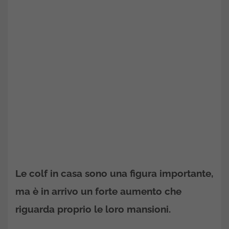
Le colf in casa sono una figura importante,
ma è in arrivo un forte aumento che
riguarda proprio le loro mansioni.