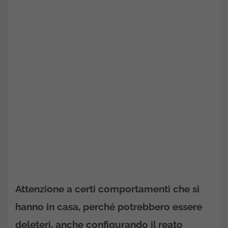
Attenzione a certi comportamenti che si
hanno in casa, perché potrebbero essere
deleteri, anche configurando il reato