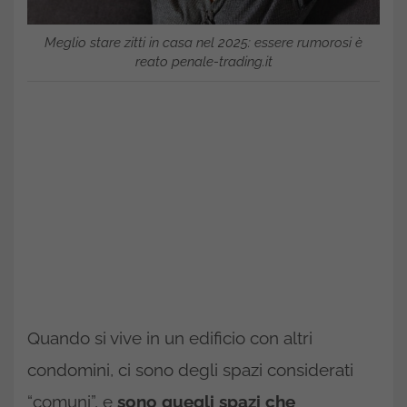
Meglio stare zitti in casa nel 2025: essere rumorosi è
reato penale-trading.it
Quando si vive in un edificio con altri
condomini, ci sono degli spazi considerati
“comuni”, e
sono quegli spazi che