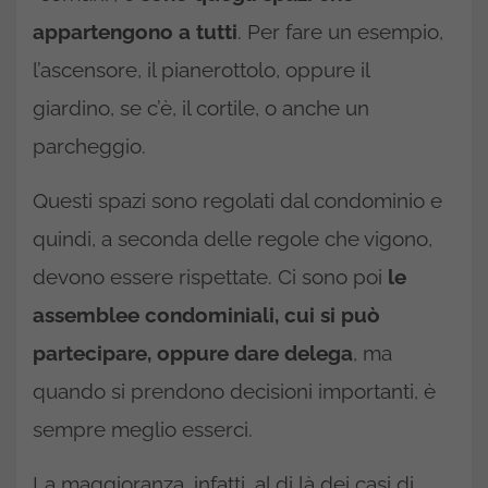
appartengono a tutti
. Per fare un esempio,
l’ascensore, il pianerottolo, oppure il
giardino, se c’è, il cortile, o anche un
parcheggio.
Questi spazi sono regolati dal condominio e
quindi, a seconda delle regole che vigono,
devono essere rispettate. Ci sono poi
le
assemblee condominiali, cui si può
partecipare, oppure dare delega
, ma
quando si prendono decisioni importanti, è
sempre meglio esserci.
La maggioranza, infatti, al di là dei casi di