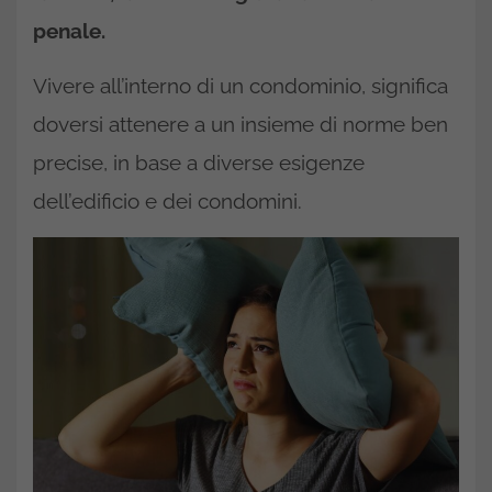
penale.
Vivere all’interno di un condominio, significa
doversi attenere a un insieme di norme ben
precise, in base a diverse esigenze
dell’edificio e dei condomini.