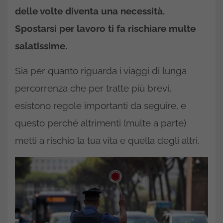
delle volte diventa una necessità.
Spostarsi per lavoro ti fa rischiare multe
salatissime.
Sia per quanto riguarda i viaggi di lunga
percorrenza che per tratte più brevi,
esistono regole importanti da seguire, e
questo perché altrimenti (multe a parte)
metti a rischio la tua vita e quella degli altri.