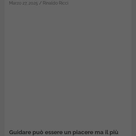
Marzo 27, 2025
Rinaldo Ricci
Guidare può essere un piacere ma il più