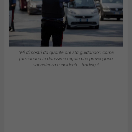
“Mi dimostri da quante ore sta guidando”: come
funzionano le durissime regole che prevengono
sonnolenza e incidenti – trading.it