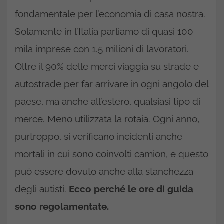
fondamentale per l’economia di casa nostra.
Solamente in l’Italia parliamo di quasi 100
mila imprese con 1.5 milioni di lavoratori.
Oltre il 90% delle merci viaggia su strade e
autostrade per far arrivare in ogni angolo del
paese, ma anche all’estero, qualsiasi tipo di
merce. Meno utilizzata la rotaia. Ogni anno,
purtroppo, si verificano incidenti anche
mortali in cui sono coinvolti camion, e questo
può essere dovuto anche alla stanchezza
degli autisti.
Ecco perché le ore di guida
sono regolamentate.