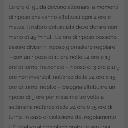
Le ore di guida devono alternarsi a momenti
di riposo che vanno effettuati ogni 4 ore e
mezza. Il ristoro dell’autista deve durare non
meno di 45 minuti. Le ore di riposo possono
essere divise in: riposo giornaliero regolare
– con un riposo di 11 ore nelle 24 ore e 13
ore di turno; frazionato – riposo di 3 ore più 9
ore non invertibili nell’arco delle 24 ore e 15
ore di turno; ridotto – bisogna effettuare un
riposo di 9 ore per massimo tre volte a
settimana nell’arco delle 24 ore e 15 ore di
turno. In caso di violazione del regolamento
UE relativo al cronotachigrafo, le sanzioni