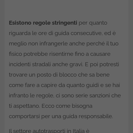
Esistono regole stringenti
per quanto
riguarda le ore di guida consecutive, ed è
meglio non infrangerle anche perché il tuo
fisico potrebbe risentirne fino a causare
incidenti stradali anche gravi. E poi potresti
trovare un posto di blocco che sa bene
come fare a capire da quanto guidi e se hai
infranto le regole, ci sono serie sanzioni che
ti aspettano. Ecco come bisogna
comportarsi per una guida responsabile.
Il settore autotrasporti in Italia è