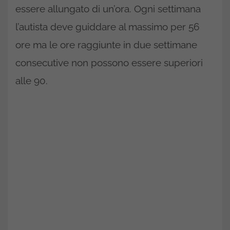
essere allungato di un’ora. Ogni settimana
l’autista deve guiddare al massimo per 56
ore ma le ore raggiunte in due settimane
consecutive non possono essere superiori
alle 90.