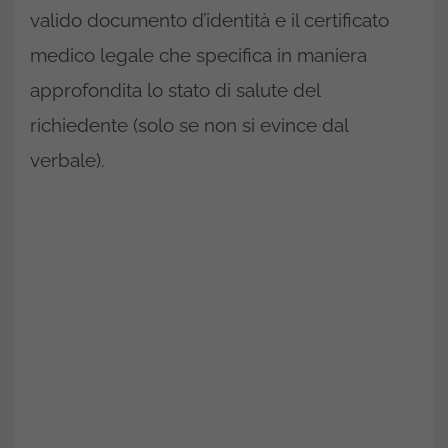
valido documento d’identità e il certificato
medico legale che specifica in maniera
approfondita lo stato di salute del
richiedente (solo se non si evince dal
verbale).