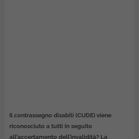
Il contrassegno disabili (CUDE) viene
riconosciuto a tutti in seguito
all’accertamento dell’invalidità? La