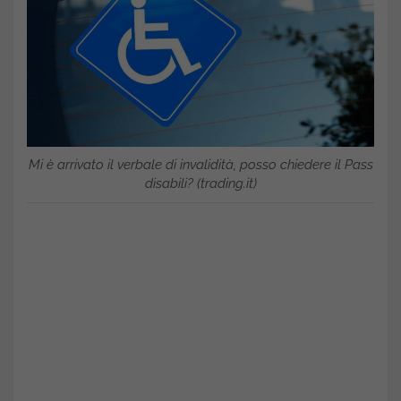
Mi è arrivato il verbale di invalidità, posso chiedere il Pass
disabili? (trading.it)