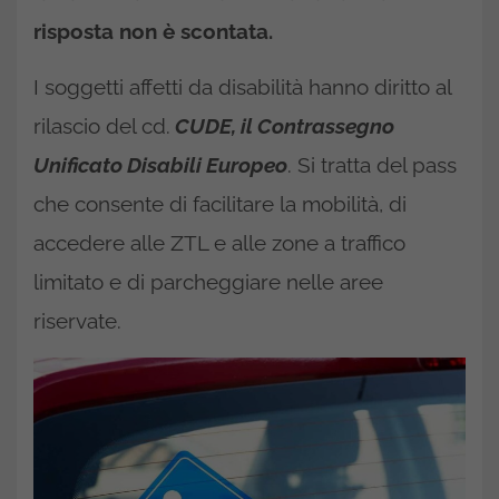
risposta non è scontata.
I soggetti affetti da disabilità hanno diritto al
rilascio del cd.
CUDE, il Contrassegno
Unificato Disabili Europeo
. Si tratta del pass
che consente di facilitare la mobilità, di
accedere alle ZTL e alle zone a traffico
limitato e di parcheggiare nelle aree
riservate.