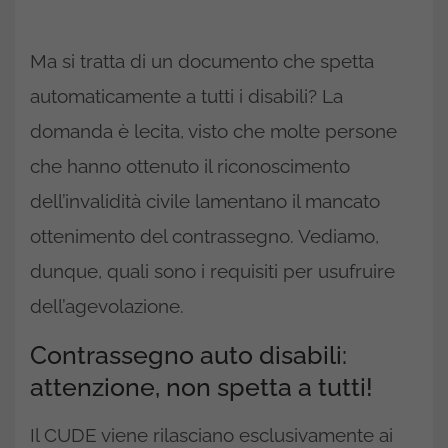
Ma si tratta di un documento che spetta
automaticamente a tutti i disabili? La
domanda è lecita, visto che molte persone
che hanno ottenuto il riconoscimento
dell’invalidità civile lamentano il mancato
ottenimento del contrassegno. Vediamo,
dunque, quali sono i requisiti per usufruire
dell’agevolazione.
Contrassegno auto disabili:
attenzione, non spetta a tutti!
Il CUDE viene rilasciano esclusivamente ai