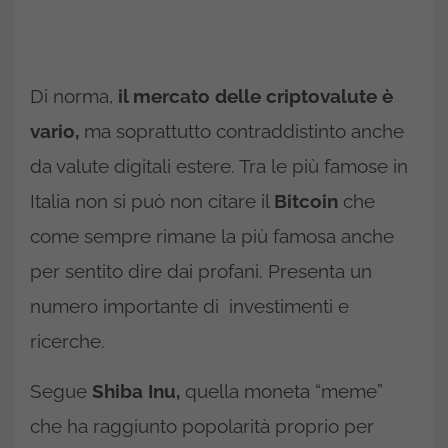
Di norma,
il mercato delle criptovalute è
vario,
ma soprattutto contraddistinto anche
da valute digitali estere. Tra le più famose in
Italia non si può non citare il
Bitcoin
che
come sempre rimane la più famosa anche
per sentito dire dai profani. Presenta un
numero importante di investimenti e
ricerche.
Segue
Shiba Inu,
quella moneta “meme”
che ha raggiunto popolarità proprio per