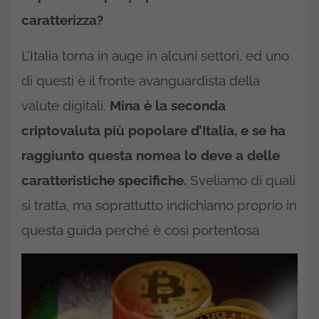
caratterizza?
L’Italia torna in auge in alcuni settori, ed uno
di questi è il fronte avanguardista della
valute digitali.
Mina è la seconda
criptovaluta più popolare d’Italia, e se ha
raggiunto questa nomea lo deve a delle
caratteristiche specifiche.
Sveliamo di quali
si tratta, ma soprattutto indichiamo proprio in
questa guida perché è così portentosa.