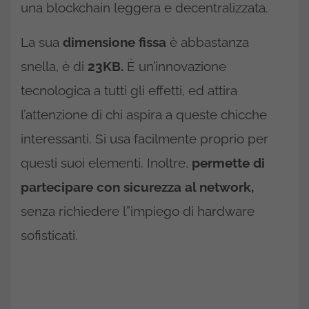
una blockchain leggera e decentralizzata.
La sua
dimensione fissa
è abbastanza
snella, è di
23KB.
È un’innovazione
tecnologica a tutti gli effetti, ed attira
l’attenzione di chi aspira a queste chicche
interessanti. Si usa facilmente proprio per
questi suoi elementi. Inoltre,
permette di
partecipare con sicurezza al network,
senza richiedere l”impiego di hardware
sofisticati.