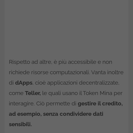
Rispetto ad altre, è più accessibile e non
richiede risorse computazionali. Vanta inoltre
di
dApps
, cioè applicazioni decentralizzate,
come
Teller,
le quali usano il Token Mina per
interagire. Ciò permette di
gestire il credito,
ad esempio, senza condividere dati
sensibili.