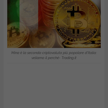
Mina è la seconda criptovaluta più popolare d’Italia:
veliamo il perché- Trading.it