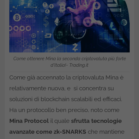
Come ottenere Mina la seconda criptovaluta più forte
d’Italia!- Trading.it
Come già accennato la criptovaluta Mina è
relativamente nuova, e si concentra su
soluzioni di blockchain scalabili ed efficaci.
Ha un protocollo ben preciso, noto come
Mina Protocol
il quale
sfrutta tecnologie
avanzate come zk-SNARKS
che mantiene