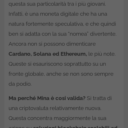
questa sua particolarità tra i più giovani.
Infatti, è una moneta digitale che ha una
natura fortemente speculativa, e che quindi
ben si adatta con la sua “nomea” divertente.
Ancora non si possono dimenticare
Cardano, Solana ed Ethereum,
le più note.
Queste si esauriscono soprattutto su un
fronte globale, anche se non sono sempre
da podio.
Ma perché Mina è cosi valida?
Si tratta di
una criptovaluta relativamente nuova.
Questa concentra maggiormente la sua