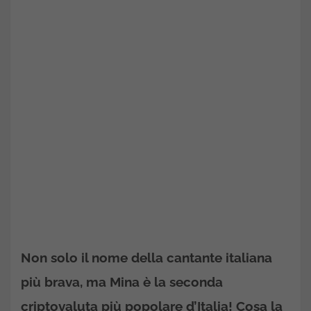
Non solo il nome della cantante italiana
più brava, ma Mina è la seconda
criptovaluta più popolare d’Italia! Cosa la