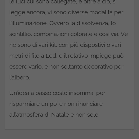
le luci cui sono collegate, e oltre a ciò, si
legge ancora, vi sono diverse modalità per
l’illuminazione. Ovvero la dissolvenza, lo
scintillio, combinazioni colorate e così via. Ve
ne sono di vari kit, con più dispostivi o vari
metri di filo a Led, e il relativo impiego può
essere vario, e non soltanto decorativo per
l’albero.
Un’idea a basso costo insomma, per
risparmiare un po’ e non rinunciare
all’atmosfera di Natale e non solo!