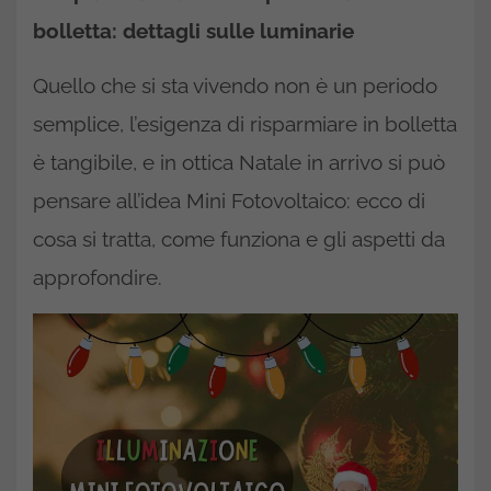
bolletta: dettagli sulle luminarie
Quello che si sta vivendo non è un periodo
semplice, l’esigenza di risparmiare in bolletta
è tangibile, e in ottica Natale in arrivo si può
pensare all’idea Mini Fotovoltaico: ecco di
cosa si tratta, come funziona e gli aspetti da
approfondire.