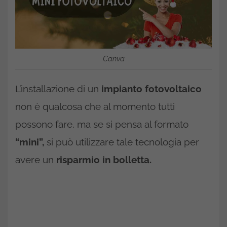
Canva
L’installazione di un
impianto fotovoltaico
non è qualcosa che al momento tutti
possono fare, ma se si pensa al formato
“mini”,
si può utilizzare tale tecnologia per
avere un
risparmio in bolletta.