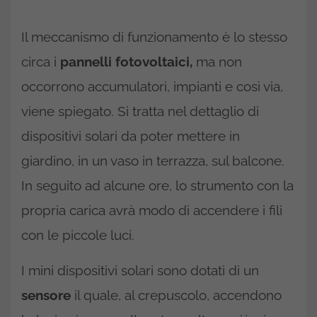
Il meccanismo di funzionamento è lo stesso
circa i
pannelli fotovoltaici,
ma non
occorrono accumulatori, impianti e così via,
viene spiegato. Si tratta nel dettaglio di
dispositivi solari da poter mettere in
giardino, in un vaso in terrazza, sul balcone.
In seguito ad alcune ore, lo strumento con la
propria carica avrà modo di accendere i fili
con le piccole luci.
I mini dispositivi solari sono dotati di un
sensore
il quale, al crepuscolo, accendono