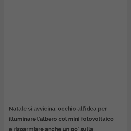
Natale si avvicina, occhio all’idea per
illuminare l’albero col mini fotovoltaico
e risparmiare anche un po’ sulla