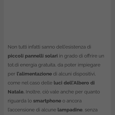
Non tutti infatti sanno dell’esistenza di
piccoli pannelli solari
in grado di offrire un
tot.di energia gratuita, da poter impiegare
per
l’alimentazione
di alcuni dispositivi,
come nel caso delle
luci dell’Albero di
Natale.
Inoltre, ciò vale anche per quanto
riguarda lo
smartphone
o ancora
l’accensione di alcune
lampadine
, senza