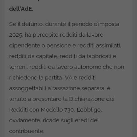
dell’AdE.
Se il defunto, durante il periodo d’imposta
2025, ha percepito redditi da lavoro
dipendente o pensione e redditi assimilati,
redditi da capitale, redditi da fabbricati e
terreni, redditi da lavoro autonomo che non
richiedono la partita IVA e redditi
assoggettabili a tassazione separata, è
tenuto a presentare la Dichiarazione dei
Redditi con Modello 730. L’obbligo,
ovviamente, ricade sugli eredi del
contribuente.