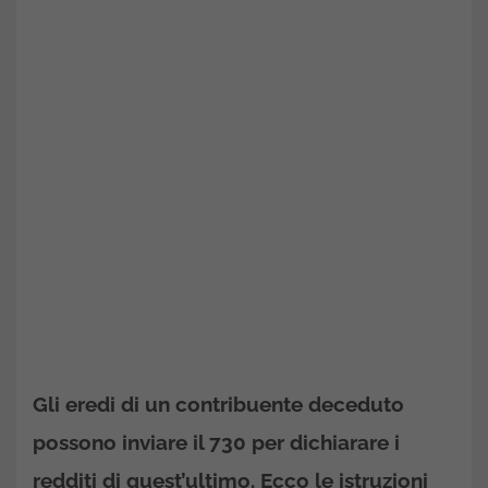
Gli eredi di un contribuente deceduto
possono inviare il 730 per dichiarare i
redditi di quest’ultimo. Ecco le istruzioni