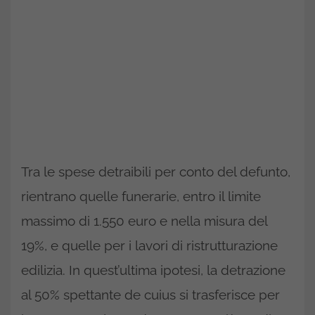
Tra le spese detraibili per conto del defunto,
rientrano quelle funerarie, entro il limite
massimo di 1.550 euro e nella misura del
19%, e quelle per i lavori di ristrutturazione
edilizia. In quest’ultima ipotesi, la detrazione
al 50% spettante de cuius si trasferisce per