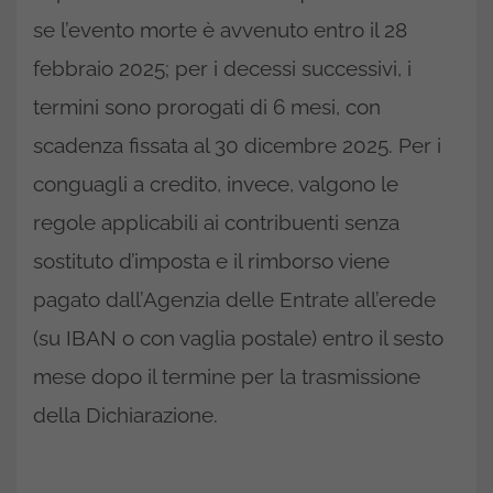
se l’evento morte è avvenuto entro il 28
febbraio 2025; per i decessi successivi, i
termini sono prorogati di 6 mesi, con
scadenza fissata al 30 dicembre 2025. Per i
conguagli a credito, invece, valgono le
regole applicabili ai contribuenti senza
sostituto d’imposta e il rimborso viene
pagato dall’Agenzia delle Entrate all’erede
(su IBAN o con vaglia postale) entro il sesto
mese dopo il termine per la trasmissione
della Dichiarazione.