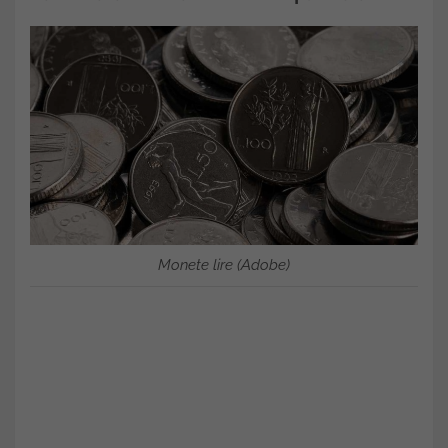
Monete lire (Adobe)