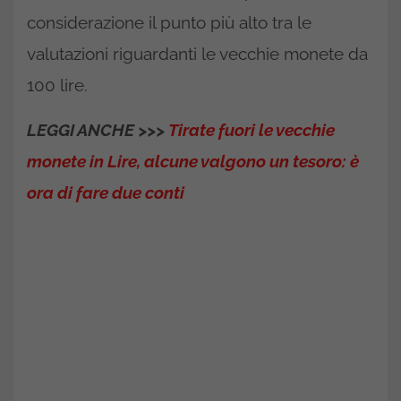
considerazione il punto più alto tra le
valutazioni riguardanti le vecchie monete da
100 lire.
LEGGI ANCHE >>>
Tirate fuori le vecchie
monete in Lire, alcune valgono un tesoro: è
ora di fare due conti