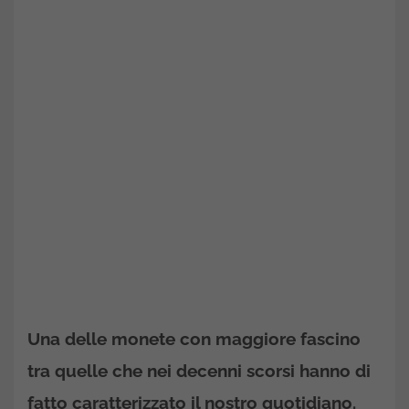
Una delle monete con maggiore fascino
tra quelle che nei decenni scorsi hanno di
fatto caratterizzato il nostro quotidiano.