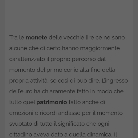
Tra le
monete
delle vecchie lire ce ne sono
alcune che di certo hanno maggiormente
caratterizzato il proprio percorso dal
momento del primo conio alla fine della
propria attività, se cosi di può dire. L’ingresso
dell’euro ha chiaramente fatto in modo che
tutto quel
patrimonio
fatto anche di
emozioni e ricordi andasse per il momento
svuotato di tutto il significato che ogni
cittadino aveva dato a quella dinamica. Il