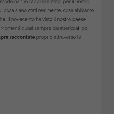
 modo hanno rappresentato per il nostro
i cosa siano stati realmente, cosa abbiamo
oche. Il novecento ha visto il nostro paese
 Momenti quasi sempre caratterizzati poi
pre raccontate
proprio attraverso le