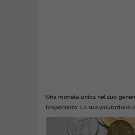
Una moneta unica nel suo genere
l’esperienza. La sua valutazione o