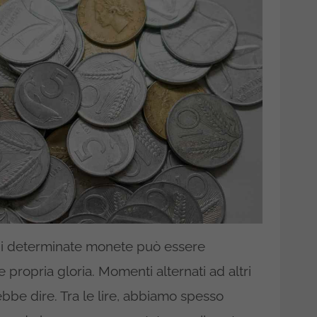
di determinate monete può essere
 propria gloria. Momenti alternati ad altri
ebbe dire. Tra le lire, abbiamo spesso