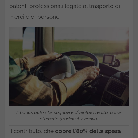
patenti professionali legate al trasporto di
merci e di persone.
Il bonus auto che sognavi è diventato realtà: come
ottenerlo (trading.it / canva)
Il contributo, che
copre l’80% della spesa