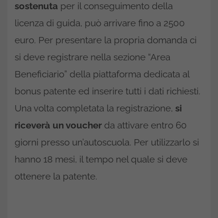
sostenuta
per il conseguimento della
licenza di guida, può arrivare fino a 2500
euro. Per presentare la propria domanda ci
si deve registrare nella sezione “Area
Beneficiario” della piattaforma dedicata al
bonus patente ed inserire tutti i dati richiesti.
Una volta completata la registrazione,
si
riceverà un voucher
da attivare entro 60
giorni presso un’autoscuola. Per utilizzarlo si
hanno 18 mesi, il tempo nel quale si deve
ottenere la patente.