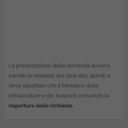
La presentazione della domanda avverrà
tramite la modalità del click-day, quindi si
deve aspettare che il Ministero delle
infrastrutture e dei trasporti comunichi la
riapertura delle richieste.