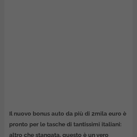
Il nuovo bonus auto da più di 2mila euro è
pronto per le tasche di tantissimi italiani:
altro che stangata, questo è un vero