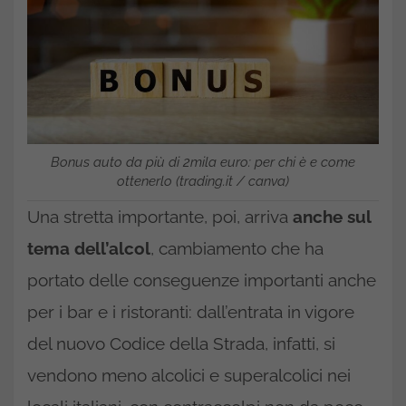
Bonus auto da più di 2mila euro: per chi è e come
ottenerlo (trading.it / canva)
Una stretta importante, poi, arriva
anche sul
tema dell’alcol
, cambiamento che ha
portato delle conseguenze importanti anche
per i bar e i ristoranti: dall’entrata in vigore
del nuovo Codice della Strada, infatti, si
vendono meno alcolici e superalcolici nei