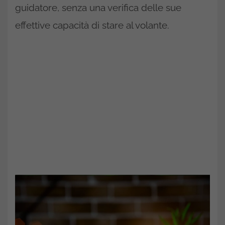
guidatore, senza una verifica delle sue
effettive capacità di stare al volante.