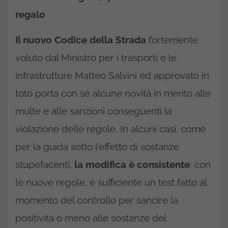
regalo
Il nuovo Codice della Strada
fortemente
voluto dal Ministro per i trasporti e le
infrastrutture Matteo Salvini ed approvato in
toto porta con sé alcune novità in merito alle
multe e alle sanzioni conseguenti la
violazione delle regole. In alcuni casi, come
per la guida sotto l’effetto di sostanze
stupefacenti,
la modifica è consistente
: con
le nuove regole, è sufficiente un test fatto al
momento del controllo per sancire la
positività o meno alle sostanze del