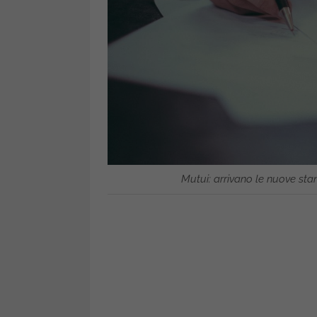
Mutui: arrivano le nuove sta