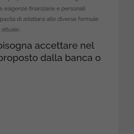
 esigenze finanziarie e personali
pacità di adattarsi alle diverse formule
 attuale.
bisogna accettare nel
proposto dalla banca o