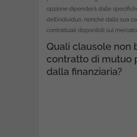
opzione dipenderà dalle specifiche
dell’individuo, nonché dalla sua ca
contrattuali disponibili sul mercato
Quali clausole non 
contratto di mutuo 
dalla finanziaria?