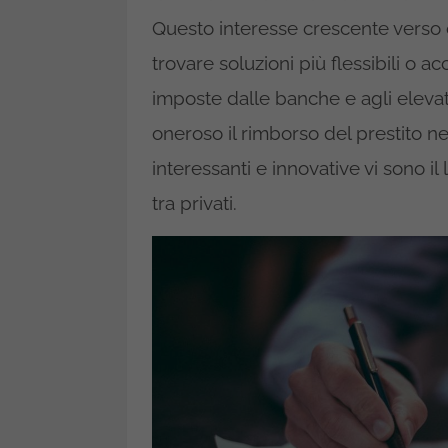
Questo interesse crescente verso op
trovare soluzioni più flessibili o acc
imposte dalle banche e agli elevat
oneroso il rimborso del prestito ne
interessanti e innovative vi sono il 
tra privati.