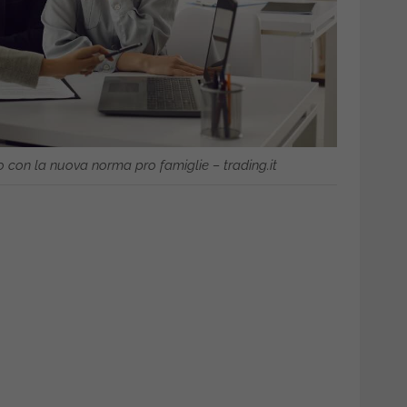
o con la nuova norma pro famiglie – trading.it