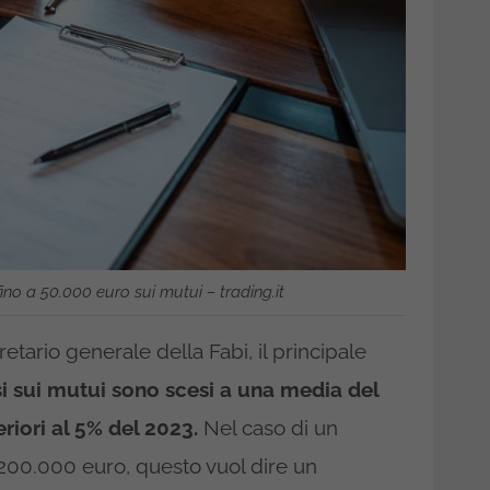
ino a 50.000 euro sui mutui – trading.it
tario generale della Fabi, il principale
ssi sui mutui sono scesi a una media del
eriori al 5% del 2023.
Nel caso di un
 200.000 euro, questo vuol dire un