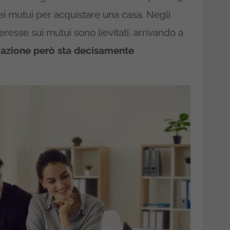
i mutui per acquistare una casa. Negli
teresse sui mutui sono lievitati, arrivando a
tuazione però sta decisamente