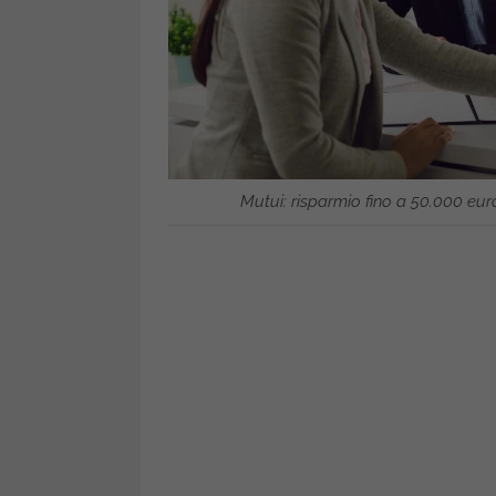
Mutui: risparmio fino a 50.000 eur