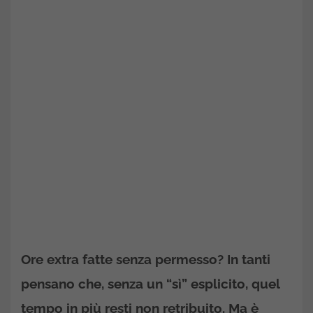
Ore extra fatte senza permesso? In tanti
pensano che, senza un “sì” esplicito, quel
tempo in più resti non retribuito. Ma è