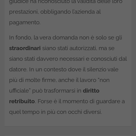
giudice ha riconosciuto la validità delle loro
prestazioni, obbligando l’azienda al
pagamento.
In fondo, la vera domanda non è solo se gli
straordinari
siano stati autorizzati, ma se
siano stati davvero necessari e conosciuti dal
datore. In un contesto dove il silenzio vale
più di molte firme, anche il lavoro “non
ufficiale” può trasformarsi in
diritto
retribuito
. Forse è il momento di guardare a
quel tempo in più con occhi diversi.