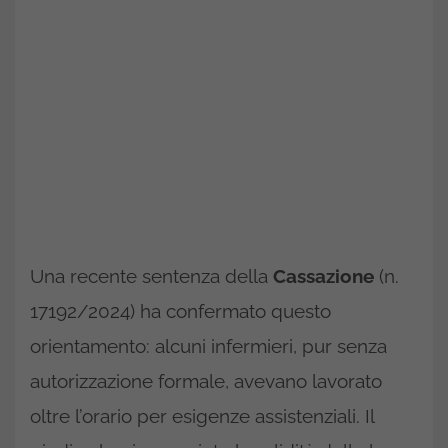
Una recente sentenza della
Cassazione
(n.
17192/2024) ha confermato questo
orientamento: alcuni infermieri, pur senza
autorizzazione formale, avevano lavorato
oltre l’orario per esigenze assistenziali. Il