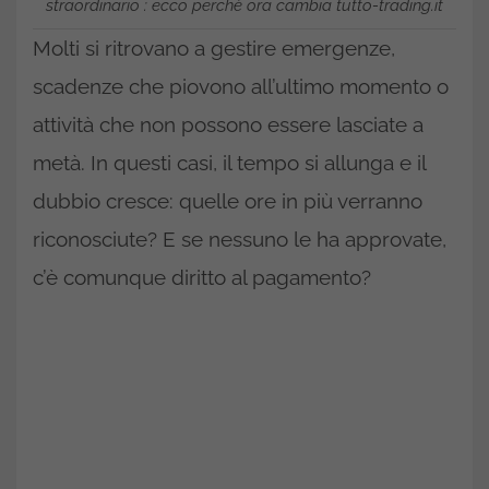
straordinario : ecco perchè ora cambia tutto-trading.it
Molti si ritrovano a gestire emergenze,
scadenze che piovono all’ultimo momento o
attività che non possono essere lasciate a
metà. In questi casi, il tempo si allunga e il
dubbio cresce: quelle ore in più verranno
riconosciute? E se nessuno le ha approvate,
c’è comunque diritto al pagamento?