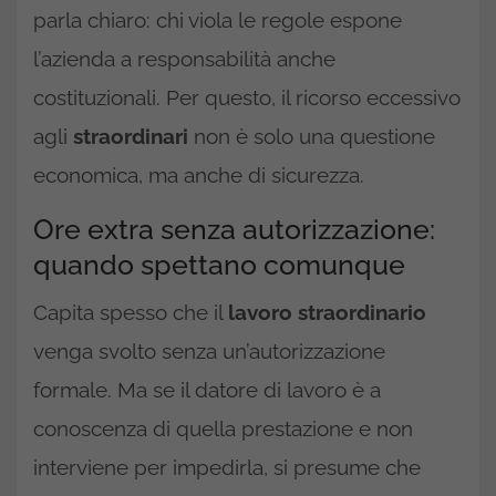
parla chiaro: chi viola le regole espone
l’azienda a responsabilità anche
costituzionali. Per questo, il ricorso eccessivo
agli
straordinari
non è solo una questione
economica, ma anche di sicurezza.
Ore extra senza autorizzazione:
quando spettano comunque
Capita spesso che il
lavoro straordinario
venga svolto senza un’autorizzazione
formale. Ma se il datore di lavoro è a
conoscenza di quella prestazione e non
interviene per impedirla, si presume che