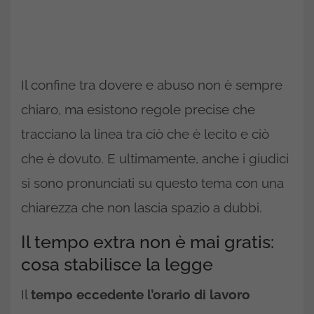
Il confine tra dovere e abuso non è sempre
chiaro, ma esistono regole precise che
tracciano la linea tra ciò che è lecito e ciò
che è dovuto. E ultimamente, anche i giudici
si sono pronunciati su questo tema con una
chiarezza che non lascia spazio a dubbi.
Il tempo extra non è mai gratis:
cosa stabilisce la legge
Il
tempo eccedente l’orario di lavoro