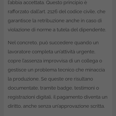
l’abbia accettata. Questo principio è
rafforzato dall’art. 2126 del codice civile, che
garantisce la retribuzione anche in caso di
violazione di norme a tutela del dipendente.
Nel concreto, può succedere quando un
lavoratore completa un’attività urgente,
copre l’assenza improvvisa di un collega o
gestisce un problema tecnico che minaccia
la produzione. Se queste ore risultano
documentate, tramite badge, testimoni o
registrazioni digitali, il pagamento diventa un
diritto, anche senza un’approvazione scritta.