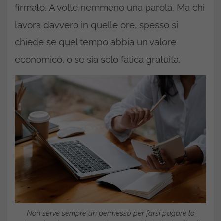
firmato. A volte nemmeno una parola. Ma chi
lavora davvero in quelle ore, spesso si
chiede se quel tempo abbia un valore
economico, o se sia solo fatica gratuita.
Non serve sempre un permesso per farsi pagare lo