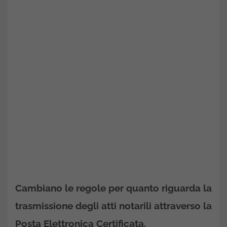
Cambiano le regole per quanto riguarda la
trasmissione degli atti notarili attraverso la
Posta Elettronica Certificata.