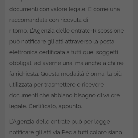
documenti con valore legale.
È come una
raccomandata con ricevuta di
ritorno.
L’Agenzia delle entrate-Riscossione
può notificare gli atti attraverso la posta
elettronica certificata a tutti quei soggetti
obbligati ad averne una, ma anche a chi ne
fa richiesta. Questa modalità è ormai la più
utilizzata per trasmettere e ricevere
documenti che abbiano bisogno di valore
legale. Certificato, appunto.
L’Agenzia delle entrate può per legge
notificare gli atti via Pec a tutti coloro siano