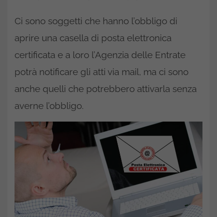
Ci sono soggetti che hanno l’obbligo di
aprire una casella di posta elettronica
certificata e a loro l’Agenzia delle Entrate
potrà notificare gli atti via mail, ma ci sono
anche quelli che potrebbero attivarla senza
averne l’obbligo.