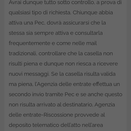
Avrai dunque tutto sotto controllo, a prova di
qualsiasi tipo di richiesta. Chiunque abbia
attiva una Pec, dovrà assicurarsi che la
stessa sia sempre attiva e consultarla
frequentemente e come nelle mail
tradizionali, controllare che la casella non
risulti piena e dunque non riesca a ricevere
nuovi messaggi. Se la casella risulta valida
ma piena, l’Agenzia delle entrate effettua un
secondo invio tramite Pec e se anche questo
non risulta arrivato al destinatario, Agenzia
delle entrate-Riscossione provvede al
deposito telematico dell’atto nell’area