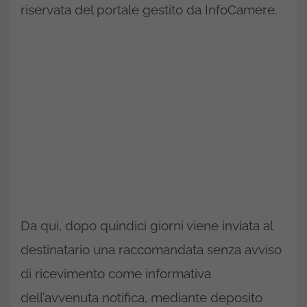
riservata del portale gestito da InfoCamere.
Da qui, dopo quindici giorni viene inviata al
destinatario una raccomandata senza avviso
di ricevimento come informativa
dell’avvenuta notifica, mediante deposito