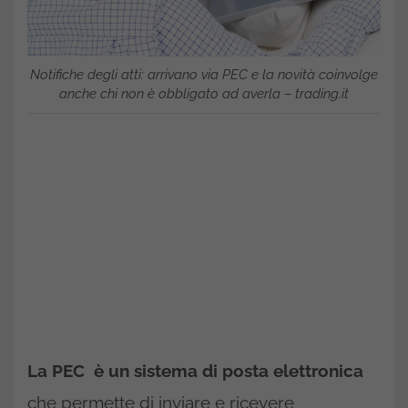
Notifiche degli atti: arrivano via PEC e la novità coinvolge
anche chi non è obbligato ad averla – trading.it
La PEC è un sistema di posta elettronica
che permette di inviare e ricevere