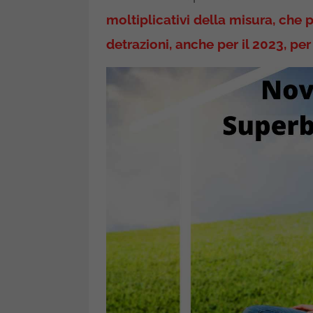
moltiplicativi della misura, che
detrazioni, anche per il 2023, per 