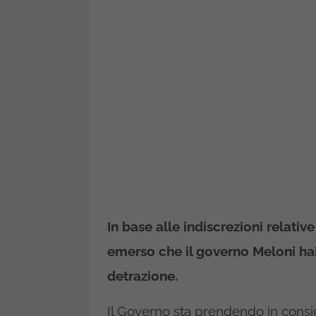
In base alle indiscrezioni relati
emerso che il governo Meloni hai
detrazione.
Il Governo sta prendendo in cons